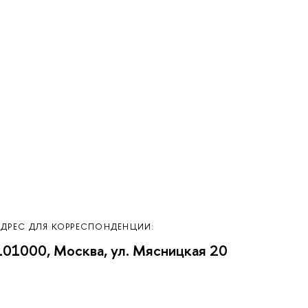
АДРЕС ДЛЯ КОРРЕСПОНДЕНЦИИ:
101000, Москва, ул. Мясницкая 20