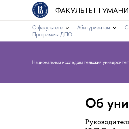
ФАКУЛЬТЕТ ГУМАНИ
О факультете
Абитуриентам
С
Программы ДПО
Национальный исследовательский университе
Об уни
Руководител