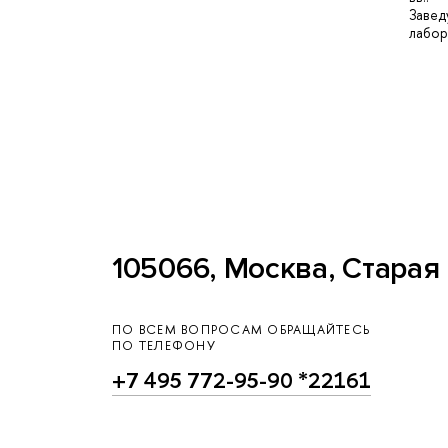
Заве
лабо
105066, Москва, Старая 
ПО ВСЕМ ВОПРОСАМ ОБРАЩАЙТЕСЬ
ПО ТЕЛЕФОНУ
+7 495 772-95-90 *22161