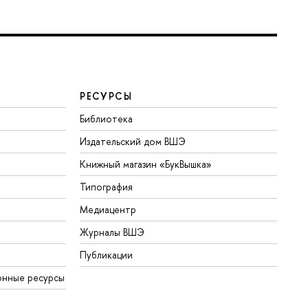
РЕСУРСЫ
Библиотека
Издательский дом ВШЭ
Книжный магазин «БукВышка»
Типография
Медиацентр
Журналы ВШЭ
Публикации
онные ресурсы