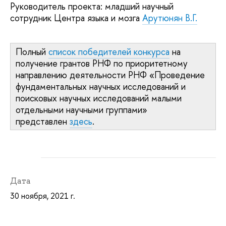
Руководитель проекта: младший научный
сотрудник Центра языка и мозга
Арутюнян В.Г.
Полный
список победителей конкурса
на
получение грантов РНФ по приоритетному
направлению деятельности РНФ «Проведение
фундаментальных научных исследований и
поисковых научных исследований малыми
отдельными научными группами»
представлен
здесь
.
Дата
30 ноября, 2021 г.