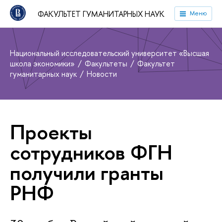
ФАКУЛЬТЕТ ГУМАНИТАРНЫХ НАУК
Меню
Национальный исследовательский университет «Высшая
школа экономики»
Факультеты
Факультет
гуманитарных наук
Новости
Проекты
сотрудников ФГН
получили гранты
РНФ