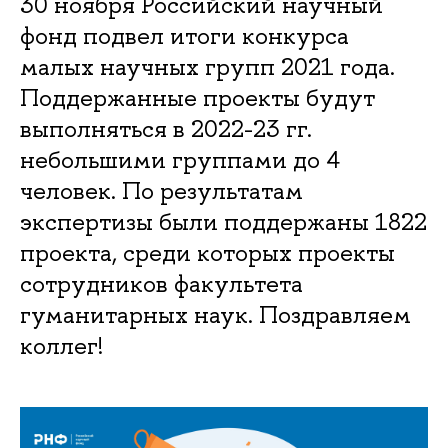
30 ноября Российский научный
фонд подвел итоги конкурса
малых научных групп 2021 года.
Поддержанные проекты будут
выполняться в 2022-23 гг.
небольшими группами до 4
человек. По результатам
экспертизы были поддержаны 1822
проекта, среди которых проекты
сотрудников факультета
гуманитарных наук. Поздравляем
коллег!