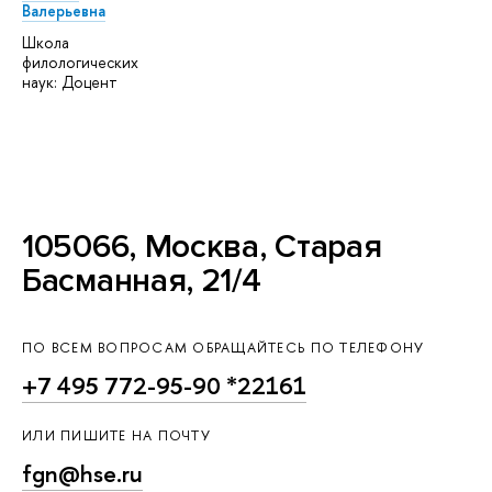
Валерьевна
Школа
филологических
наук: Доцент
105066, Москва, Старая
Басманная, 21/4
ПО ВСЕМ ВОПРОСАМ ОБРАЩАЙТЕСЬ ПО ТЕЛЕФОНУ
+7 495 772-95-90 *22161
ИЛИ ПИШИТЕ НА ПОЧТУ
fgn@hse.ru