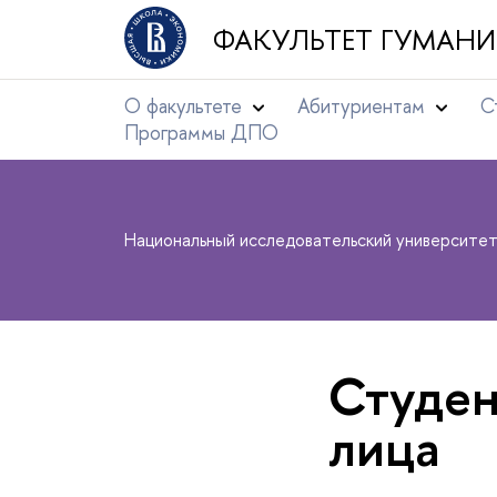
ФАКУЛЬТЕТ ГУМАНИ
О факультете
Абитуриентам
С
Программы ДПО
Национальный исследовательский университе
Студен
лица