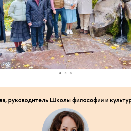
ва, руководитель Школы философии и культу