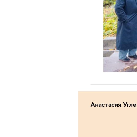
Анастасия Угле