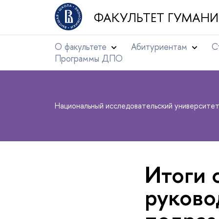
ФАКУЛЬТЕТ ГУМАНИ
О факультете
Абитуриентам
С
Программы ДПО
Национальный исследовательский университе
Итоги 
руково