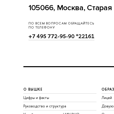
105066, Москва, Старая 
ПО ВСЕМ ВОПРОСАМ ОБРАЩАЙТЕСЬ
ПО ТЕЛЕФОНУ
+7 495 772-95-90 *22161
О ВЫШКЕ
ОБРА
Цифры и факты
Лицей
Руководство и структура
Довузо