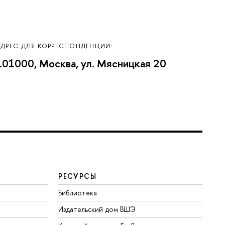
АДРЕС ДЛЯ КОРРЕСПОНДЕНЦИИ:
101000, Москва, ул. Мясницкая 20
РЕСУРСЫ
Библиотека
Издательский дом ВШЭ