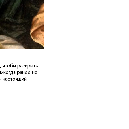
, чтобы раскрыть
никогда ранее не
– настоящий