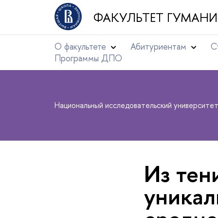
ФАКУЛЬТЕТ ГУМАНИ
О факультете
Абитуриентам
С
Программы ДПО
Национальный исследовательский университе
Из тен
уникал