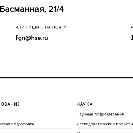
Басманная, 21/4
ИЛИ ПИШИТЕ НА ПОЧТУ
fgn@hse.ru
ЗОВАНИЕ
НАУКА
Научные подразделения
вская подготовка
Исследовательские проекты