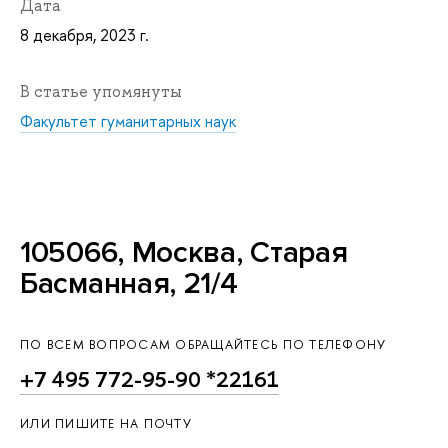
Дата
8 декабря, 2023 г.
В статье упомянуты
Факультет гуманитарных наук
105066, Москва, Старая
Басманная, 21/4
ПО ВСЕМ ВОПРОСАМ ОБРАЩАЙТЕСЬ ПО ТЕЛЕФОНУ
+7 495 772-95-90 *22161
ИЛИ ПИШИТЕ НА ПОЧТУ