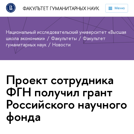
ФАКУЛЬТЕТ ГУМАНИТАРНЫХ НАУК
Меню
Национальный исследовательский университет «Высшая
школа экономики»
Факультеты
Факультет
гуманитарных наук
Новости
Проект сотрудника
ФГН получил грант
Российского научного
фонда