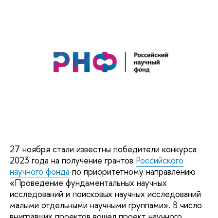
27 ноября стали известны победители конкурса
2023 года на получение грантов
Российского
научного фонда
по приоритетному направлению
«Проведение фундаментальных научных
исследований и поисковых научных исследований
малыми отдельными научными группами». В число
выигравших проектов вошёл проект научного