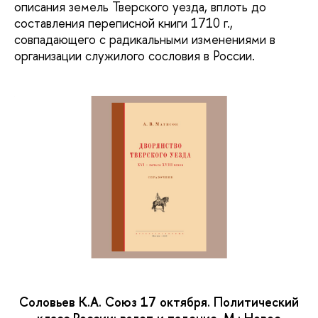
описания земель Тверского уезда, вплоть до
составления переписной книги 1710 г.,
совпадающего с радикальными изменениями в
организации служилого сословия в России.
Соловьев К.А. Союз 17 октября. Политический