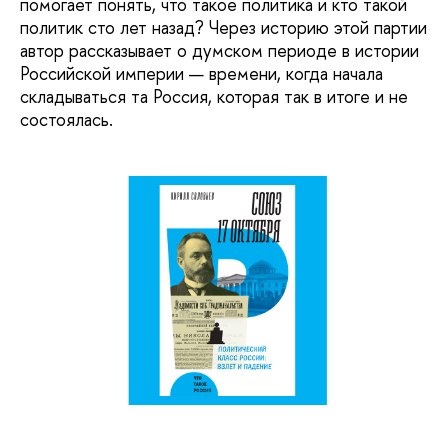
помогает понять, что такое политика и кто такой
политик сто лет назад? Через историю этой партии
автор рассказывает о думском периоде в истории
Российской империи — времени, когда начала
складываться та Россия, которая так в итоге и не
состоялась.