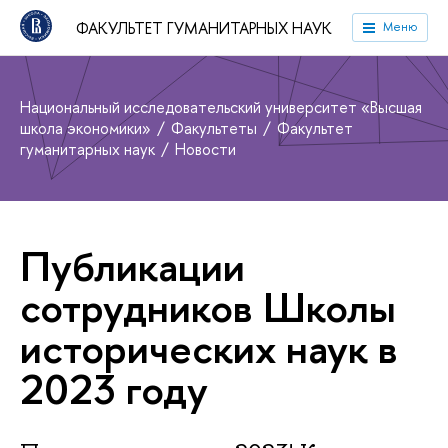
ФАКУЛЬТЕТ ГУМАНИТАРНЫХ НАУК
Меню
Национальный исследовательский университет «Высшая
школа экономики»
Факультеты
Факультет
гуманитарных наук
Новости
Публикации
сотрудников Школы
исторических наук в
2023 году