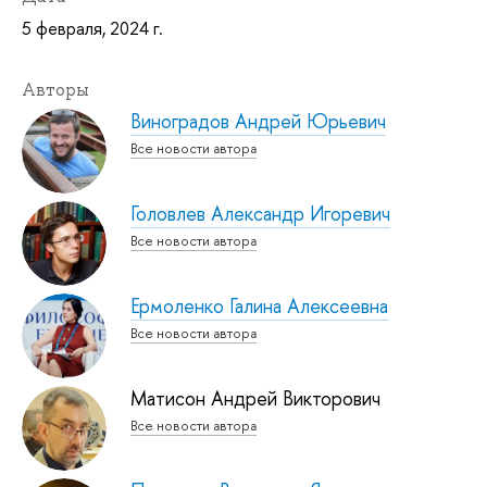
5 февраля, 2024 г.
Авторы
Виноградов Андрей Юрьевич
Все новости автора
Головлев Александр Игоревич
Все новости автора
Ермоленко Галина Алексеевна
Все новости автора
Матисон Андрей Викторович
Все новости автора