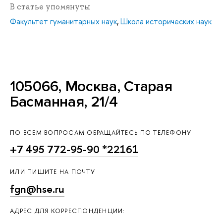
В статье упомянуты
Факультет гуманитарных наук
,
Школа исторических наук
105066, Москва, Старая
Басманная, 21/4
ПО ВСЕМ ВОПРОСАМ ОБРАЩАЙТЕСЬ ПО ТЕЛЕФОНУ
+7 495 772-95-90 *22161
ИЛИ ПИШИТЕ НА ПОЧТУ
fgn@hse.ru
АДРЕС ДЛЯ КОРРЕСПОНДЕНЦИИ: