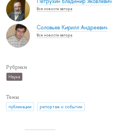
Петрухин Владимир Яковлевич
Все новости автора
Соловьев Кирилл Андреевич
Все новости автора
Рубрики
Наука
Темы
публикации
репортаж о событии