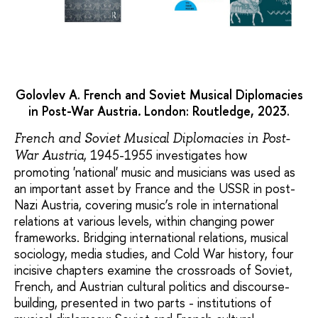
Golovlev A. French and Soviet Musical Diplomacies
in Post-War Austria
London: Routledge, 2023.
.
French and Soviet Musical Diplomacies in Post-
, 1945-1955 investigates how
War Austria
promoting 'national' music and musicians was used as
an important asset by France and the USSR in post-
Nazi Austria, covering music’s role in international
relations at various levels, within changing power
frameworks. Bridging international relations, musical
sociology, media studies, and Cold War history, four
incisive chapters examine the crossroads of Soviet,
French, and Austrian cultural politics and discourse-
building, presented in two parts - institutions of