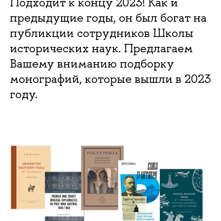
Подходит к концу 2023! Как и
предыдущие годы, он был богат на
публикции сотрудников Школы
исторических наук. Предлагаем
Вашему вниманию подборку
монографий, которые вышли в 2023
году.