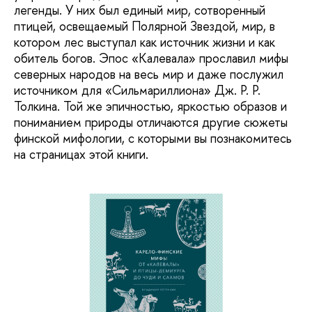
легенды. У них был единый мир, сотворенный
птицей, освещаемый Полярной Звездой, мир, в
котором лес выступал как источник жизни и как
обитель богов. Эпос «Калевала» прославил мифы
северных народов на весь мир и даже послужил
источником для «Сильмариллиона» Дж. Р. Р.
Толкина. Той же эпичностью, яркостью образов и
пониманием природы отличаются другие сюжеты
финской мифологии, с которыми вы познакомитесь
на страницах этой книги.