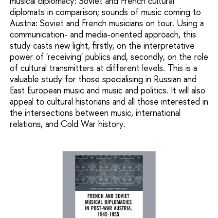
musical diplomacy: Soviet and French cultural
diplomats in comparison; sounds of music coming to
Austria: Soviet and French musicians on tour. Using a
communication- and media-oriented approach, this
study casts new light, firstly, on the interpretative
power of 'receiving' publics and, secondly, on the role
of cultural transmitters at different levels. This is a
valuable study for those specialising in Russian and
East European music and music and politics. It will also
appeal to cultural historians and all those interested in
the intersections between music, international
relations, and Cold War history.