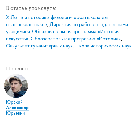
В статье упомянуты
X Летняя историко-филологическая школа для
старшеклассников
,
Дирекция по работе с одаренными
учащимися
,
Образовательная программа «История
искусств»
,
Образовательная программа «История»
,
Факультет гуманитарных наук
,
Школа исторических наук
Персоны
Юрский
Александр
Юрьевич