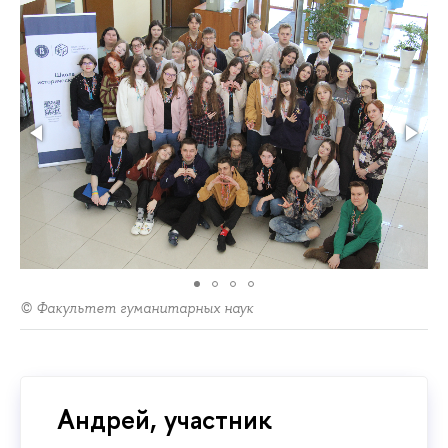
© Факультет гуманитарных наук
Андрей, участник