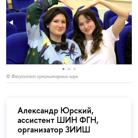
© Факультет гуманитарных наук
Александр Юрский,
ассистент ШИН ФГН,
организатор ЗИИШ