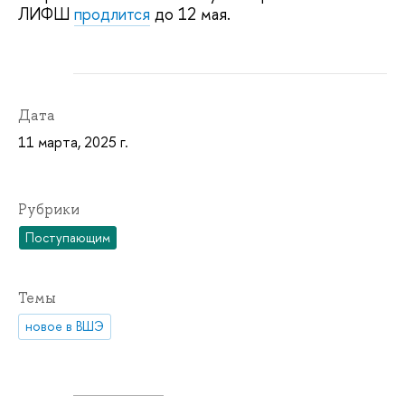
ЛИФШ
продлится
до 12 мая.
Дата
11 марта, 2025 г.
Рубрики
Поступающим
Темы
новое в ВШЭ