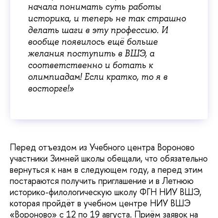
начала понимать суть работы
историка, и теперь не так страшно
делать шаги в эту профессию. И
вообще появилось ещё больше
желания поступить в ВШЭ, а
соответственно и ботать к
олимпиадам! Если кратко, то я в
восторге!»
Перед отъездом из Учебного центра Вороново
участники Зимней школы обещали, что обязательно
вернуться к нам в следующем году, а перед этим
постараются получить приглашение и в Летнюю
историко-филологическую школу ФГН НИУ ВШЭ,
которая пройдёт в учебном центре НИУ ВШЭ
«Вороново» с 12 по 19 августа. Приём заявок на