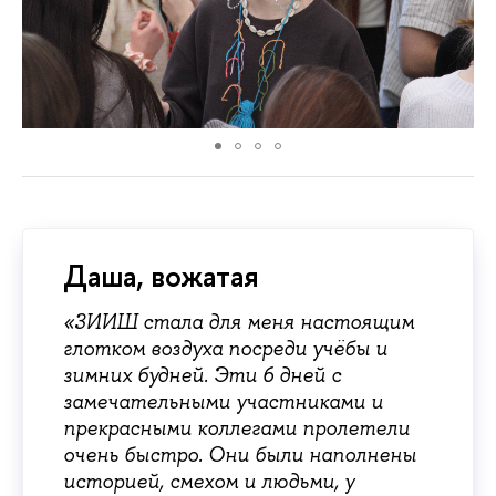
Даша, вожатая
«ЗИИШ стала для меня настоящим
глотком воздуха посреди учёбы и
зимних будней. Эти 6 дней с
замечательными участниками и
прекрасными коллегами пролетели
очень быстро. Они были наполнены
историей, смехом и людьми, у