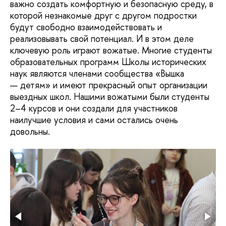
важно создать комфортную и безопасную среду, в
которой незнакомые друг с другом подростки
будут свободно взаимодействовать и
реализовывать свой потенциал. И в этом деле
ключевую роль играют вожатые. Многие студенты
образовательных программ Школы исторических
наук являются членами сообщества «Вышка
— детям» и имеют прекрасный опыт организации
выездных школ. Нашими вожатыми были студенты
2–4 курсов и они создали для участников
наилучшие условия и сами остались очень
довольны.