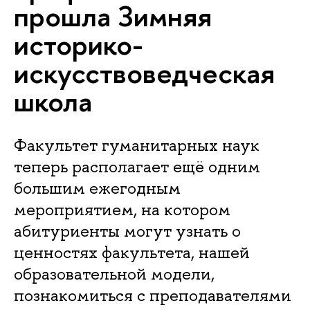
прошла Зимняя
историко-
искусствоведческая
школа
Факультет гуманитарных наук
теперь располагает ещё одним
большим ежегодным
мероприятием, на котором
абитуриенты могут узнать о
ценностях факультета, нашей
образовательной модели,
познакомиться с преподавателями