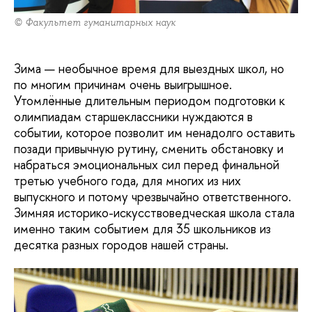
© Факультет гуманитарных наук
Зима — необычное время для выездных школ, но
по многим причинам очень выигрышное.
Утомлённые длительным периодом подготовки к
олимпиадам старшеклассники нуждаются в
событии, которое позволит им ненадолго оставить
позади привычную рутину, сменить обстановку и
набраться эмоциональных сил перед финальной
третью учебного года, для многих из них
выпускного и потому чрезвычайно ответственного.
Зимняя историко-искусствоведческая школа стала
именно таким событием для 35 школьников из
десятка разных городов нашей страны.