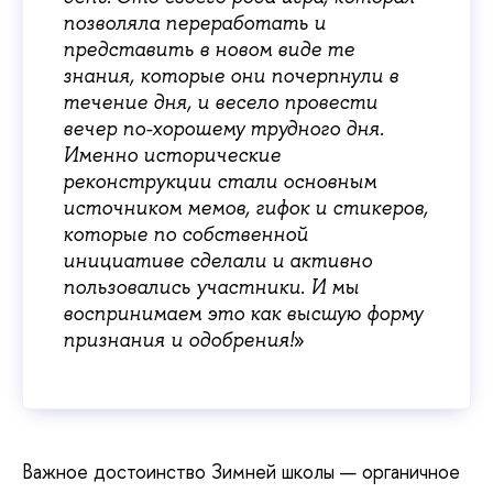
позволяла переработать и
представить в новом виде те
знания, которые они почерпнули в
течение дня, и весело провести
вечер по-хорошему трудного дня.
Именно исторические
реконструкции стали основным
источником мемов, гифок и стикеров,
которые по собственной
инициативе сделали и активно
пользовались участники. И мы
воспринимаем это как высшую форму
»
признания и одобрения!
Важное достоинство Зимней школы — органичное