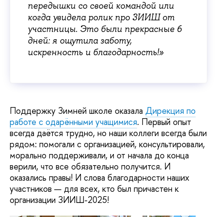
передышки со своей командой или
когда увидела ролик про ЗИИШ от
участницы. Это были прекрасные 6
дней: я ощутила заботу,
искренность и благодарность!»
Поддержку Зимней школе оказала
Дирекция по
работе с одарёнными учащимися
. Первый опыт
всегда даётся трудно, но наши коллеги всегда были
рядом: помогали с организацией, консультировали,
морально поддерживали, и от начала до конца
верили, что все обязательно получится. И
оказались правы! И слова благодарности наших
участников — для всех, кто был причастен к
организации ЗИИШ-2025!