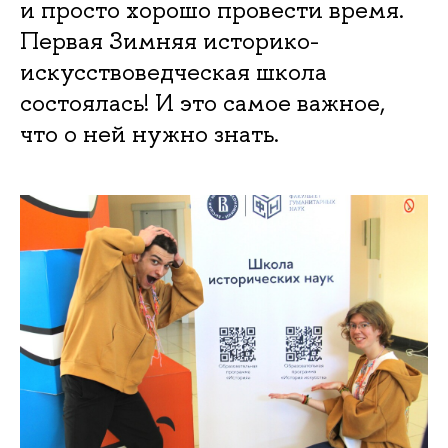
и просто хорошо провести время.
Первая Зимняя историко-
искусствоведческая школа
состоялась! И это самое важное,
что о ней нужно знать.