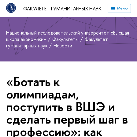
ФАКУЛЬТЕТ ГУМАНИТАРНЫХ НАУК
Меню
Национальный исследовательский университет «Высшая
школа экономики»
Факультеты
Факультет
гуманитарных наук
Новости
«Ботать к
олимпиадам,
поступить в ВШЭ и
сделать первый шаг в
профессию»: как