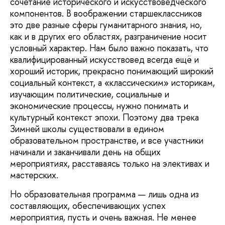
сочетание исторического и искусствоведческого
компонентов. В воображении старшеклассников
это две разные сферы гуманитарного знания, но,
как и в других его областях, разграничение носит
условный характер. Нам было важно показать, что
квалифицированный искусствовед всегда ещё и
хороший историк, прекрасно понимающий широкий
социальный контекст, а «классическим» историкам,
изучающим политические, социальные и
экономические процессы, нужно понимать и
культурный контекст эпохи. Поэтому два трека
Зимней школы существовали в едином
образовательном пространстве, и все участники
начинали и заканчивали день на общих
мероприятиях, расставаясь только на элективах и
мастерских.
Но образовательная программа — лишь одна из
составляющих, обеспечивающих успех
мероприятия, пусть и очень важная. Не менее