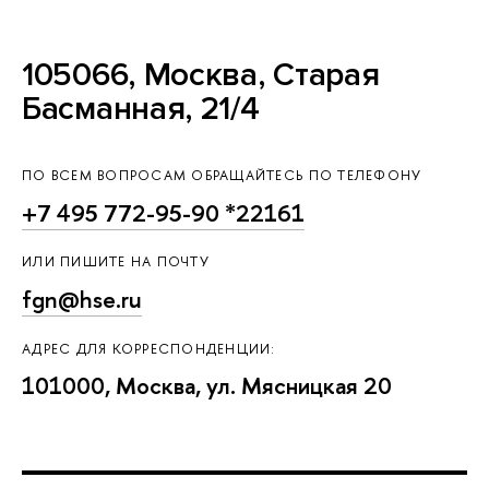
105066, Москва, Старая
Басманная, 21/4
ПО ВСЕМ ВОПРОСАМ ОБРАЩАЙТЕСЬ ПО ТЕЛЕФОНУ
+7 495 772-95-90 *22161
ИЛИ ПИШИТЕ НА ПОЧТУ
fgn@hse.ru
АДРЕС ДЛЯ КОРРЕСПОНДЕНЦИИ:
101000, Москва, ул. Мясницкая 20