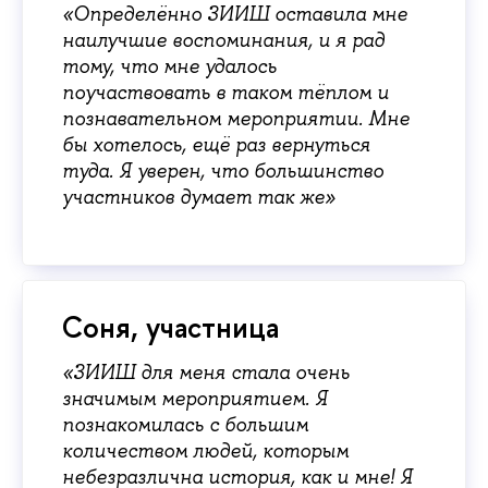
«‎Определённо ЗИИШ оставила мне
наилучшие воспоминания, и я рад
тому, что мне удалось
поучаствовать в таком тёплом и
познавательном мероприятии. Мне
бы хотелось, ещё раз вернуться
туда. Я уверен, что большинство
участников думает так же»
Соня, участница
«ЗИИШ для меня стала очень
значимым мероприятием. Я
познакомилась с большим
количеством людей, которым
небезразлична история, как и мне! Я