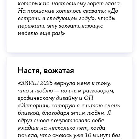
которых по-настоящему горят глаза.
На прощание хотелось сказать: «До
встречи в следующем году!», чтобы
пережить эту захватывающую
неделю ещё раз!»
Настя, вожатая
«ЗИИШ 2025 вернула меня к тому,
что я люблю — ночным разговорам,
графическому дизайну и ОП
«История», которую я считаю очень
близкой, благодаря этим людям. Я
вдруг снова почувствовала себя
младше на несколько лет, когда
поняла, что смеюсь уже 10 минут без