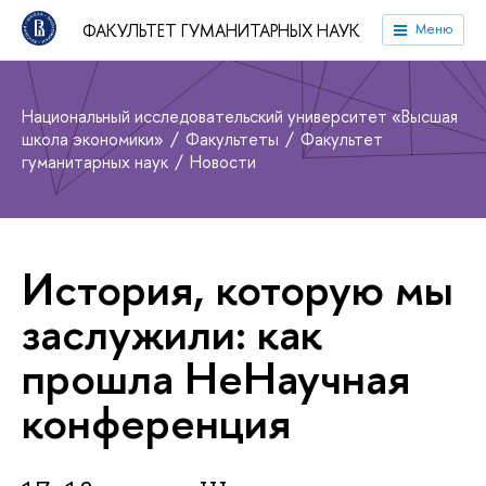
ФАКУЛЬТЕТ ГУМАНИТАРНЫХ НАУК
Меню
Национальный исследовательский университет «Высшая
школа экономики»
Факультеты
Факультет
гуманитарных наук
Новости
История, которую мы
заслужили: как
прошла НеНаучная
конференция