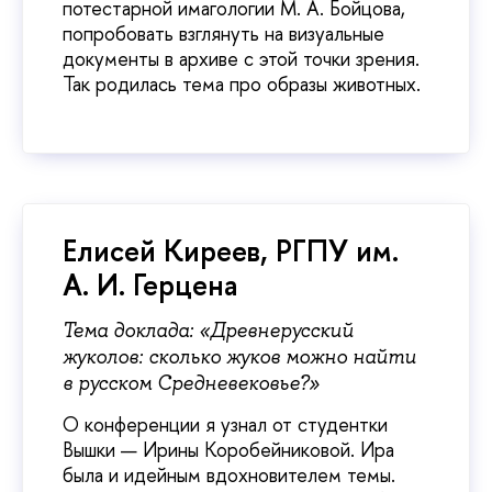
потестарной имагологии М. А. Бойцова,
попробовать взглянуть на визуальные
документы в архиве с этой точки зрения.
Так родилась тема про образы животных.
Елисей Киреев, РГПУ им.
А. И. Герцена
Тема доклада: «Древнерусский
жуколов: сколько жуков можно найти
в русском Средневековье?»
О конференции я узнал от студентки
Вышки — Ирины Коробейниковой. Ира
была и идейным вдохновителем темы.