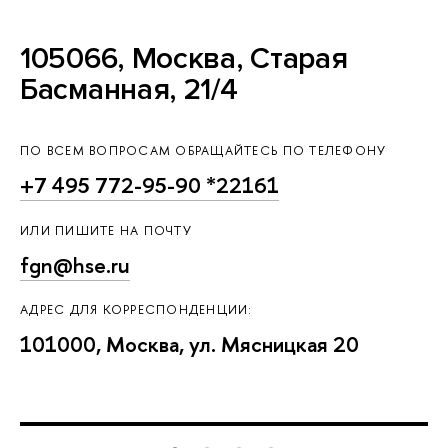
105066, Москва, Старая
Басманная, 21/4
ПО ВСЕМ ВОПРОСАМ ОБРАЩАЙТЕСЬ ПО ТЕЛЕФОНУ
+7 495 772-95-90 *22161
ИЛИ ПИШИТЕ НА ПОЧТУ
fgn@hse.ru
АДРЕС ДЛЯ КОРРЕСПОНДЕНЦИИ:
101000, Москва, ул. Мясницкая 20