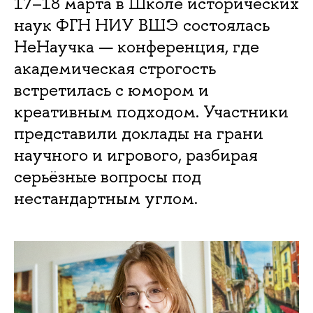
17–18 марта в Школе исторических
наук ФГН НИУ ВШЭ состоялась
НеНаучка — конференция, где
академическая строгость
встретилась с юмором и
креативным подходом. Участники
представили доклады на грани
научного и игрового, разбирая
серьёзные вопросы под
нестандартным углом.