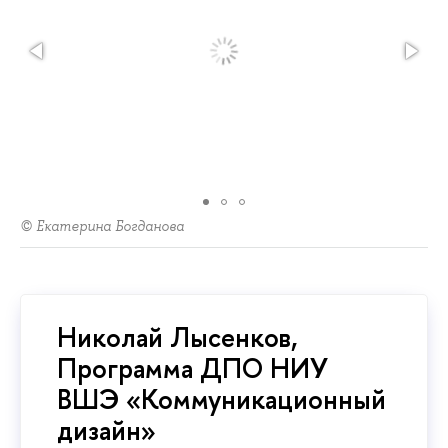
© Екатерина Богданова
Николай Лысенков,
Программа ДПО НИУ
ВШЭ «Коммуникационный
дизайн»