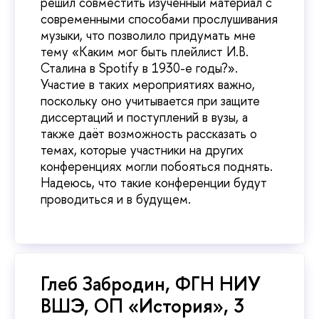
решил совместить изученный материал с
современными способами прослушивания
музыки, что позволило придумать мне
тему «Каким мог быть плейлист И.В.
Сталина в Spotify в 1930-е годы?».
Участие в таких мероприятиях важно,
поскольку оно учитывается при защите
диссертаций и поступлений в вузы, а
также даёт возможность рассказать о
темах, которые участники на других
конференциях могли побояться поднять.
Надеюсь, что такие конференции будут
проводиться и в будущем.
Глеб Забродин, ФГН НИУ
ВШЭ, ОП «История», 3