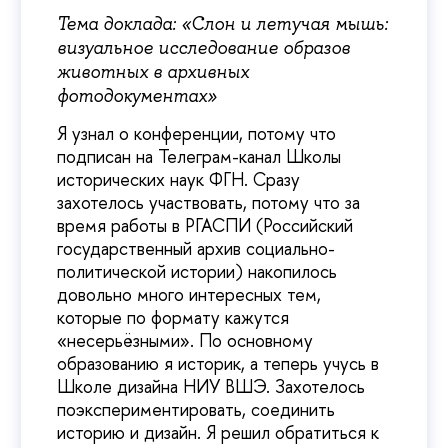
Тема доклада: «Слон и летучая мышь:
визуальное исследование образов
животных в архивных
фотодокументах»
Я узнал о конференции, потому что
подписан на Телеграм-канал Школы
исторических наук ФГН. Сразу
захотелось участвовать, потому что за
время работы в РГАСПИ (Российский
государственный архив социально-
политической истории) накопилось
довольно много интересных тем,
которые по формату кажутся
«несерьёзными». По основному
образованию я историк, а теперь учусь в
Школе дизайна НИУ ВШЭ. Захотелось
поэкспериментировать, соединить
историю и дизайн. Я решил обратиться к