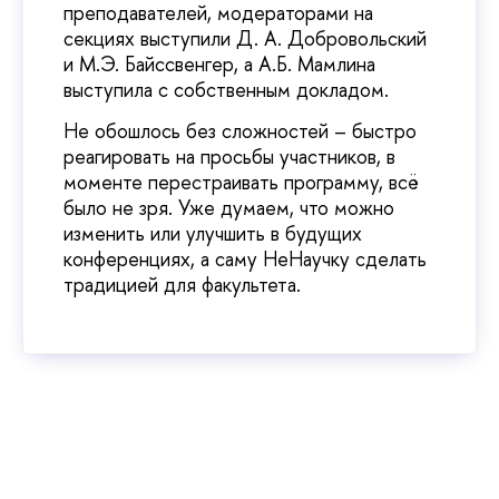
преподавателей, модераторами на
секциях выступили Д. А. Добровольский
и М.Э. Байссвенгер, а А.Б. Мамлина
выступила с собственным докладом.
Не обошлось без сложностей – быстро
реагировать на просьбы участников, в
моменте перестраивать программу, всё
было не зря. Уже думаем, что можно
изменить или улучшить в будущих
конференциях, а саму НеНаучку сделать
традицией для факультета.