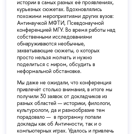
истории в самых разных её проявлениях,
курьезных сюжетах. Вдохновлялись
похожими мероприятиями других вузов:
Антинаучкой МФТИ, Псевдонаучной
конференцией МГУ. Во время работы над
собственными исследованиями
обнаруживаются необычные,
захватывающие сюжеты, о которых
просто нельзя молчать и нужно
поделиться с миром, обсудить в
неформальной обстановке.
Мы даже не ожидали, что конференция
привлечёт столько внимания, в итоге мы
получили 30 заявок от докладчиков из
разных областей — историки, филологи,
культурологи, да и разнообразие тем
порадовало — в программу попали
доклады как об Античности, так и о
компьютерных играх. Удалось и привлечь