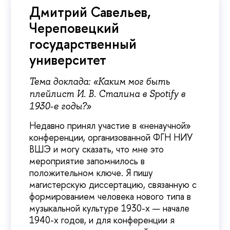
Дмитрий Савельев,
Череповецкий
государственный
университет
Тема доклада: «Каким мог быть
плейлист И. В. Сталина в Spotify в
1930-е годы?»
Недавно принял участие в «ненаучной»
конференции, организованной ФГН НИУ
ВШЭ и могу сказать, что мне это
мероприятие запомнилось в
положительном ключе. Я пишу
магистерскую диссертацию, связанную с
формированием человека нового типа в
музыкальной культуре 1930-х — начале
1940-х годов, и для конференции я