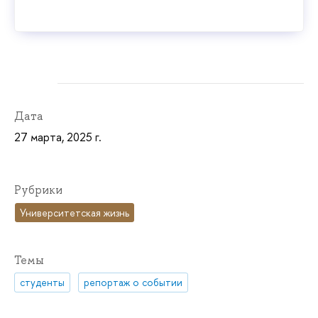
Дата
27 марта, 2025 г.
Рубрики
Университетская жизнь
Темы
студенты
репортаж о событии