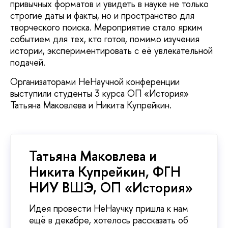
привычных форматов и увидеть в науке не только
строгие даты и факты, но и пространство для
творческого поиска. Мероприятие стало ярким
событием для тех, кто готов, помимо изучения
истории, экспериментировать с её увлекательной
подачей.
Организаторами НеНаучной конференции
выступили студенты 3 курса ОП «История»
Татьяна Маковлева и Никита Купрейкин.
Татьяна Маковлева и
Никита Купрейкин, ФГН
НИУ ВШЭ, ОП «История»
Идея провести НеНаучку пришла к нам
ещё в декабре, хотелось рассказать об