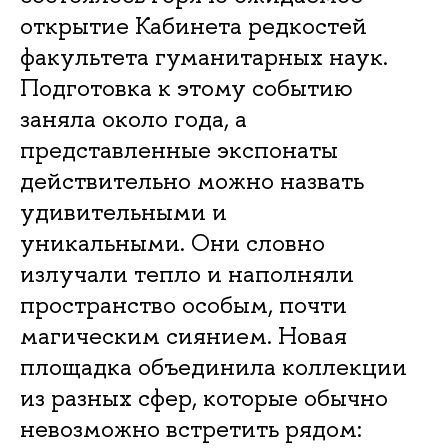
открытие Кабинета редкостей
факультета гуманитарных наук.
Подготовка к этому событию
заняла около года, а
представленные экспонаты
действительно можно назвать
удивительными и
уникальными. Они словно
излучали тепло и наполняли
пространство особым, почти
магическим сиянием. Новая
площадка объединила коллекции
из разных сфер, которые обычно
невозможно встретить рядом: