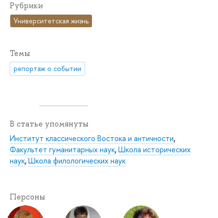
Рубрики
Университетская жизнь
Темы
репортаж о событии
В статье упомянуты
Институт классического Востока и античности
,
Факультет гуманитарных наук
,
Школа исторических
наук
,
Школа филологических наук
Персоны