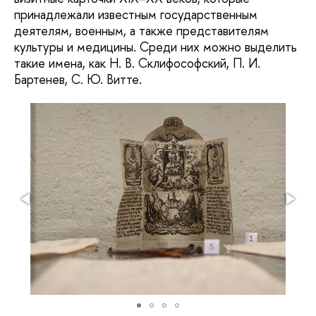
принадлежали известным государственным
деятелям, военным, а также представителям
культуры и медицины. Среди них можно выделить
такие имена, как Н. В. Склифософский, П. И.
Бартенев, С. Ю. Витте.