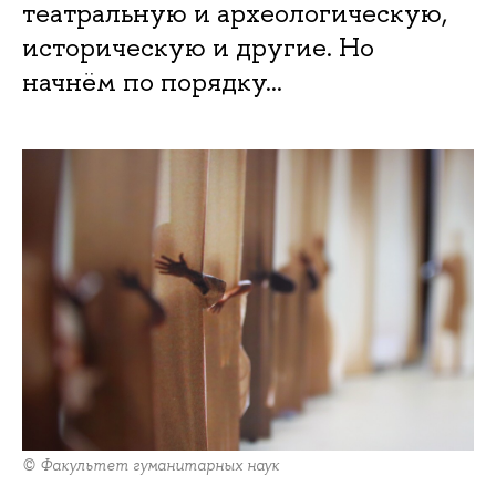
театральную и археологическую,
историческую и другие. Но
начнём по порядку…
© Факультет гуманитарных наук