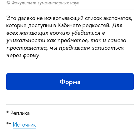
© Факультет гуманитарных наук
Это далеко не исчерпывающий список экспонатов,
которые доступны в Кабинете редкостей.
Для
всех желающих воочию убедиться в
уникальности как предметов, так и самого
пространства, мы предлагаем записаться
через форму.
Форма
* Реплика
**
Источник