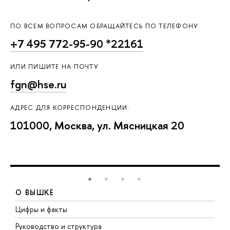
ПО ВСЕМ ВОПРОСАМ ОБРАЩАЙТЕСЬ ПО ТЕЛЕФОНУ
+7 495 772-95-90 *22161
ИЛИ ПИШИТЕ НА ПОЧТУ
fgn@hse.ru
АДРЕС ДЛЯ КОРРЕСПОНДЕНЦИИ:
101000, Москва, ул. Мясницкая 20
О ВЫШКЕ
Цифры и факты
Л
Руководство и структура
Д