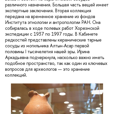
различного назначения. Большая часть вещей имеет
экспертные заключения. Вторая коллекция
передана на временное хранение из фондов
Института этнологии и антропологии РАН. Она
собиралась в ходе полевых работ Хорезмской
экспедиции с 1937 по 1997 годы. В Кабинете
редкостей представлены керамические тарные
сосуды из могильника Алтын-Асар первой
половины I тысячелетия нашей эры. Ирина
Аркадьевна подчеркнула, насколько важно иметь
подобное пространство, так как один из ключевых
вопросов для археологов — это хранение
коллекций.