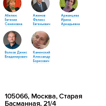
Абелюк
Ажимов
Аржанцева
Евгения
Феликс
Ирина
Семеновна
Евгеньевич
Аркадьевна
Волков Денис
Каменский
Владимирович
Александр
Борисович
105066, Москва, Старая
Басманная, 21/4