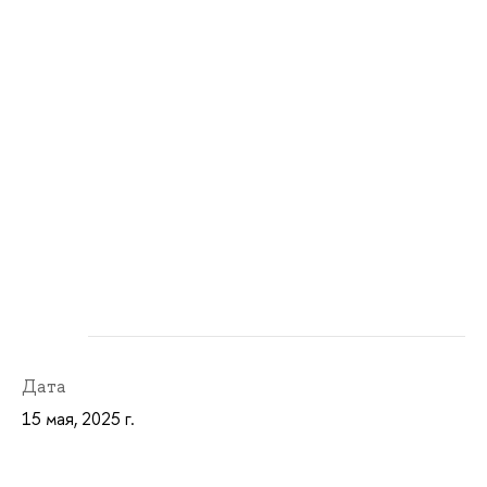
Дата
15 мая, 2025 г.