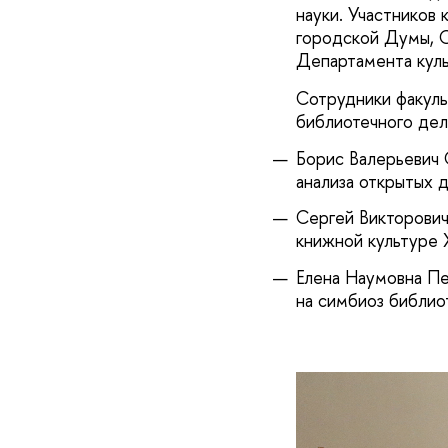
науки. Участников
городской Думы, 
Департамента куль
Сотрудники факуль
библиотечного дел
Борис Валерьевич 
анализа открытых 
Сергей Викторович
книжной культуре X
Елена Наумовна Пе
на симбиоз библио