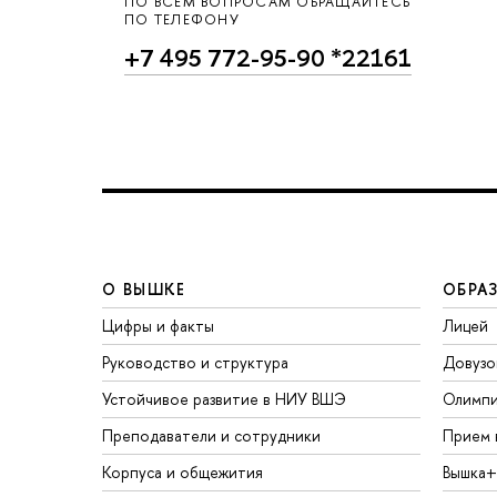
ПО ВСЕМ ВОПРОСАМ ОБРАЩАЙТЕСЬ
ПО ТЕЛЕФОНУ
+7 495 772-95-90 *22161
О ВЫШКЕ
ОБРА
Цифры и факты
Лицей
Руководство и структура
Довузо
Устойчивое развитие в НИУ ВШЭ
Олимп
Преподаватели и сотрудники
Прием 
Корпуса и общежития
Вышка+