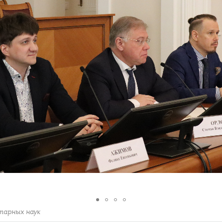
тарных наук