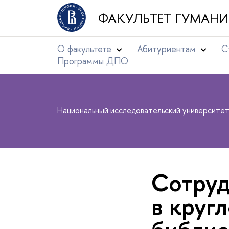
ФАКУЛЬТЕТ ГУМАНИ
О факультете
Абитуриентам
С
Программы ДПО
Национальный исследовательский университе
Сотруд
в круг