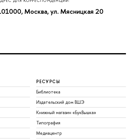
АДРЕС ДЛЯ КОРРЕСПОНДЕНЦИИ:
101000, Москва, ул. Мясницкая 20
РЕСУРСЫ
Библиотека
Издательский дом ВШЭ
Книжный магазин «БукВышка»
Типография
Медиацентр