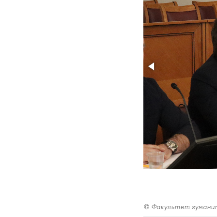
© Факультет гумани