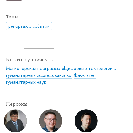
Темы
репортаж о событии
В статье упомянуты
Магистерская программа «Цифровые технологии в
гуманитарных исследованиях»
,
Факультет
гуманитарных наук
Персоны