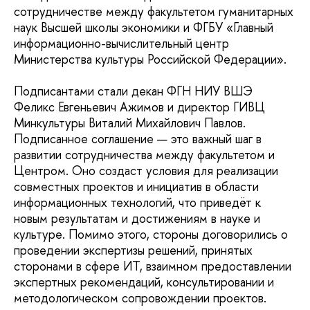
сотрудничестве между факультетом гуманитарных
наук Высшей школы экономики и ФГБУ «Главный
информационно-вычислительный центр
Министерства культуры Российской Федерации».
Подписантами стали декан ФГН НИУ ВШЭ
Феликс Евгеньевич Ажимов и директор ГИВЦ
Минкультуры Виталий
Михайлович
Павлов.
Подписанное соглашение — это важный шаг в
развитии сотрудничества между факультетом и
Центром. Оно создаст условия для реализации
совместных проектов и инициатив в области
информационных технологий, что приведёт к
новым результатам и достижениям в науке и
культуре. Помимо этого, стороны договорились о
проведении экспертизы решений, принятых
сторонами в сфере ИТ, взаимном предоставлении
экспертных рекомендаций, консультировании и
методологическом сопровождении проектов.