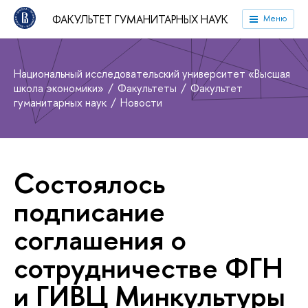
ФАКУЛЬТЕТ ГУМАНИТАРНЫХ НАУК
Меню
Национальный исследовательский университет «Высшая
школа экономики»
Факультеты
Факультет
гуманитарных наук
Новости
Состоялось
подписание
соглашения о
сотрудничестве ФГН
и ГИВЦ Минкультуры