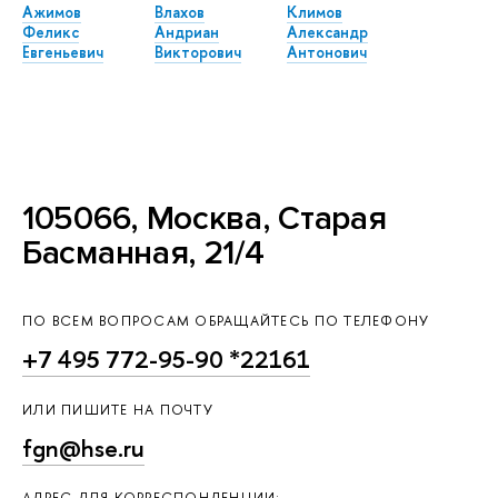
Ажимов
Влахов
Климов
Феликс
Андриан
Александр
Евгеньевич
Викторович
Антонович
105066, Москва, Старая
Басманная, 21/4
ПО ВСЕМ ВОПРОСАМ ОБРАЩАЙТЕСЬ ПО ТЕЛЕФОНУ
+7 495 772-95-90 *22161
ИЛИ ПИШИТЕ НА ПОЧТУ
fgn@hse.ru
АДРЕС ДЛЯ КОРРЕСПОНДЕНЦИИ: