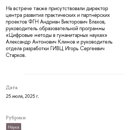
На встрече также присутствовали директор
центра развития практических и партнёрских
проектов ФГН Андриан Викторович Влахов,
руководитель образовательной программы
«Цифровые методы в гуманитарных науках»
Александр Антонович Климов и руководитель
отдела разработки ГИВЦ Игорь Сергеевич
Старков.
Дата
25 июля, 2025 г.
Рубрики
Наука