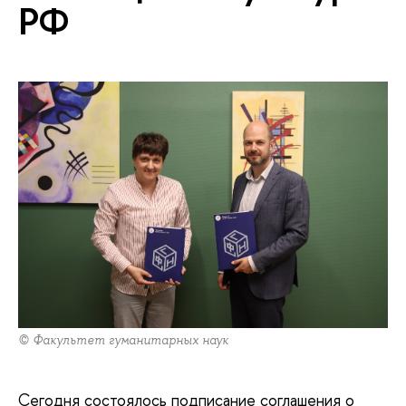
РФ
© Факультет гуманитарных наук
Сегодня состоялось подписание соглашения о