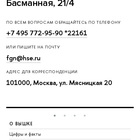
Басманная, 21/4
ПО ВСЕМ ВОПРОСАМ ОБРАЩАЙТЕСЬ ПО ТЕЛЕФОНУ
+7 495 772-95-90 *22161
ИЛИ ПИШИТЕ НА ПОЧТУ
fgn@hse.ru
АДРЕС ДЛЯ КОРРЕСПОНДЕНЦИИ:
101000, Москва, ул. Мясницкая 20
О ВЫШКЕ
Цифры и факты
Л