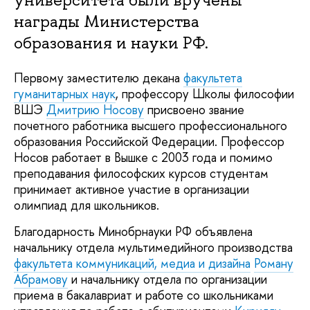
награды Министерства
образования и науки РФ.
Первому заместителю декана
факультета
гуманитарных наук
, профессору Школы философии
ВШЭ
Дмитрию Носову
присвоено звание
почетного работника высшего профессионального
образования Российской Федерации. Профессор
Носов работает в Вышке с 2003 года и помимо
преподавания философских курсов студентам
принимает активное участие в организации
олимпиад для школьников.
Благодарность Минобрнауки РФ объявлена
начальнику отдела мультимедийного производства
факультета коммуникаций, медиа и дизайна
Роману
Абрамову
и начальнику отдела по организации
приема в бакалавриат и работе со школьниками