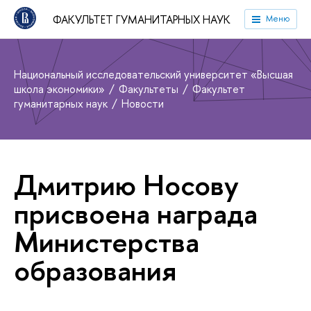
ФАКУЛЬТЕТ ГУМАНИТАРНЫХ НАУК
Меню
Национальный исследовательский университет «Высшая
школа экономики»
Факультеты
Факультет
гуманитарных наук
Новости
Дмитрию Носову
присвоена награда
Министерства
образования