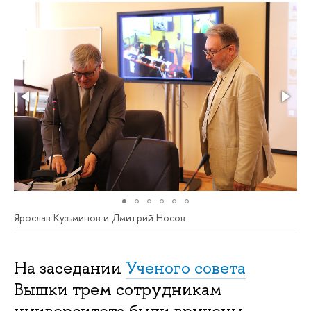
Ярослав Кузьминов и Дмитрий Носов
На заседании
Ученого совета
Вышки трем сотрудникам
университета были вручены