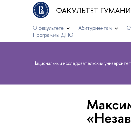
ФАКУЛЬТЕТ ГУМАНИ
О факультете
Абитуриентам
С
Программы ДПО
Национальный исследовательский университе
Максим
«Незав