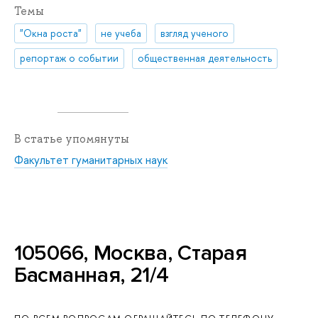
Темы
"Окна роста"
не учеба
взгляд ученого
репортаж о событии
общественная деятельность
В статье упомянуты
Факультет гуманитарных наук
105066, Москва, Старая
Басманная, 21/4