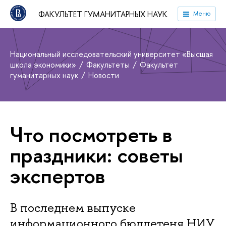
ФАКУЛЬТЕТ ГУМАНИТАРНЫХ НАУК
Меню
Национальный исследовательский университет «Высшая
школа экономики»
Факультеты
Факультет
гуманитарных наук
Новости
Что посмотреть в
праздники: советы
экспертов
В последнем выпуске
информационного бюллетеня НИУ