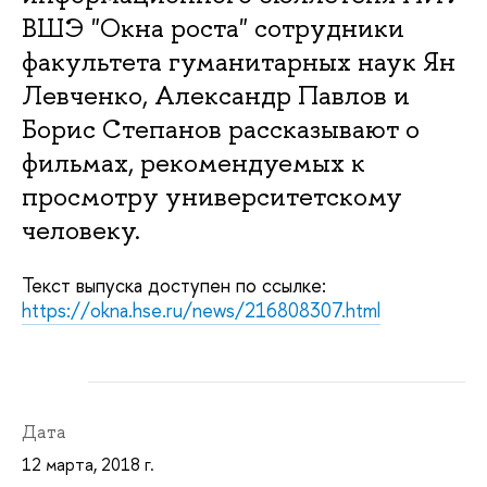
ВШЭ "Окна роста" сотрудники
факультета гуманитарных наук Ян
Левченко, Александр Павлов и
Борис Степанов рассказывают о
фильмах, рекомендуемых к
просмотру университетскому
человеку.
Текст выпуска доступен по ссылке:
https://okna.hse.ru/news/216808307.html
Дата
12 марта, 2018 г.