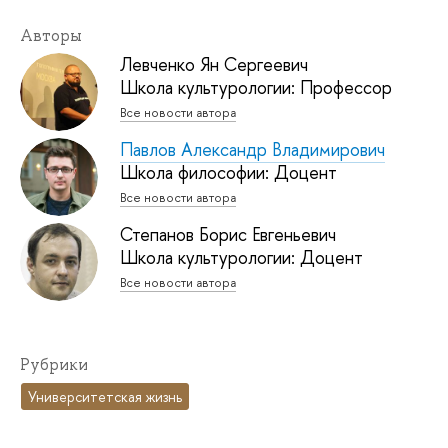
Авторы
Левченко Ян Сергеевич
Школа культурологии: Профессор
Все новости автора
Павлов Александр Владимирович
Школа философии: Доцент
Все новости автора
Степанов Борис Евгеньевич
Школа культурологии: Доцент
Все новости автора
Рубрики
Университетская жизнь