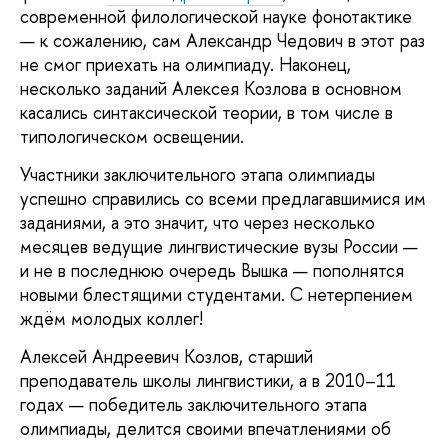
современной филологической науке фонотактике 
— к сожалению, сам Александр Чедович в этот раз 
не смог приехать на олимпиаду. Наконец, 
несколько заданий Алексея Козлова в основном 
касались синтаксической теории, в том числе в 
типологическом освещении.
Участники заключительного этапа олимпиады 
успешно справились со всеми предлагавшимися им 
заданиями, а это значит, что через несколько 
месяцев ведущие лингвистические вузы России — 
и не в последнюю очередь Вышка — пополнятся 
новыми блестящими студентами. С нетерпением 
ждём молодых коллег!
Алексей Андреевич Козлов, старший 
преподаватель школы лингвистики, 
а в 2010–11
годах — победитель заключительного этапа 
олимпиады, делится своими впечатлениями об 