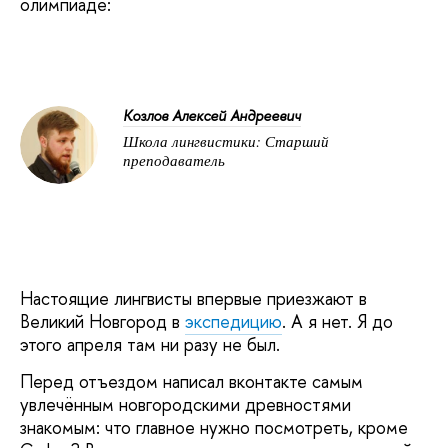
олимпиаде:
Козлов Алексей Андреевич
Школа лингвистики: Старший
преподаватель
Настоящие лингвисты впервые приезжают в
Великий Новгород в
экспедицию
. А я нет. Я до
этого апреля там ни разу не был.
Перед отъездом написал вконтакте самым
увлечённым новгородскими древностями
знакомым: что главное нужно посмотреть, кроме