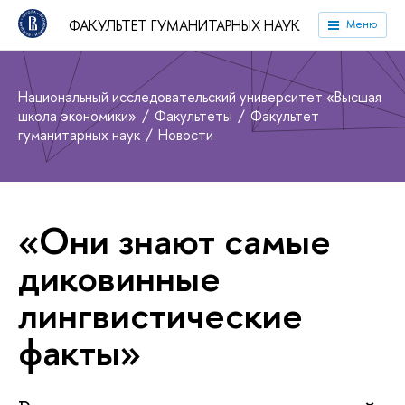
ФАКУЛЬТЕТ ГУМАНИТАРНЫХ НАУК
Меню
Национальный исследовательский университет «Высшая
школа экономики»
Факультеты
Факультет
гуманитарных наук
Новости
«Они знают самые
диковинные
лингвистические
факты»