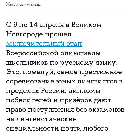
Жюри олимпиады
С 9 по 14 апреля в Великом 
Новгороде прошёл 
заключительный этап
Всероссийской олимпиады 
школьников по русскому языку. 
Это, пожалуй, самое престижное 
соревнование юных лингвистов в 
пределах России: дипломы 
победителей и призёров дают 
право поступления без экзаменов 
на лингвистические 
специальности почти любого 