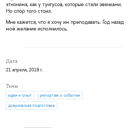
этнонима, как у тунгусов, которые стали эвенками.
Но спор того стоил.
Мне кажется, что я хочу им преподавать. Год назад
моё желание исполнилось.
Дата
21 апреля, 2018 г.
Темы
идеи и опыт
репортаж о событии
довузовская подготовка