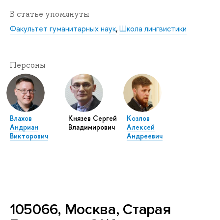
В статье упомянуты
Факультет гуманитарных наук
,
Школа лингвистики
Персоны
Влахов
Князев Сергей
Козлов
Андриан
Владимирович
Алексей
Викторович
Андреевич
105066, Москва, Старая