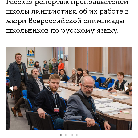
Рассказ-репортаж преподавателей
школы лингвистики об их работе в
жюри Всероссийской олимпиады
школьников по русскому языку.