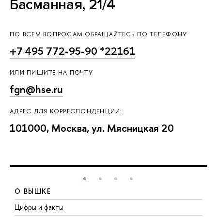
Басманная, 21/4
ПО ВСЕМ ВОПРОСАМ ОБРАЩАЙТЕСЬ ПО ТЕЛЕФОНУ
+7 495 772-95-90 *22161
ИЛИ ПИШИТЕ НА ПОЧТУ
fgn@hse.ru
АДРЕС ДЛЯ КОРРЕСПОНДЕНЦИИ:
101000, Москва, ул. Мясницкая 20
О ВЫШКЕ
Цифры и факты
Л