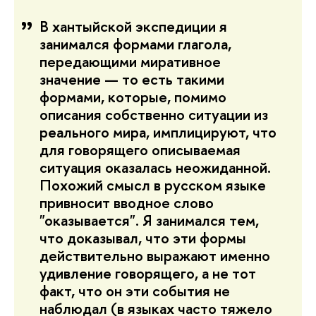
В хантыйской экспедиции я
занимался формами глагола,
передающими миративное
значение — то есть такими
формами, которые, помимо
описания собственно ситуации из
реального мира, имплицируют, что
для говорящего описываемая
ситуация оказалась неожиданной.
Похожий смысл в русском языке
привносит вводное слово
"оказывается". Я занимался тем,
что доказывал, что эти формы
действительно выражают именно
удивление говорящего, а не тот
факт, что он эти события не
наблюдал (в языках часто тяжело