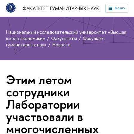
ФАКУЛЬТЕТ ГУМАНИТАРНЫХ НАУК
Меню
Национальный исследовательский университет «Высшая
школа экономики»
Факультеты
Факультет
гуманитарных наук
Новости
Этим летом
сотрудники
Лаборатории
участвовали в
многочисленных