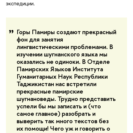
экспедиции.
Горы Памиры создают прекрасный
фон для занятия
лингвистическими проблемами. В
изучении шугнанского языка мы
оказались не одиноки. В Отделе
Памирских Языков Института
Гуманитарных Наук Республики
Таджикистан нас встретили
прекрасные памирские
шугнановеды. Трудно представить
успели бы мы записать и (что
самое главное) разобрать и
выверить так много текстов без
их помощи! Чего уж и говорить о