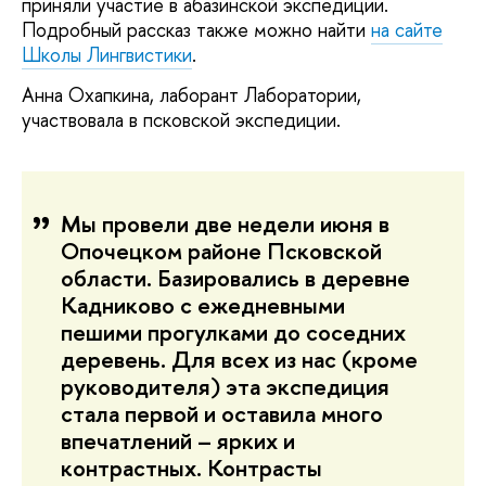
приняли участие в абазинской экспедиции.
Подробный рассказ также можно найти
на сайте
Школы Лингвистики
.
Анна Охапкина, лаборант Лаборатории,
участвовала в псковской экспедиции.
Мы провели две недели июня в
Опочецком районе Псковской
области. Базировались в деревне
Кадниково с ежедневными
пешими прогулками до соседних
деревень. Для всех из нас (кроме
руководителя) эта экспедиция
стала первой и оставила много
впечатлений – ярких и
контрастных. Контрасты