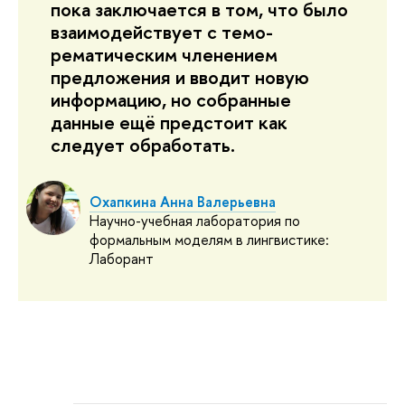
пока заключается в том, что было
взаимодействует с темо-
рематическим членением
предложения и вводит новую
информацию, но собранные
данные ещё предстоит как
следует обработать.
Охапкина Анна Валерьевна
Научно-учебная лаборатория по
формальным моделям в лингвистике:
Лаборант