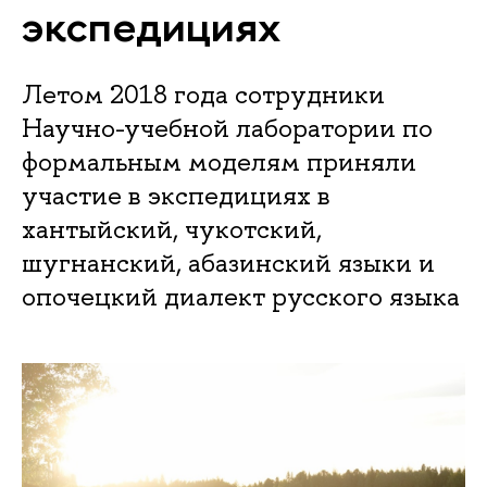
экспедициях
Летом 2018 года сотрудники
Научно-учебной лаборатории по
формальным моделям приняли
участие в экспедициях в
хантыйский, чукотский,
шугнанский, абазинский языки и
опочецкий диалект русского языка