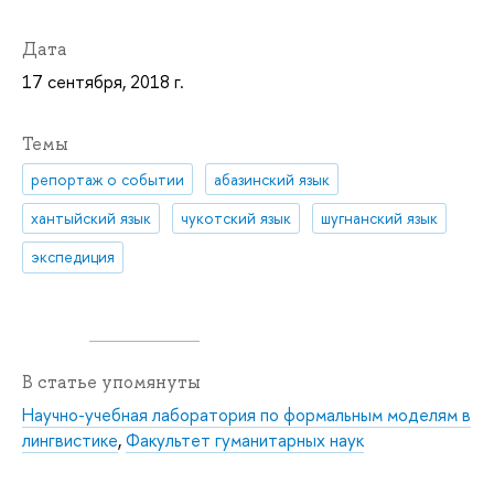
Дата
17 сентября, 2018 г.
Темы
репортаж о событии
абазинский язык
хантыйский язык
чукотский язык
шугнанский язык
экспедиция
В статье упомянуты
Научно-учебная лаборатория по формальным моделям в
лингвистике
,
Факультет гуманитарных наук