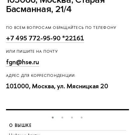
Басманная, 21/4
ПО ВСЕМ ВОПРОСАМ ОБРАЩАЙТЕСЬ ПО ТЕЛЕФОНУ
+7 495 772-95-90 *22161
ИЛИ ПИШИТЕ НА ПОЧТУ
fgn@hse.ru
АДРЕС ДЛЯ КОРРЕСПОНДЕНЦИИ:
101000, Москва, ул. Мясницкая 20
О ВЫШКЕ