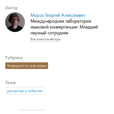
Автор
Мороз Георгий Алексеевич
Международная лаборатория
языковой конвергенции: Младший
научный сотрудник
Все новости автора
Рубрики
Университетская жизнь
Темы
репортаж о событии