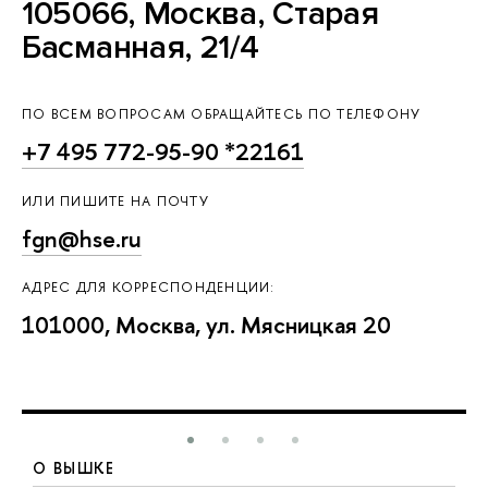
105066, Москва, Старая
Басманная, 21/4
ПО ВСЕМ ВОПРОСАМ ОБРАЩАЙТЕСЬ ПО ТЕЛЕФОНУ
+7 495 772-95-90 *22161
ИЛИ ПИШИТЕ НА ПОЧТУ
fgn@hse.ru
АДРЕС ДЛЯ КОРРЕСПОНДЕНЦИИ:
101000, Москва, ул. Мясницкая 20
О ВЫШКЕ