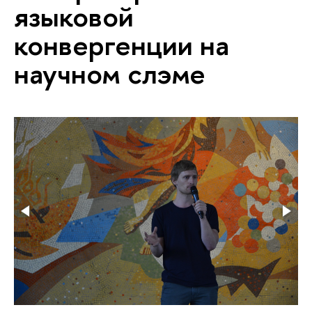
языковой
конвергенции на
научном слэме