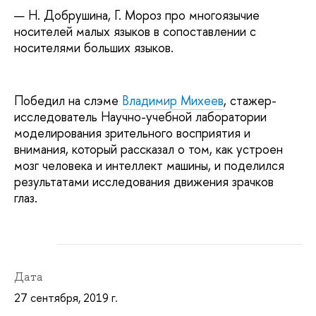
Н. Добрушина, Г. Мороз про многоязычие
носителей малых языков в сопоставлении с
носителями больших языков.
Победил на слэме
Владимир Михеев
, стажер-
исследователь Научно-учебной лаборатории
моделирования зрительного восприятия и
внимания, который рассказал о том, как устроен
мозг человека и интеллект машины, и поделился
результатами исследования движения зрачков
глаз.
Дата
27 сентября, 2019 г.