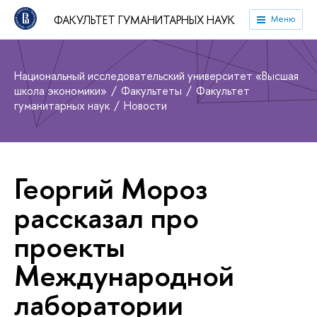
ФАКУЛЬТЕТ ГУМАНИТАРНЫХ НАУК
Меню
Национальный исследовательский университет «Высшая
школа экономики»
Факультеты
Факультет
гуманитарных наук
Новости
Георгий Мороз
рассказал про
проекты
Международной
лаборатории