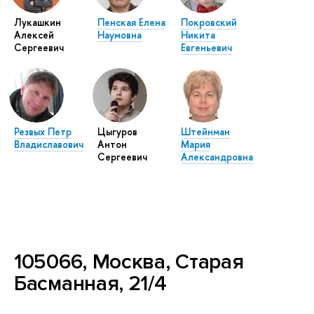
Лукашкин
Пенская Елена
Покровский
Алексей
Наумовна
Никита
Сергеевич
Евгеньевич
Резвых Петр
Цыгуров
Штейнман
Владиславович
Антон
Мария
Сергеевич
Александровна
105066, Москва, Старая
Басманная, 21/4