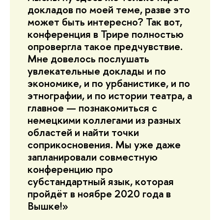
докладов по моей теме, разве это
может быть интересно? Так вот,
конференция в Трире полностью
опровергла такое предчувствие.
Мне довелось послушать
увлекательные доклады и по
экономике, и по урбанистике, и по
этнографии, и по истории театра, а
главное — познакомиться с
немецкими коллегами из разных
областей и найти точки
соприкосновения. Мы уже даже
запланировали совместную
конференцию про
субстандартный язык, которая
пройдёт в ноябре 2020 года в
Вышке!»