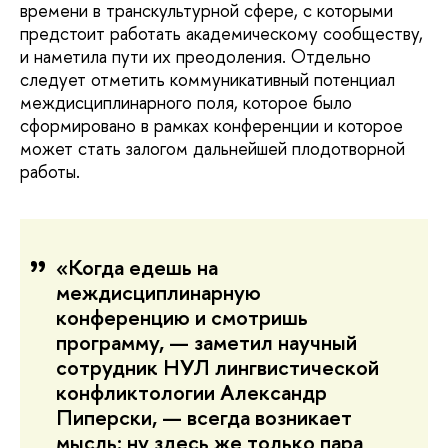
времени в транскультурной сфере, с которыми
предстоит работать академическому сообществу,
и наметила пути их преодоления. Отдельно
следует отметить коммуникативный потенциал
междисциплинарного поля, которое было
сформировано в рамках конференции и которое
может стать залогом дальнейшей плодотворной
работы.
«Когда едешь на
междисциплинарную
конференцию и смотришь
программу, — заметил научный
сотрудник НУЛ лингвистической
конфликтологии Александр
Пиперски, — всегда возникает
мысль: ну здесь же только пара