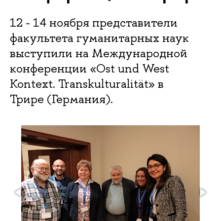
12 - 14 ноября представители
факультета гуманитарных наук
выступили на Международной
конференции «Ost und West
Kontext. Transkulturalität» в
Трире (Германия).