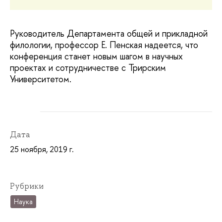
Руководитель Департамента общей и прикладной
филологии, профессор Е. Пенская надеется, что
конференция станет новым шагом в научных
проектах и сотрудничестве с Трирским
Университетом.
Дата
25 ноября, 2019 г.
Рубрики
Наука