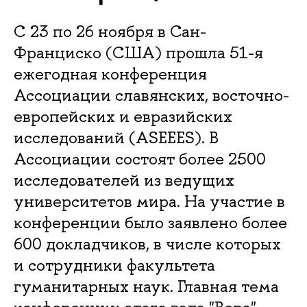
С 23 по 26 ноября в Сан-
Франциско (США) прошла 51-я
ежегодная конференция
Ассоциации славянских, восточно-
европейских и евразийских
исследований (ASEEES). В
Ассоциации состоят более 2500
исследователей из ведущих
университетов мира. На участие в
конференции было заявлено более
600 докладчиков, в числе которых
и сотрудники факультета
гуманитарных наук. Главная тема