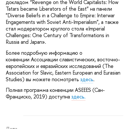
докладом “Revenge on the World Capitalists: How
Tatars became Liberators of the East” на панели
"Diverse Beliefs in a Challenge to Empire: Interwar
Engagements with Soviet Anti-Imperialism", а также
стал модератором круглого стола «Imperial
Challenges: One Century of Transformations in
Russia and Japan».
Более подробную информацию о
конвенции Ассоциации славистических, восточно-
европейских и евразийских исследований (The
Association for Slavic, Eastern European and Eurasian
Studies) вы можете посмотреть
здесь
.
Полная программа конвенции ASEEES (Сан-
Франциско, 2019) доступна
здесь.
Дата