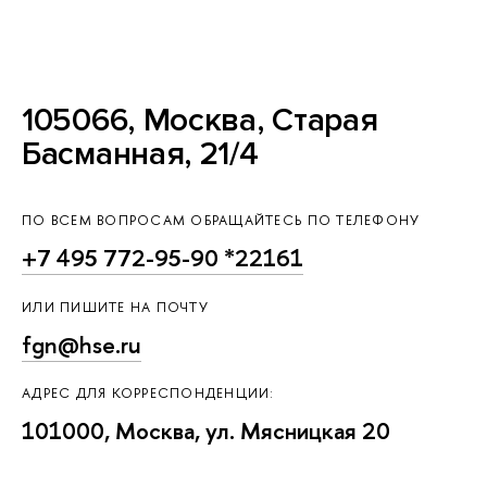
105066, Москва, Старая
Басманная, 21/4
ПО ВСЕМ ВОПРОСАМ ОБРАЩАЙТЕСЬ ПО ТЕЛЕФОНУ
+7 495 772-95-90 *22161
ИЛИ ПИШИТЕ НА ПОЧТУ
fgn@hse.ru
АДРЕС ДЛЯ КОРРЕСПОНДЕНЦИИ:
101000, Москва, ул. Мясницкая 20