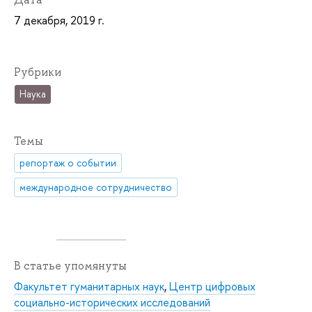
7 декабря, 2019 г.
Рубрики
Наука
Темы
репортаж о событии
международное сотрудничество
В статье упомянуты
Факультет гуманитарных наук
,
Центр цифровых
социально-исторических исследований