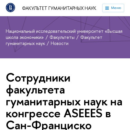
ФАКУЛЬТЕТ ГУМАНИТАРНЫХ НАУК
Меню
Национальный исследовательский университет «Высшая
школа экономики»
Факультеты
Факультет
гуманитарных наук
Новости
Сотрудники
факультета
гуманитарных наук на
конгрессе ASEEES в
Сан-Франциско