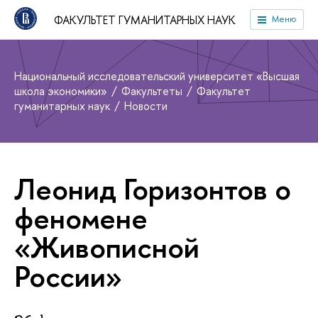
ФАКУЛЬТЕТ ГУМАНИТАРНЫХ НАУК
Меню
Национальный исследовательский университет «Высшая
школа экономики»
Факультеты
Факультет
гуманитарных наук
Новости
Леонид Горизонтов о
феномене
«Живописной
России»