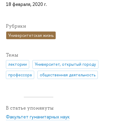
18 февраля, 2020 г.
Рубрики
Университетская жизнь
Темы
лектории
Университет, открытый городу
профессора
общественная деятельность
В статье упомянуты
Факультет гуманитарных наук