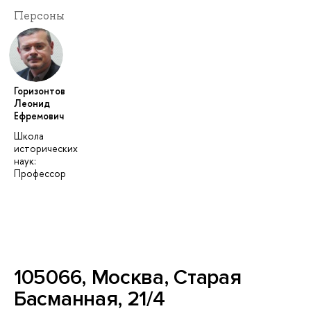
Персоны
Горизонтов
Леонид
Ефремович
Школа
исторических
наук:
Профессор
105066, Москва, Старая
Басманная, 21/4