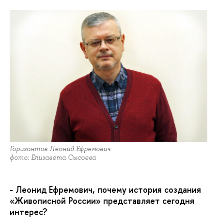
Горизонтов Леонид Ефремович
фото: Елизавета Сысоева
- Леонид Ефремович, почему история создания
«Живописной России» представляет сегодня
интерес?