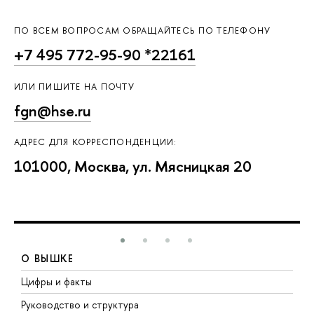
ПО ВСЕМ ВОПРОСАМ ОБРАЩАЙТЕСЬ ПО ТЕЛЕФОНУ
+7 495 772-95-90 *22161
ИЛИ ПИШИТЕ НА ПОЧТУ
fgn@hse.ru
АДРЕС ДЛЯ КОРРЕСПОНДЕНЦИИ:
101000, Москва, ул. Мясницкая 20
О ВЫШКЕ
Цифры и факты
Л
Руководство и структура
Д