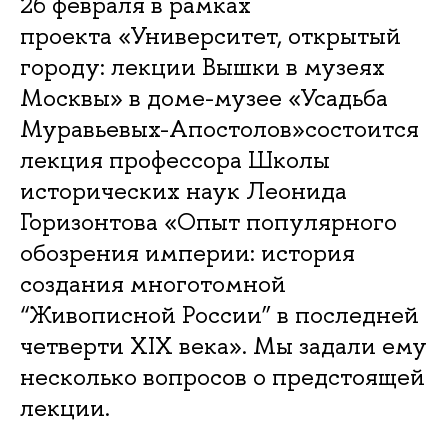
26 февраля в рамках
проекта «Университет, открытый
городу: лекции Вышки в музеях
Москвы» в доме-музее «Усадьба
Муравьевых-Апостолов»состоится
лекция профессора Школы
исторических наук Леонида
Горизонтова «Опыт популярного
обозрения империи: история
создания многотомной
“Живописной России” в последней
четверти XIX века». Мы задали ему
несколько вопросов о предстоящей
лекции.