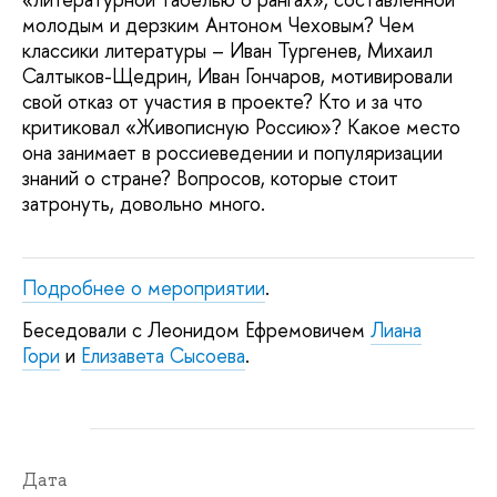
молодым и дерзким Антоном Чеховым? Чем
классики литературы – Иван Тургенев, Михаил
Салтыков-Щедрин, Иван Гончаров, мотивировали
свой отказ от участия в проекте? Кто и за что
критиковал «Живописную Россию»? Какое место
она занимает в россиеведении и популяризации
знаний о стране? Вопросов, которые стоит
затронуть, довольно много.
Подробнее о мероприятии
.
Беседовали с Леонидом Ефремовичем
Лиана
Гори
и
Елизавета Сысоева
.
Дата