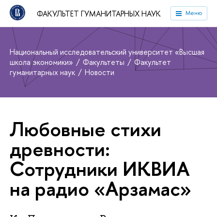
ФАКУЛЬТЕТ ГУМАНИТАРНЫХ НАУК
Меню
Национальный исследовательский университет «Высшая
школа экономики»
Факультеты
Факультет
гуманитарных наук
Новости
Любовные стихи
древности:
Сотрудники ИКВИА
на радио «Арзамас»