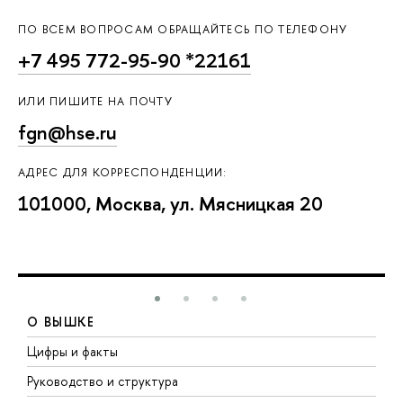
ПО ВСЕМ ВОПРОСАМ ОБРАЩАЙТЕСЬ ПО ТЕЛЕФОНУ
+7 495 772-95-90 *22161
ИЛИ ПИШИТЕ НА ПОЧТУ
fgn@hse.ru
АДРЕС ДЛЯ КОРРЕСПОНДЕНЦИИ:
101000, Москва, ул. Мясницкая 20
О ВЫШКЕ
Цифры и факты
Л
Руководство и структура
Д