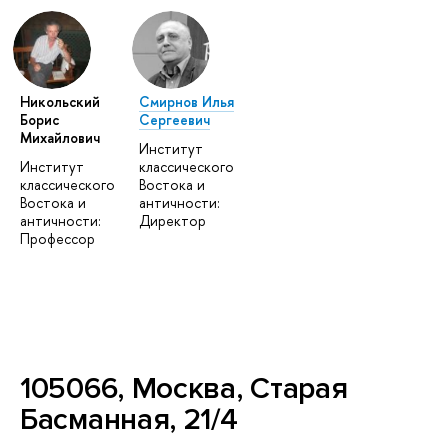
Никольский
Смирнов Илья
Борис
Сергеевич
Михайлович
Институт
Институт
классического
классического
Востока и
Востока и
античности:
античности:
Директор
Профессор
105066, Москва, Старая
Басманная, 21/4