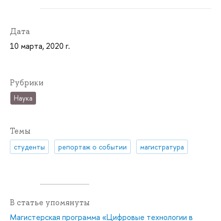
Дата
10 марта, 2020 г.
Рубрики
Наука
Темы
студенты
репортаж о событии
магистратура
В статье упомянуты
Магистерская программа «Цифровые технологии в