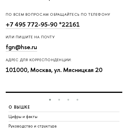
ПО ВСЕМ ВОПРОСАМ ОБРАЩАЙТЕСЬ ПО ТЕЛЕФОНУ
+7 495 772-95-90 *22161
ИЛИ ПИШИТЕ НА ПОЧТУ
fgn@hse.ru
АДРЕС ДЛЯ КОРРЕСПОНДЕНЦИИ:
101000, Москва, ул. Мясницкая 20
О ВЫШКЕ
Цифры и факты
Л
Руководство и структура
Д