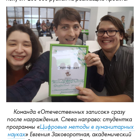
Команда «Отечественных записок» сразу 
после награждения. Слева направо: студентка 
программы «
Цифровые методы в гуманитарных 
науках
» Евгения Заковоротная, академический 