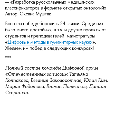
«Разработка русскоязычных медицинских 
классификаторов в формате открытых онтологий». 
Автор: Оксана Муштак
Всего за победу боролись 24 заявки. Среди них 
было много достойных, в т.ч. и другие проекты от 
студентов и преподавателей  магистратуры 
«
Цифровые методы в гуманитарных науках
». 
Желаем им побед в следующих конкурсах!
***
Полный состав команды Цифровой архив 
«Отечественных записок»: Татьяна 
Колпакова, Евгения Заковоротная, Юлия Ким, 
Мария Федотова, Герман Пальчиков, Даниил 
Скоринкин