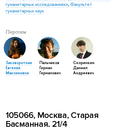
гуманитарных исследованиях»
,
Факультет
гуманитарных наук
Персоны
Заковоротная
Пальчиков
Скоринкин
Евгения
Герман
Даниил
Максимовна
Германович
Андреевич
105066, Москва, Старая
Басманная, 21/4