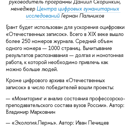
руководитель программы Даниил Скоринкин, 
менеджер 
Центра цифровых гуманитарных 
исследований
 Герман Пальчиков 
Грант будет использован для ускорения оцифровки 
«Отечественных записок». Всего в XIX веке вышло 
более 250 номеров журнала. Средний объем 
одного номера — 1000 страниц. Вычитывание 
результатов распознавания — долгая и монотонная 
работа, к которой необходимо привлечь как 
можно больше людей. 
Кроме цифрового архива «Отечественных 
записок» в число победителей вошли проекты: 
«Мониторинг и анализ состояния профессорско-
преподавательского состава вузов России». Автор: 
Владимир Марковнин
«Экология.Пермь». Автор: Иван Печищев