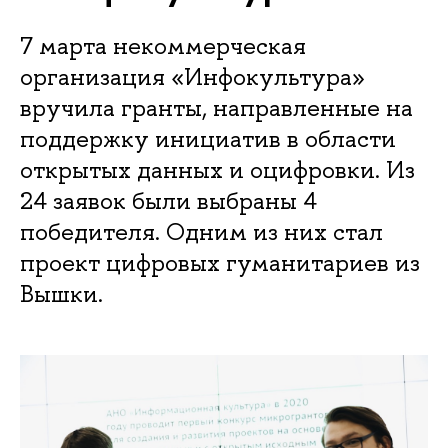
7 марта некоммерческая
организация «Инфокультура»
вручила гранты, направленные на
поддержку инициатив в области
открытых данных и оцифровки. Из
24 заявок были выбраны 4
победителя. Одним из них стал
проект цифровых гуманитариев из
Вышки.