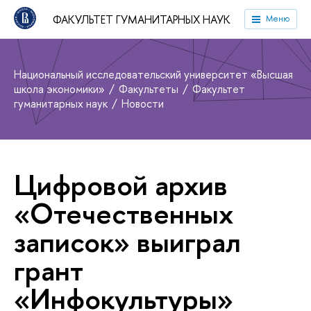
ФАКУЛЬТЕТ ГУМАНИТАРНЫХ НАУК
Меню
Национальный исследовательский университет «Высшая
школа экономики»
Факультеты
Факультет
гуманитарных наук
Новости
Цифровой архив
«Отечественных
записок» выиграл
грант
«Инфокультуры»