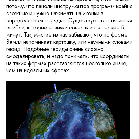
потому, что панели инструментов программ крайне
сложные и нужно нажимать на иконки в
определенном порядке. Существует топ типичных
ошибок, которые новички совершают в первые 5
минут. Так, многие из нас забывают, что по форме
Земля напоминает картошку, или научными словами
геоид. Подобные геоиды очень сложно
смоделировать, и надо понимать, что координаты
на таких формах расставляются несколько иначе,
чем на идеальных сферах.