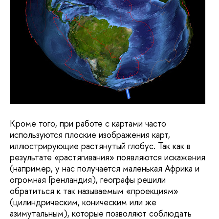
Кроме того, при работе с картами часто 
используются плоские изображения карт, 
иллюстрирующие растянутый глобус. Так как в 
результате «растягивания» появляются искажения 
(например, у нас получается маленькая Африка и 
огромная Гренландия), географы решили 
обратиться к так называемым «проекциям» 
(цилиндрическим, коническим или же 
азимутальным), которые позволяют соблюдать 