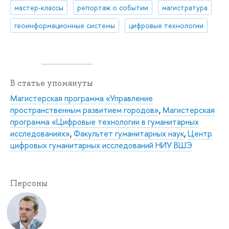
мастер-классы
репортаж о событии
магистратура
геоинформационные системы
цифровые технологии
В статье упомянуты
Магистерская программа «Управление
пространственным развитием городов»
,
Магистерская
программа «Цифровые технологии в гуманитарных
исследованиях»
,
Факультет гуманитарных наук
,
Центр
цифровых гуманитарных исследований НИУ ВШЭ
Персоны