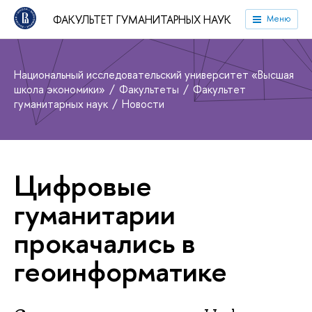
ФАКУЛЬТЕТ ГУМАНИТАРНЫХ НАУК
Меню
Национальный исследовательский университет «Высшая
школа экономики»
Факультеты
Факультет
гуманитарных наук
Новости
Цифровые
гуманитарии
прокачались в
геоинформатике