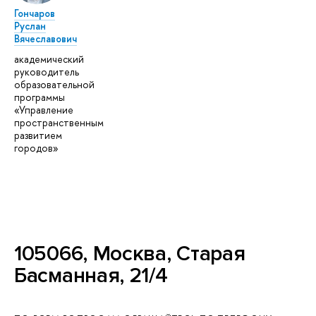
Гончаров
Руслан
Вячеславович
академический
руководитель
образовательной
программы
«Управление
пространственным
развитием
городов»
105066, Москва, Старая
Басманная, 21/4