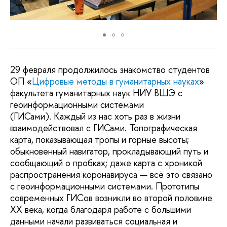
29 февраля продолжилось знакомство студентов
ОП «
Цифровые методы в гуманитарных науках
»
факультета гуманитарных наук НИУ ВШЭ с
геоинформационными системами
(ГИСами). Каждый из нас хоть раз в жизни
взаимодействовал с ГИСами. Топографическая
карта, показывающая тропы и горные высоты;
обыкновенный навигатор, прокладывающий путь и
сообщающий о пробках; даже карта с хроникой
распространения коронавируса — всё это связано
с геоинформационными системами. Прототипы
современных ГИСов возникли во второй половине
XX века, когда благодаря работе с большими
данными начали развиваться социальная и