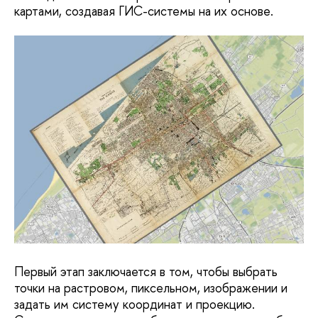
картами, создавая ГИС-системы на их основе.
Первый этап заключается в том, чтобы выбрать 
точки на растровом, пиксельном, изображении и 
задать им систему координат и проекцию. 