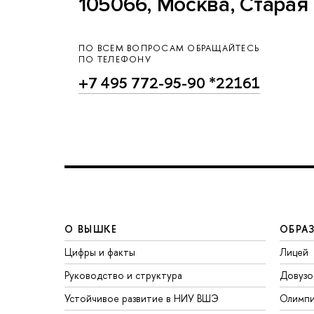
105066, Москва, Старая 
ПО ВСЕМ ВОПРОСАМ ОБРАЩАЙТЕСЬ
ПО ТЕЛЕФОНУ
+7 495 772-95-90 *22161
О ВЫШКЕ
ОБРА
Цифры и факты
Лицей
Руководство и структура
Довузо
Устойчивое развитие в НИУ ВШЭ
Олимп