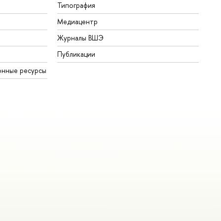
Типография
Медиацентр
Журналы ВШЭ
Публикации
онные ресурсы