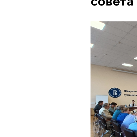
совета