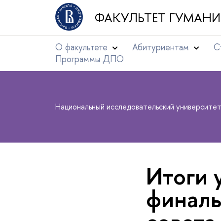
ФАКУЛЬТЕТ ГУМАНИ
О факультете
Абитуриентам
С
Программы ДПО
Национальный исследовательский университе
Итоги 
финаль