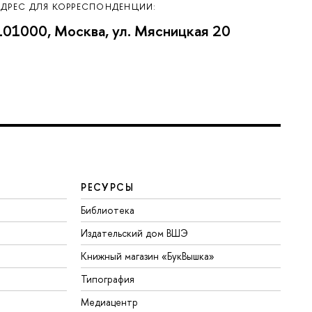
АДРЕС ДЛЯ КОРРЕСПОНДЕНЦИИ:
101000, Москва, ул. Мясницкая 20
РЕСУРСЫ
Библиотека
Издательский дом ВШЭ
Книжный магазин «БукВышка»
Типография
Медиацентр