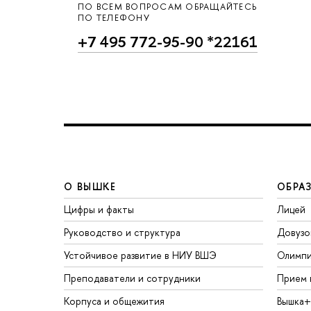
ПО ВСЕМ ВОПРОСАМ ОБРАЩАЙТЕСЬ
ПО ТЕЛЕФОНУ
+7 495 772-95-90 *22161
О ВЫШКЕ
ОБРА
Цифры и факты
Лицей
Руководство и структура
Довузо
Устойчивое развитие в НИУ ВШЭ
Олимп
Преподаватели и сотрудники
Прием 
Корпуса и общежития
Вышка+