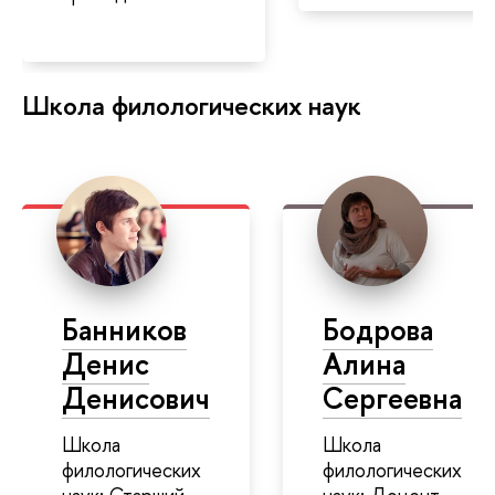
Школа филологических наук
Банников
Бодрова
Денис
Алина
Денисович
Сергеевна
Школа
Школа
филологических
филологических