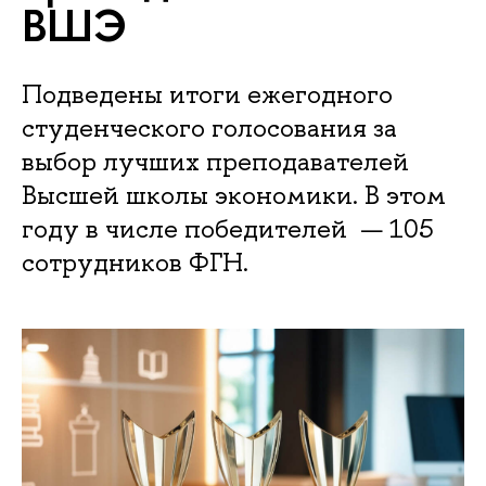
ВШЭ
Подведены итоги ежегодного
студенческого голосования за
выбор лучших преподавателей
Высшей школы экономики. В этом
году в числе победителей — 105
сотрудников ФГН.