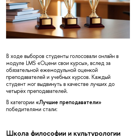
В ходе выборов студенты голосовали онлайн в
модуле LMS «Оцени свои курсы», вслед за
обязательной ежемодульной оценкой
преподавателей и учебных курсов. Каждый
студент мог выдвинуть в качестве лучших до
четырёх преподавателей.
В категории
«Лучшие преподаватели»
победителями стали:
Школа философии и культурологии