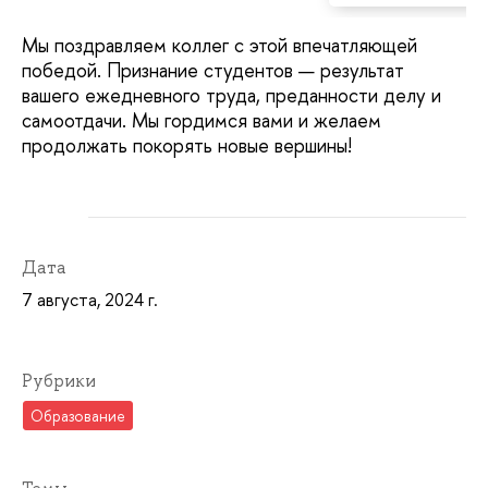
Мы поздравляем коллег с этой впечатляющей
победой. Признание студентов — результат
вашего ежедневного труда, преданности делу и
самоотдачи. Мы гордимся вами и желаем
продолжать покорять новые вершины!
Дата
7 августа, 2024 г.
Рубрики
Образование