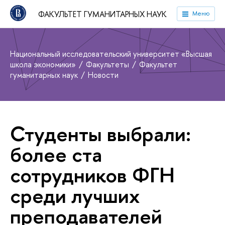
ФАКУЛЬТЕТ ГУМАНИТАРНЫХ НАУК
Меню
Национальный исследовательский университет «Высшая
школа экономики»
Факультеты
Факультет
гуманитарных наук
Новости
Студенты выбрали:
более ста
сотрудников ФГН
среди лучших
преподавателей