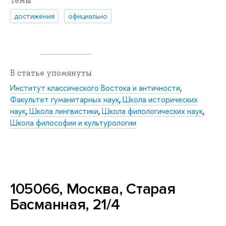
Темы
достижения
официально
В статье упомянуты
Институт классического Востока и античности
,
Факультет гуманитарных наук
,
Школа исторических
наук
,
Школа лингвистики
,
Школа филологических наук
,
Школа философии и культурологии
105066, Москва, Старая
Басманная, 21/4