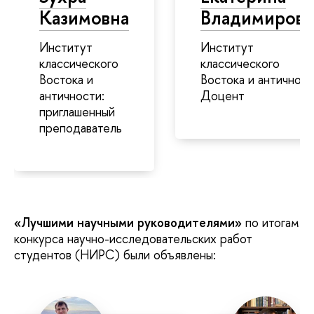
Казимовна
Владимировн
Институт
Институт
классического
классического
Востока и
Востока и античност
античности:
Доцент
приглашенный
преподаватель
«Лучшими научными руководителями»
по итогам
конкурса научно-исследовательских работ
студентов (НИРС) были объявлены: