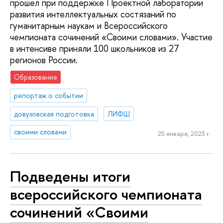
прошел при поддержке Проектной лаборатории
развития интеллектуальных состязаний по
гуманитарным наукам и Всероссийского
чемпионата сочинений «Своими словами». Участие
в интенсиве приняли 100 школьников из 27
регионов России.
Образование
репортаж о событии
довузовская подготовка
ЛИФШ
своими словами
25 января, 2023 г.
Подведены итоги
всероссийского чемпионата
сочинений «Своими