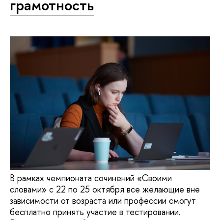
грамотность
В рамках чемпионата сочинений «Своими
словами» с 22 по 25 октября все желающие вне
зависимости от возраста или профессии смогут
бесплатно принять участие в тестировании.