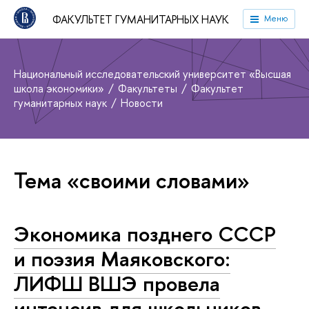
ФАКУЛЬТЕТ ГУМАНИТАРНЫХ НАУК
Меню
Национальный исследовательский университет «Высшая
школа экономики»
Факультеты
Факультет
гуманитарных наук
Новости
Тема «своими словами»
Экономика позднего СССР
и поэзия Маяковского:
ЛИФШ ВШЭ провела
интенсив для школьников