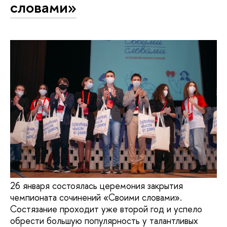
словами»
26 января состоялась церемония закрытия
чемпионата сочинений «Своими словами».
Состязание проходит уже второй год и успело
обрести большую популярность у талантливых