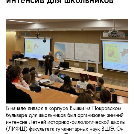
В начале января в корпусе Вышки на Покровском
бульваре для школьников был организован зимний
интенсив Летней историко-филологической школы
(ЛИФШ) факультета гуманитарных наук ВШЭ. Он