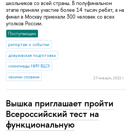
школьников со всей страны. В полуфинальном
этапе приняли участие более 14 тысяч ребят, а на
финал в Москву приехали 300 человек со всех
уголков России.
Поступающим
репортаж о событии
довузовская подготовка
олимпиады НИУ ВШЭ
своими словами
27 января, 2022 г.
Вышка приглашает пройти
Всероссийский тест на
функциональную