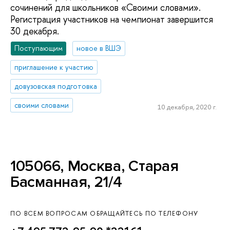
сочинений для школьников «Своими словами».
Регистрация участников на чемпионат завершится
30 декабря.
Поступающим
новое в ВШЭ
приглашение к участию
довузовская подготовка
своими словами
10 декабря, 2020 г.
105066, Москва, Старая
Басманная, 21/4
ПО ВСЕМ ВОПРОСАМ ОБРАЩАЙТЕСЬ ПО ТЕЛЕФОНУ