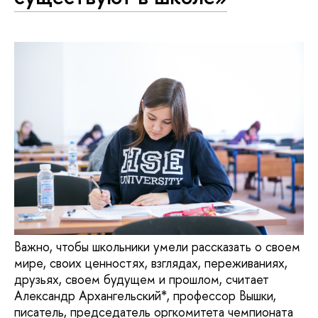
Важно, чтобы школьники умели рассказать о своем
мире, своих ценностях, взглядах, переживаниях,
друзьях, своем будущем и прошлом, считает
Александр Архангельский*, профессор Вышки,
писатель, председатель оргкомитета чемпионата