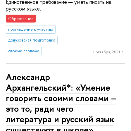
Единственное требование — уметь писать на
русском языке.
Образование
приглашение к участию
довузовская подготовка
своими словами
1 октября, 2021 г.
Александр
Архангельский*: «Умение
говорить своими словами –
это то, ради чего
литература и русский язык
существуют в школе»