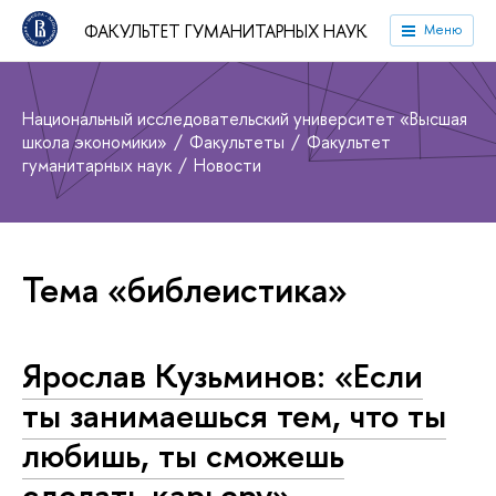
ФАКУЛЬТЕТ ГУМАНИТАРНЫХ НАУК
Меню
Национальный исследовательский университет «Высшая
школа экономики»
Факультеты
Факультет
гуманитарных наук
Новости
Тема «библеистика»
Ярослав Кузьминов: «Если
ты занимаешься тем, что ты
любишь, ты сможешь
сделать карьеру»