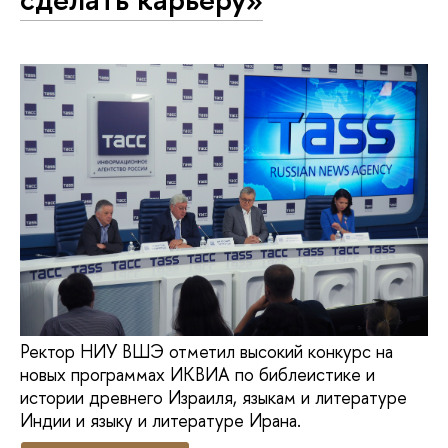
Ректор НИУ ВШЭ отметил высокий конкурс на
новых программах ИКВИА по библеистике и
истории древнего Израиля, языкам и литературе
Индии и языку и литературе Ирана.