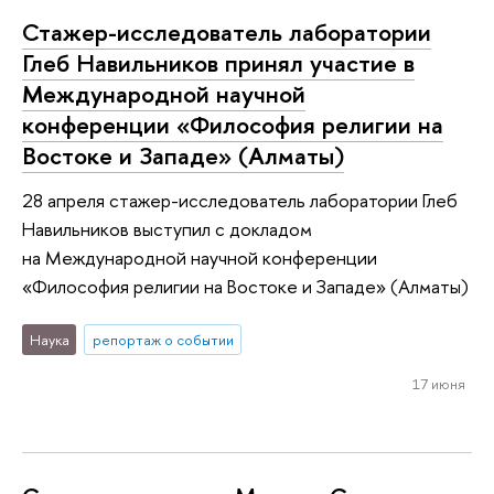
Стажер-исследователь лаборатории
Глеб Навильников принял участие в
Международной научной
конференции «Философия религии на
Востоке и Западе» (Алматы)
28 апреля стажер-исследователь лаборатории Глеб
Навильников выступил с докладом
на Международной научной конференции
«Философия религии на Востоке и Западе» (Алматы)
Наука
репортаж о событии
17 июня