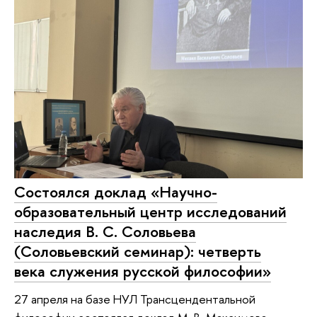
Состоялся доклад «Научно-
образовательный центр исследований
наследия В. С. Соловьева
(Соловьевский семинар): четверть
века служения русской философии»
27 апреля на базе НУЛ Трансцендентальной