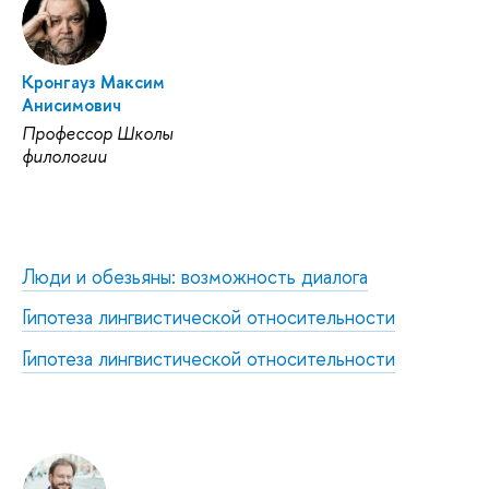
Кронгауз Максим
Анисимович
Профессор Школы
филологии
Люди и обезьяны: возможность диалога
Гипотеза лингвистической относительности
Гипотеза лингвистической относительности