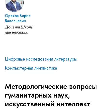
Орехов Борис
Валерьевич
Доцент Школы
лингвистики
Цифровые исследования литературы
Компьютерная лингвистика
Методологические вопросы
гуманитарных наук,
искусственный интеллект