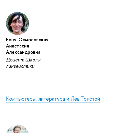
Бонч-Осмоловская
Анастасия
Александровна
Доцент Школы
лингвистики
Компьютеры, литература и Лев Толстой