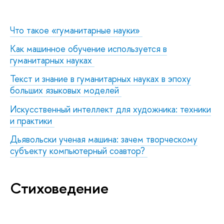
Что такое «гуманитарные науки»
Как машинное обучение используется в
гуманитарных науках
Текст и знание в гуманитарных науках в эпоху
больших языковых моделей
Искусственный интеллект для художника: техники
и практики
Дьявольски ученая машина: зачем творческому
субъекту компьютерный соавтор?
Стиховедение