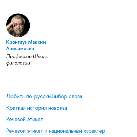
Кронгауз Максим
Анисимович
Профессор Школы
филологии
Любить по-русски.Выбор слова
Краткая история новояза
Речевой этикет
Речевой этикет и национальный характер