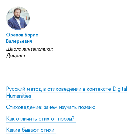
Орехов Борис
Валерьевич
Школа лингвистики:
Доцент
Русский метод в стиховедении в контексте Digital
Humanities
Стиховедение: зачем изучать поэзию
Как отличить стих от прозы?
Какие бывают стихи