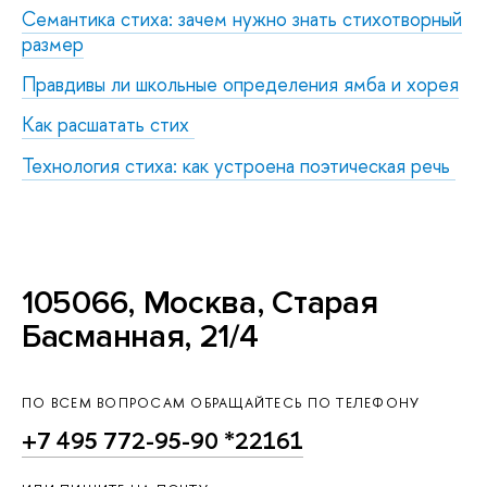
Семантика стиха: зачем нужно знать стихотворный
размер
Правдивы ли школьные определения ямба и хорея
Как расшатать стих
Технология стиха: как устроена поэтическая речь
105066, Москва, Старая
Басманная, 21/4
ПО ВСЕМ ВОПРОСАМ ОБРАЩАЙТЕСЬ ПО ТЕЛЕФОНУ
+7 495 772-95-90 *22161