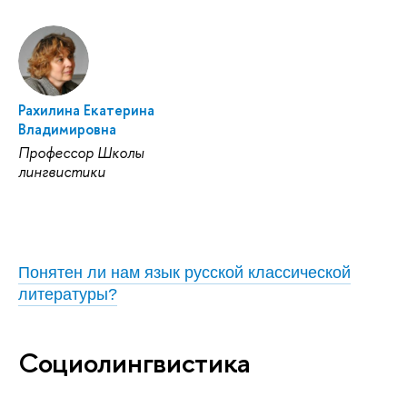
Рахилина Екатерина
Владимировна
Профессор Школы
лингвистики
Понятен ли нам язык русской классической
литературы?
Социолингвистика