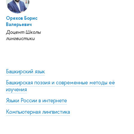
Орехов Борис
Валерьевич
Доцент Школы
лингвистики
Башкирский язык
Башкирская поэзия и современные методы её
изучения
Языки России в интернете
Компьютерная лингвистика