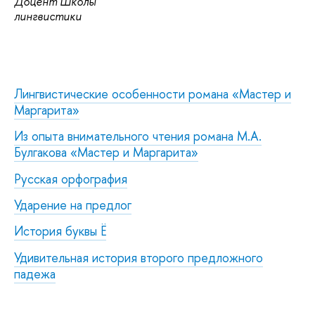
Доцент Школы
лингвистики
Лингвистические особенности романа «Мастер и
Маргарита»
Из опыта внимательного чтения романа М.А.
Булгакова «Мастер и Маргарита»
Русская орфография
Ударение на предлог
История буквы Ё
Удивительная история второго предложного
падежа