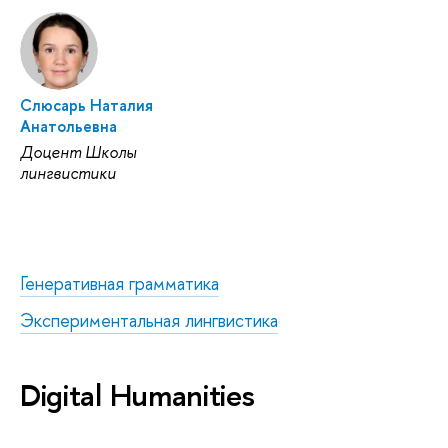
Слюсарь Наталия
Анатольевна
Доцент Школы
лингвистики
Генеративная грамматика
Экспериментальная лингвистика
Digital Humanities