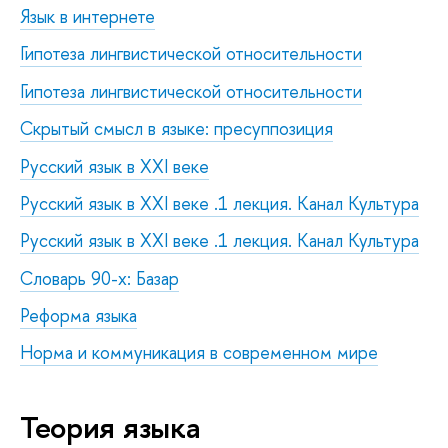
Язык в интернете
Гипотеза лингвистической относительности
Гипотеза лингвистической относительности
Скрытый смысл в языке: пресуппозиция
Русский язык в XXI веке
Русский язык в XXI веке .1 лекция. Канал Культура
Русский язык в XXI веке .1 лекция. Канал Культура
Словарь 90-х: Базар
Реформа языка
Норма и коммуникация в современном мире
Теория языка