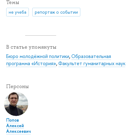
Темы
не учеба
репортаж о событии
В статье упомянуты
Бюро молодёжной политики
,
Образовательная
программа «История»
,
Факультет гуманитарных наук
Персоны
Попов
Алексей
Алексеевич