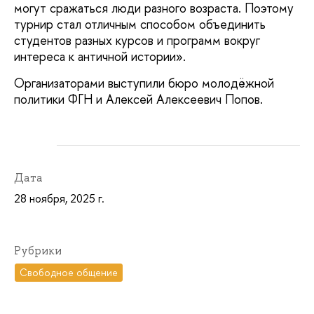
могут сражаться люди разного возраста. Поэтому
турнир стал отличным способом объединить
студентов разных курсов и программ вокруг
интереса к античной истории».
Организаторами выступили бюро молодёжной
политики ФГН и Алексей Алексеевич Попов.
Дата
28 ноября, 2025 г.
Рубрики
Свободное общение