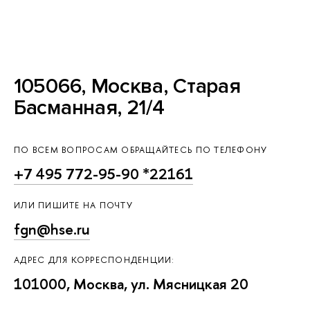
105066, Москва, Старая
Басманная, 21/4
ПО ВСЕМ ВОПРОСАМ ОБРАЩАЙТЕСЬ ПО ТЕЛЕФОНУ
+7 495 772-95-90 *22161
ИЛИ ПИШИТЕ НА ПОЧТУ
fgn@hse.ru
АДРЕС ДЛЯ КОРРЕСПОНДЕНЦИИ:
101000, Москва, ул. Мясницкая 20