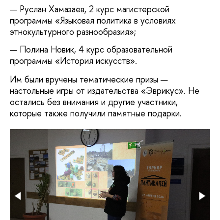
Руслан Хамазаев, 2 курс магистерской
программы «Языковая политика в условиях
этнокультурного разнообразия»;
Полина Новик, 4 курс образовательной
программы «История искусств».
Им были вручены тематические призы —
настольные игры от издательства «Эврикус». Не
остались без внимания и другие участники,
которые также получили памятные подарки.