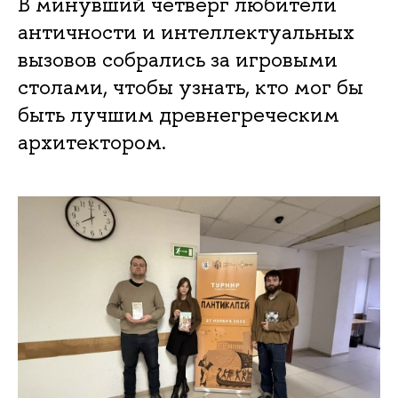
В минувший четверг любители
античности и интеллектуальных
вызовов собрались за игровыми
столами, чтобы узнать, кто мог бы
быть лучшим древнегреческим
архитектором.