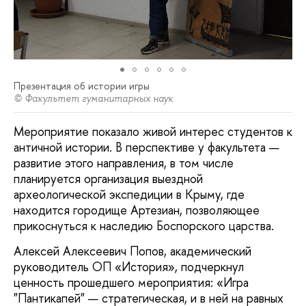
Презентация об истории игры
© Факультет гуманитарных наук
Мероприятие показало живой интерес студентов к
античной истории. В перспективе у факультета —
развитие этого направления, в том числе
планируется организация выездной
археологической экспедиции в Крыму, где
находится городище Артезиан, позволяющее
прикоснуться к наследию Боспорского царства.
Алексей Алексеевич Попов, академический
руководитель ОП «История», подчеркнул
ценность прошедшего мероприятия: «Игра
"Пантикапей" — стратегическая, и в ней на равных