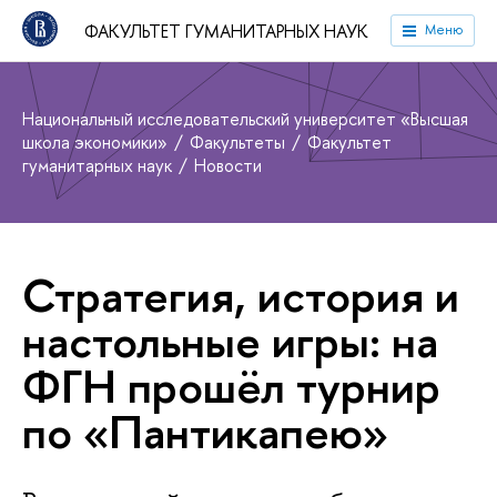
ФАКУЛЬТЕТ ГУМАНИТАРНЫХ НАУК
Меню
Национальный исследовательский университет «Высшая
школа экономики»
Факультеты
Факультет
гуманитарных наук
Новости
Стратегия, история и
настольные игры: на
ФГН прошёл турнир
по «Пантикапею»