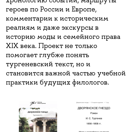
героев по России и Европе,
комментарии к историческим
реалиям и даже экскурсы в
историю моды и семейного права
XIX века. Проект не только
помогает глубже понять
тургеневский текст, но и
становится важной частью учебной
практики будущих филологов.