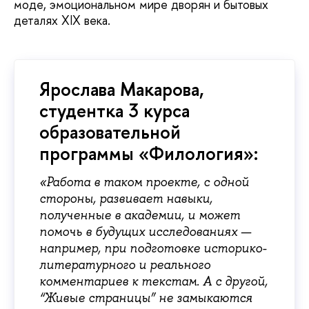
моде, эмоциональном мире дворян и бытовых
деталях XIX века.
Ярослава Макарова,
студентка 3 курса
образовательной
программы «Филология»:
«Работа в таком проекте, с одной
стороны, развивает навыки,
полученные в академии, и может
помочь в будущих исследованиях —
например, при подготовке историко-
литературного и реального
комментариев к текстам. А с другой,
“Живые страницы” не замыкаются