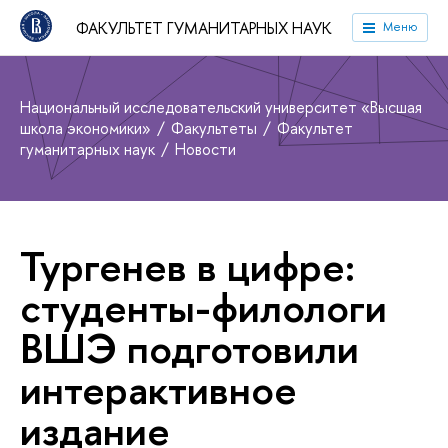
ФАКУЛЬТЕТ ГУМАНИТАРНЫХ НАУК
Меню
Национальный исследовательский университет «Высшая
школа экономики»
Факультеты
Факультет
гуманитарных наук
Новости
Тургенев в цифре:
студенты-филологи
ВШЭ подготовили
интерактивное
издание