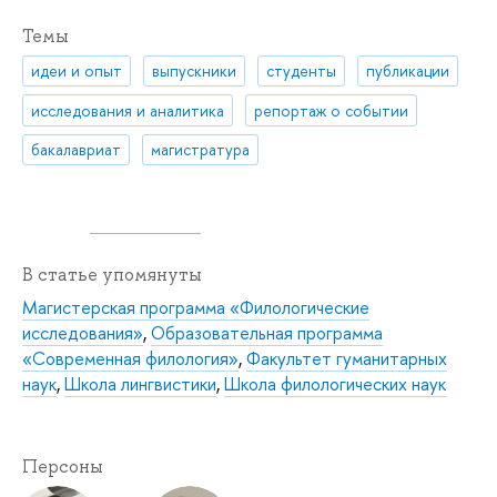
Темы
идеи и опыт
выпускники
студенты
публикации
исследования и аналитика
репортаж о событии
бакалавриат
магистратура
В статье упомянуты
Магистерская программа «Филологические
исследования»
,
Образовательная программа
«Современная филология»
,
Факультет гуманитарных
наук
,
Школа лингвистики
,
Школа филологических наук
Персоны