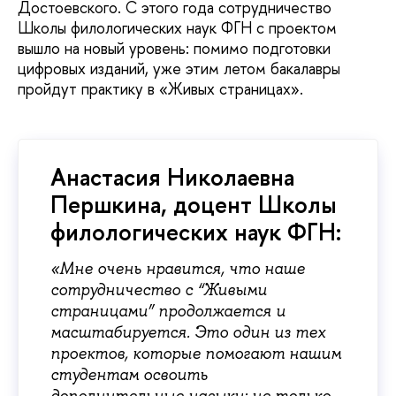
Достоевского. С этого года сотрудничество
Школы филологических наук ФГН с проектом
вышло на новый уровень: помимо подготовки
цифровых изданий, уже этим летом бакалавры
пройдут практику в «Живых страницах».
Анастасия Николаевна
Першкина, доцент Школы
филологических наук ФГН:
«Мне очень нравится, что наше
сотрудничество с “Живыми
страницами” продолжается и
масштабируется. Это один из тех
проектов, которые помогают нашим
студентам освоить