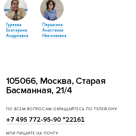
Гуреева
Першкина
Екатерина
Анастасия
Андреевна
Николаевна
105066, Москва, Старая
Басманная, 21/4
ПО ВСЕМ ВОПРОСАМ ОБРАЩАЙТЕСЬ ПО ТЕЛЕФОНУ
+7 495 772-95-90 *22161
ИЛИ ПИШИТЕ НА ПОЧТУ