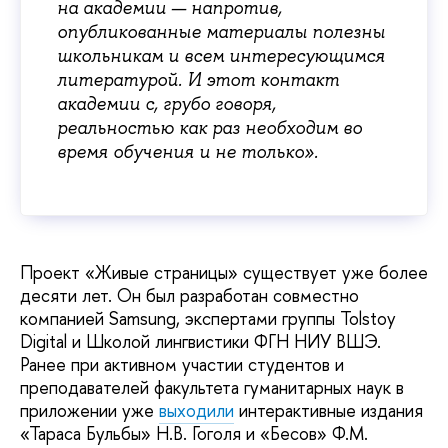
на академии — напротив,
опубликованные материалы полезны
школьникам и всем интересующимся
литературой. И этот контакт
академии с, грубо говоря,
реальностью как раз необходим во
время обучения и не только».
Проект «Живые страницы» существует уже более
десяти лет. Он был разработан совместно
компанией Samsung, экспертами группы Tolstoy
Digital и Школой лингвистики ФГН НИУ ВШЭ.
Ранее при активном участии студентов и
преподавателей факультета гуманитарных наук в
приложении уже
выходили
интерактивные издания
«Тараса Бульбы» Н.В. Гоголя и «Бесов» Ф.М.