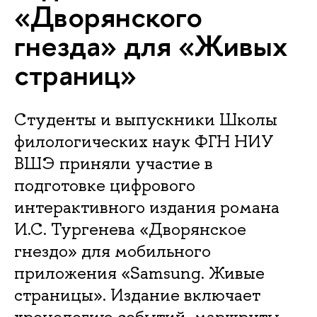
«Дворянского
гнезда» для «Живых
страниц»
Студенты и выпускники Школы
филологических наук ФГН НИУ
ВШЭ приняли участие в
подготовке цифрового
интерактивного издания романа
И.С. Тургенева «Дворянское
гнездо» для мобильного
приложения «Samsung. Живые
страницы». Издание включает
хронологию событий, маршруты