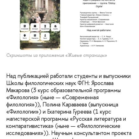
Скриншоты из приложения «Живые страницы»
Над публикацией работали студенты и выпускники
Школы филологических наук ФГН: Ярослава
Макарова (3 курс образовательной программы
«Филология» (ныне — «Современная
филология»)), Полина Караваева (выпускница
«Филологии») и Екатерина Гуреева (1 курс
магистерской программы «Русская литература и
компаративистика» (ныне — «Филологические
исследования»)). Научным консультантом проекта