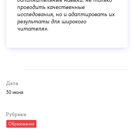
дополнительные навыки: не только
проводить качественные
исследования, но и адаптировать их
результаты для широкого
читателя».
Дата
30 июня
Рубрики
Образование