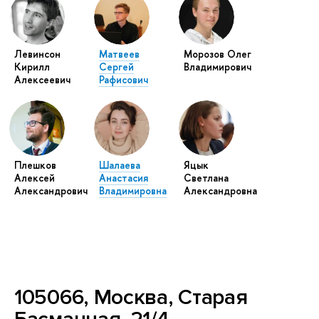
Левинсон
Матвеев
Морозов Олег
Кирилл
Сергей
Владимирович
Алексеевич
Рафисович
Плешков
Шалаева
Яцык
Алексей
Анастасия
Светлана
Александрович
Владимировна
Александровна
105066, Москва, Старая