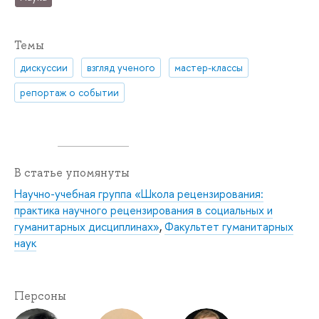
Темы
дискуссии
взгляд ученого
мастер-классы
репортаж о событии
В статье упомянуты
Научно-учебная группа «Школа рецензирования:
практика научного рецензирования в социальных и
гуманитарных дисциплинах»
,
Факультет гуманитарных
наук
Персоны