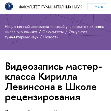
ФАКУЛЬТЕТ ГУМАНИТАРНЫХ НАУК
Меню
Национальный исследовательский университет «Высшая
школа экономики»
Факультеты
Факультет
гуманитарных наук
Новости
Видеозапись мастер-
класса Кирилла
Левинсона в Школе
рецензирования