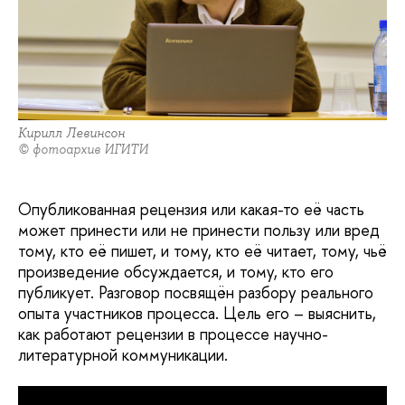
Кирилл Левинсон
© фотоархив ИГИТИ
Опубликованная рецензия или какая-то её часть
может принести или не принести пользу или вред
тому, кто её пишет, и тому, кто её читает, тому, чьё
произведение обсуждается, и тому, кто его
публикует. Разговор посвящён разбору реального
опыта участников процесса. Цель его – выяснить,
как работают рецензии в процессе научно-
литературной коммуникации.