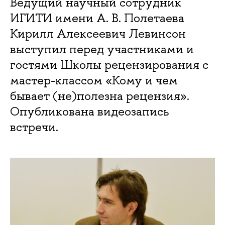
Ведущий научный сотрудник
ИГИТИ имени А. В. Полетаева
Кирилл Алексеевич Левинсон
выступил перед участниками и
гостями Школы рецензирования с
мастер-классом «Кому и чем
бывает (не)полезна рецензия».
Опубликована видеозапись
встречи.