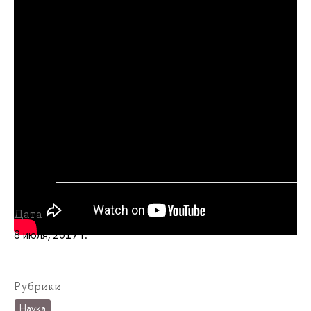
Дата
8 июля, 2017 г.
Рубрики
Наука