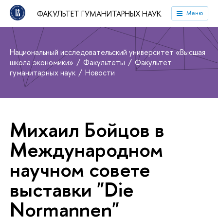
ФАКУЛЬТЕТ ГУМАНИТАРНЫХ НАУК
Меню
Национальный исследовательский университет «Высшая
школа экономики»
Факультеты
Факультет
гуманитарных наук
Новости
Михаил Бойцов в
Международном
научном совете
выставки "Die
Normannen"