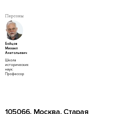
Персоны
Бойцов
Михаил
Анатольевич
Школа
исторических
наук:
Профессор
105066, Москва, Старая