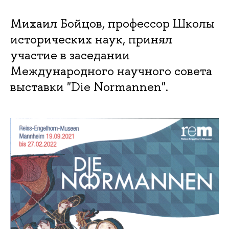
Михаил Бойцов, профессор Школы
исторических наук, принял
участие в заседании
Международного научного совета
выставки "Die Normannen".