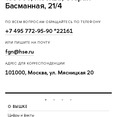
Басманная, 21/4
ПО ВСЕМ ВОПРОСАМ ОБРАЩАЙТЕСЬ ПО ТЕЛЕФОНУ
+7 495 772-95-90 *22161
ИЛИ ПИШИТЕ НА ПОЧТУ
fgn@hse.ru
АДРЕС ДЛЯ КОРРЕСПОНДЕНЦИИ:
101000, Москва, ул. Мясницкая 20
О ВЫШКЕ
Цифры и факты
Л