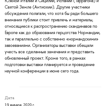
Южной Италии и Сицилии, Испании (Таррагона) и
Святой Земле (Антиохии). Другие участники
обсуждения полагали, что хотя бы ради большего
внимания публики стоит привлечь и материалы,
относящиеся к распространению скандинавов по
Европе как до образования герцогства Нормандии,
так и параллельно с собственно «нормандскими»
завоеваниями. Организаторы выставки обещали
учесть все сделанные замечания и представить
обновленный проект. Кроме того, в рамках
подготовки выставки планируется и проведение
научной конференции в июне сего года.
Дата
19 января, 2020 г.