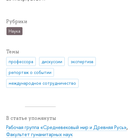
Рубрики
Наука
Темы
профессора
дискуссии
экспертиза
репортаж о событии
международное сотрудничество
В статье упомянуты
Рабочая группа «Средневековый мир и Древняя Русь»
,
Факультет гуманитарных наук