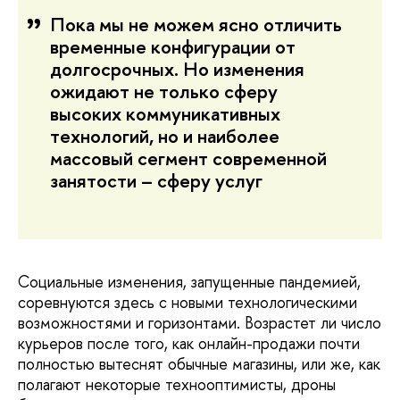
Пока мы не можем ясно отличить
временные конфигурации от
долгосрочных. Но изменения
ожидают не только сферу
высоких коммуникативных
технологий, но и наиболее
массовый сегмент современной
занятости – сферу услуг
Социальные изменения, запущенные пандемией,
соревнуются здесь с новыми технологическими
возможностями и горизонтами. Возрастет ли число
курьеров после того, как онлайн-продажи почти
полностью вытеснят обычные магазины, или же, как
полагают некоторые технооптимисты, дроны