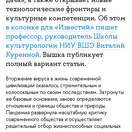
технологические фронтиры и
культурные компетенции. Об этом
в колонке для «Известий» пишет
профессор, руководитель Школы
культурологии НИУ ВШЭ Виталий
Куренной
. Вышка публикует
полный вариант статьи.
Вторжение вируса в жизнь современной
цивилизации оказалось стремительным и
колоссальным по своим последствиям. Затронуты
ее базовые основания, заново определяются
отношения и границы общества и природы.
Пандемия развернула масштабную критику
современного общества и осуществляет
решительный отбор жизнеспособных социальных