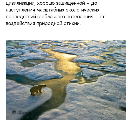
цивилизации, хорошо защищенной – до
наступления масштабных экологических
последствий глобального потепления – от
воздействия природной стихии.
© iStock