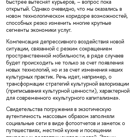
быстрее вытеснят курьеров, – вопрос пока
открытый. Однако очевидно, что мы оказались в
новом технологическом коридоре возможностей,
способных резко изменить многие крупные
сегменты экономики услуг.
Компенсация депрессивного воздействия новой
ситуации, связанной с резким сокращением
пространственной мобильности, в ряде случаев
будет происходить не только за счет появления
новых технологий, но и за счет изменения наших
культурных практик. Речь идет, например, о
трансформации стратегий культурной валоризации
(приписывания культурной ценности), характерной
для современного «культурного капитализма».
Свидетельства погружения в экзотическую
аутентичность массовым образом заполняли
социальные сети в виде фотоотчетов и заметок о
путешествиях, местной кухне и посещении