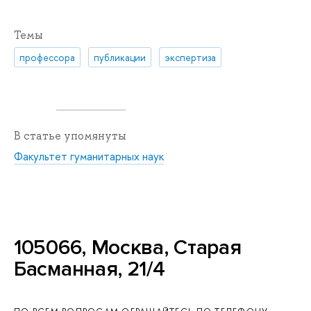
Темы
профессора
публикации
экспертиза
В статье упомянуты
Факультет гуманитарных наук
105066, Москва, Старая
Басманная, 21/4