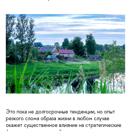
© iStock
Это пока не долгосрочные тенденции, но опыт
резкого слома образа жизни в любом случае
окажет существенное влияние на стратегические