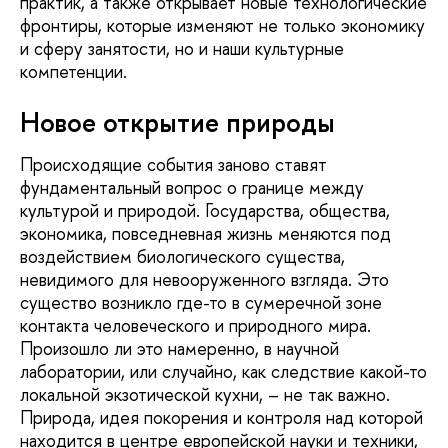
практик, а также открывает новые технологические
фронтиры, которые изменяют не только экономику
и сферу занятости, но и наши культурные
компетенции.
Новое открытие природы
Происходящие события заново ставят
фундаментальный вопрос о границе между
культурой и природой. Государства, общества,
экономика, повседневная жизнь меняются под
воздействием биологического существа,
невидимого для невооруженного взгляда. Это
существо возникло где-то в сумеречной зоне
контакта человеческого и природного мира.
Произошло ли это намеренно, в научной
лаборатории, или случайно, как следствие какой-то
локальной экзотической кухни, – не так важно.
Природа, идея покорения и контроля над которой
находится в центре европейской науки и техники,