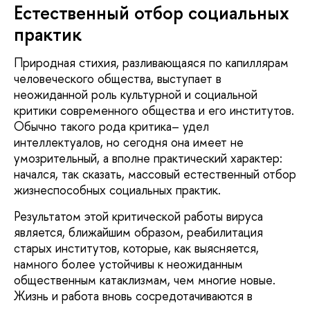
Естественный отбор социальных
практик
Природная стихия, разливающаяся по капиллярам
человеческого общества, выступает в
неожиданной роль культурной и социальной
критики современного общества и его институтов.
Обычно такого рода критика– удел
интеллектуалов, но сегодня она имеет не
умозрительный, а вполне практический характер:
начался, так сказать, массовый естественный отбор
жизнеспособных социальных практик.
Результатом этой критической работы вируса
является, ближайшим образом, реабилитация
старых институтов, которые, как выясняется,
намного более устойчивы к неожиданным
общественным катаклизмам, чем многие новые.
Жизнь и работа вновь сосредотачиваются в