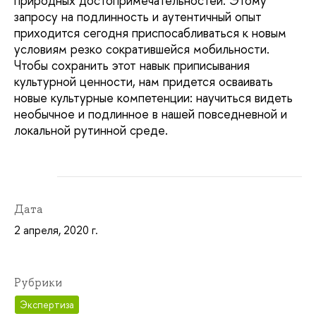
природных достопримечательностей. Этому
запросу на подлинность и аутентичный опыт
приходится сегодня приспосабливаться к новым
условиям резко сократившейся мобильности.
Чтобы сохранить этот навык приписывания
культурной ценности, нам придется осваивать
новые культурные компетенции: научиться видеть
необычное и подлинное в нашей повседневной и
локальной рутинной среде.
Дата
2 апреля, 2020 г.
Рубрики
Экспертиза