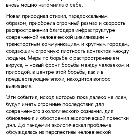
вновь мощно напомнила о себе.
Новая природная стихия, парадоксальным
образом, приобрела огромный размах и скорость
распространения благодаря инфраструктуре
современной человеческой цивилизации –
транспортным коммуникациям и крупным городам,
создающим огромную плотность контактов между
людьми. Меры по борьбе с распространением
вируса, – новый фронт борьбы между человеком и
природой, в центре этой борьбы, как и в
предшествующие эпохи, находится вопрос
выживания.
Эти события, исход которых пока далеко не ясен,
будут иметь огромные последствия для
современного экологического сознания, для
обновления и обострения экологической повестки
дня. До пандемии экологическая проблема
обсуждалась из перспективы человеческой