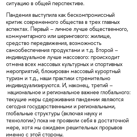
ситуацию в общей перспективе.
Пандемия выступила как бескомпромиссный
критик современного общества в трех главных
аспектах. Первый – личное лучше общественного,
коммунитарного или шерингового: жилище,
средство передвижения, возможность
самообеспечения продуктами и т.д. Второй –
индивидуальное лучше массового: происходит
отмена всех массовых культурных и спортивных
мероприятий, блокирован массовый курортный
туризм и т.д., наши практики стремительно
индивидуализируются. И, наконец, третий –
национальное и региональное важнее глобального:
текущие меры сдерживания пандемии являются
сегодня государственными и региональными,
глобальные структуры (включая науку и
технологии) пока не проявили себя в достаточной
мере, хотя мы ожидаем решительных прорывов
именно с этой стороны.