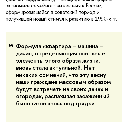
экономики семейного выживания в России,
сформировавшейся в советский период и
получившей новый стимул к развитию в 1990-х гг.
Формула «квартира – машина –
дача», определяющая основные
элементы этого образа жизни,
вновь стала актуальной. Нет
никаких сомнений, что эту весну
наши граждане массовым образом
будут встречать на своих дачах и
огородах, распахивая засаженный
было газон вновь под грядки