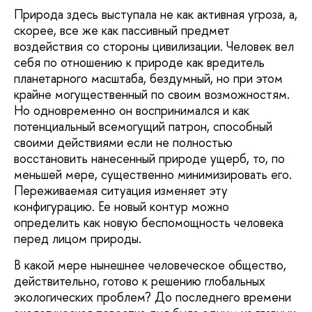
Природа здесь выступала не как активная угроза, а,
скорее, все же как пассивный предмет
воздействия со стороны цивилизации. Человек вел
себя по отношению к природе как вредитель
планетарного масштаба, бездумный, но при этом
крайне могущественный по своим возможностям.
Но одновременно он воспринимался и как
потенциальный всемогущий патрон, способный
своими действиями если не полностью
восстановить нанесенный природе ущерб, то, по
меньшей мере, существенно минимизировать его.
Переживаемая ситуация изменяет эту
конфигурацию. Ее новый контур можно
определить как новую беспомощность человека
перед лицом природы.
В какой мере нынешнее человеческое общество,
действительно, готово к решению глобальных
экологических проблем? До последнего времени