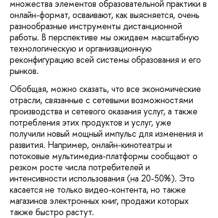
множества элементов образовательной практики в
онлайн-формат, осваивают, как выясняется, очень
разнообразные инструменты дистанционной
работы. В перспективе мы ожидаем масштабную
технологическую и организационную
реконфигурацию всей системы образования и его
рынков.
Обобщая, можно сказать, что все экономические
отрасли, связанные с сетевыми возможностями
производства и сетевого оказания услуг, а также
потребления этих продуктов и услуг, уже
получили новый мощный импульс для изменения и
развития. Например, онлайн-кинотеатры и
потоковые мультимедиа-платформы сообщают о
резком росте числа потребителей и
интенсивности использования (на 20-50%). Это
касается не только видео-контента, но также
магазинов электронных книг, продажи которых
также быстро растут.