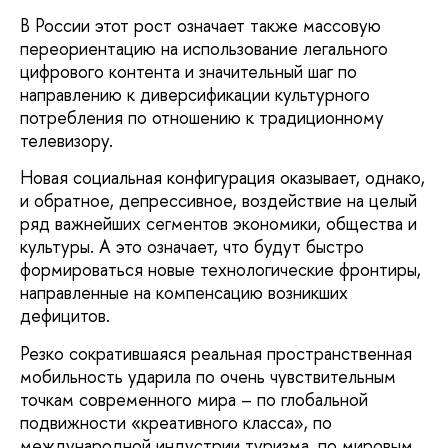
В России этот рост означает также массовую
переориентацию на использование легального
цифрового контента и значительный шаг по
направлению к диверсификации культурного
потребления по отношению к традиционному
телевизору.
Новая социальная конфигурация оказывает, однако,
и обратное, депрессивное, воздействие на целый
ряд важнейших сегментов экономики, общества и
культуры. А это означает, что будут быстро
формироваться новые технологические фронтиры,
направленные на компенсацию возникших
дефицитов.
Резко сократившаяся реальная пространственная
мобильность ударила по очень чувствительным
точкам современного мира – по глобальной
подвижности «креативного класса», по
международной индустрии туризма, по мировым