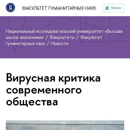
ФАКУЛЬТЕТ ГУМАНИТАРНЫХ НАУК
Меню
Национальный исследовательский университет «Высшая
школа экономики»
Факультеты
Факультет
гуманитарных наук
Новости
Вирусная критика
современного
общества