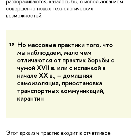
разворачиваются, казалось бы, с использованием
совершенно новых технологических
возможностей.
Но массовые практики того, что
мы наблюдаем, мало чем
отличаются от практик борьбы с
чумой XVII в. или с испанкой в
начале XX в., – домашняя
самоизоляция, приостановка
транспортных коммуникаций,
карантин
Этот архаизм практик входит в отчетливое