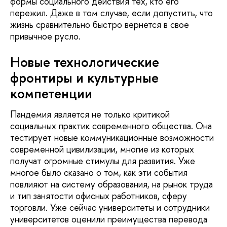
формы социального действия тех, кто его
пережил. Даже в том случае, если допустить, что
жизнь сравнительно быстро вернется в свое
привычное русло.
Новые технологические
фронтиры и культурные
компетенции
Пандемия является не только критикой
социальных практик современного общества. Она
тестирует новые коммуникационные возможности
современной цивилизации, многие из которых
получат огромные стимулы для развития. Уже
многое было сказано о том, как эти события
повлияют на систему образования, на рынок труда
и тип занятости офисных работников, сферу
торговли. Уже сейчас университеты и сотрудники
университетов оценили преимущества перевода