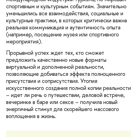
спортивным и культурным событиям. Значительно
уменьшились все взаимодействия, социальные и
культурные практики, в которых критически важна
реальная коммуникация и аутентичность опыта
(например, посещение музея или спортивного
мероприятия).
Прорывной успех ждет тех, кто сможет
предложить качественно новые форматы
виртуальной и дополненной реальности,
позволяющие добиваться эффекта полноценного
присутствия и соприсутствия. Утопия
искусственного создания полной копии реальности
– идет ли речь о путешествии, деловой встрече,
вечеринке в баре или сексе – получила новый
энергичный стимул для скорейшего массового
воплощения в жизнь.