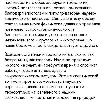
противоречие с образом науки и технологий,
который пестовался в общественном сознании
благодаря апостолам и популяризаторам научно-
технического прогресса. Согласно этому образу,
современная наука фактически дошла до пределов
понимания устройства физического и
биологического мира и уже стоит на пороге
инженерии того и другого на микроуровне. Но
новая беспомощность свидетельствует о другом.
Возможности науки и технологий далеко не так
безграничны, как казалось. Наука по-прежнему
многого не знает, ей требуется время и огромная
работа, чтобы как-то совладать с
микроскопическим вирусом. Это не скептический
аргумент против возможностей науки, но
серьезная прививка от наивного научного и
технооптимизма, связанного с нашими
возможностями познания и овладения природой.