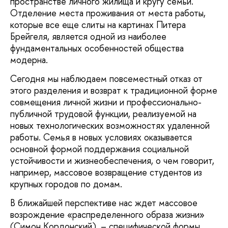
пространстве личного жилища и кругу семьи.
Отделение места проживания от места работы,
которые все еще слиты на картинах Питера
Брейгеля, является одной из наиболее
фундаментальных особенностей общества
модерна.
Сегодня мы наблюдаем повсеместный отказ от
этого разделения и возврат к традиционной форме
совмещения личной жизни и профессионально-
публичной трудовой функции, реализуемой на
новых технологических возможностях удаленной
работы. Семья в новых условиях оказывается
основной формой поддержания социальной
устойчивости и жизнеобеспечения, о чем говорит,
например, массовое возвращение студентов из
крупных городов по домам.
В ближайшей перспективе нас ждет массовое
возрождение «распределенного образа жизни»
(Симон Кордонский), – специфической формы