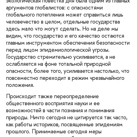
экологическая повестка дня была одним из главных
аргументов глобалистов: с опасностями
глобального потепления может справиться лишь
человечество в целом, отдельные государства
здесь мало что могут сделать. Но на деле мы
видим, что государство и его качество остаются
главным инструментом обеспечения безопасности
перед лицом эпидемиологической угрозы.
Государство стремительно усиливается, а не
ослабляется на фоне тотальной природной
опасности, более того, усиливается настолько, что
повсеместно переходит в режим чрезвычайного
положения.
Происходит также переопределение
общественного восприятия науки и ее
возможностей в части познания и понимания
природы. Ничто сегодня не цитируется так часто,
как работы историков, посвященные эпидемиям
прошлого. Принимаемые сегодня меры