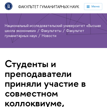
ФАКУЛЬТЕТ ГУМАНИТАРНЫХ НАУК
Меню
Национальный исследовательский университет «Высшая
школа экономики»
Факультеты
Факультет
гуманитарных наук
Новости
Студенты и
преподаватели
приняли участие в
совместном
коллоквиуме,