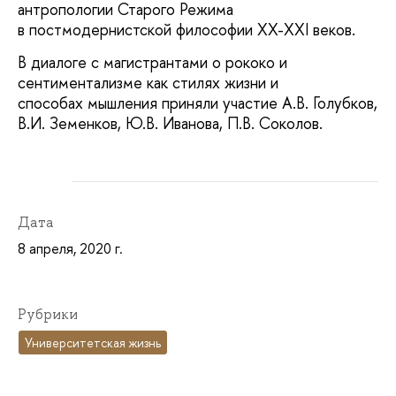
антропологии Старого Режима
в постмодернистской философии XX-XXI веков.
В диалоге с магистрантами о рококо и
сентиментализме как стилях жизни и
способах мышления приняли участие А.В. Голубков,
В.И. Земенков, Ю.В. Иванова, П.В. Соколов.
Дата
8 апреля, 2020 г.
Рубрики
Университетская жизнь