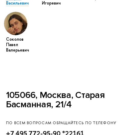
Васильевич
Игоревич
Соколов
Павел
Валерьевич
105066, Москва, Старая
Басманная, 21/4
ПО ВСЕМ ВОПРОСАМ ОБРАЩАЙТЕСЬ ПО ТЕЛЕФОНУ
+7 495 772-95-90 *22161