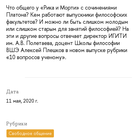
Что общего у «Рика и Морти» с сочинениями
Платона? Кем работают выпускники философских
факультетов? И можно ли быть слишком молодым
или слишком старым для занятий философией? На
эти и другие вопросы отвечает директор ИГИТИ
им. А.В. Полетаева, доцент Школы философии
ВШЭ Алексей Плешков в новом выпуске рубрики
«10 вопросов ученому».
Дата
11 мая, 2020 г.
Рубрики
Свободное общение