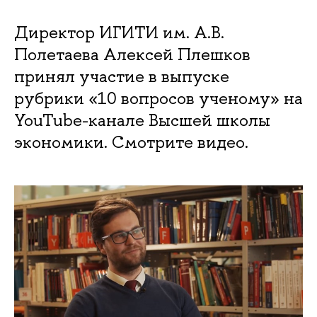
Директор ИГИТИ им. А.В.
Полетаева Алексей Плешков
принял участие в выпуске
рубрики «10 вопросов ученому» на
YouTube-канале Высшей школы
экономики. Cмотрите видео.