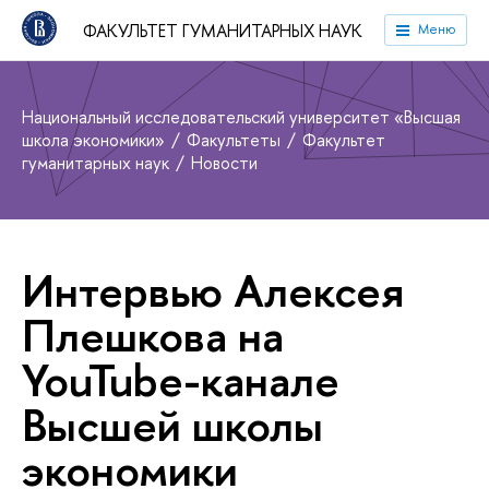
ФАКУЛЬТЕТ ГУМАНИТАРНЫХ НАУК
Меню
Национальный исследовательский университет «Высшая
школа экономики»
Факультеты
Факультет
гуманитарных наук
Новости
Интервью Алексея
Плешкова на
YouTube-канале
Высшей школы
экономики