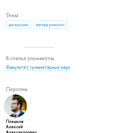
Темы
дискуссии
взгляд ученого
В статье упомянуты
Факультет гуманитарных наук
Персоны
Плешков
Алексей
Александрович