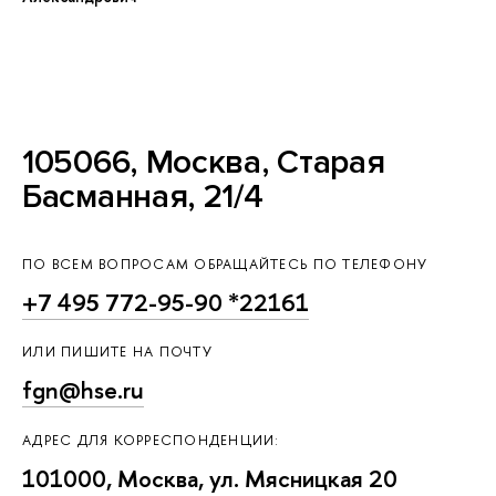
105066, Москва, Старая
Басманная, 21/4
ПО ВСЕМ ВОПРОСАМ ОБРАЩАЙТЕСЬ ПО ТЕЛЕФОНУ
+7 495 772-95-90 *22161
ИЛИ ПИШИТЕ НА ПОЧТУ
fgn@hse.ru
АДРЕС ДЛЯ КОРРЕСПОНДЕНЦИИ:
101000, Москва, ул. Мясницкая 20