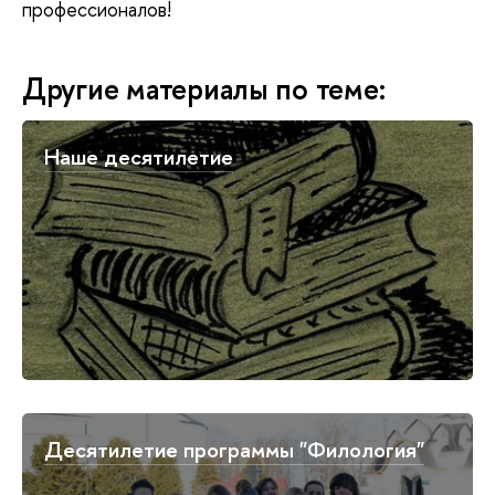
профессионалов!
Другие материалы по теме:
Наше десятилетие
Десятилетие программы "Филология"