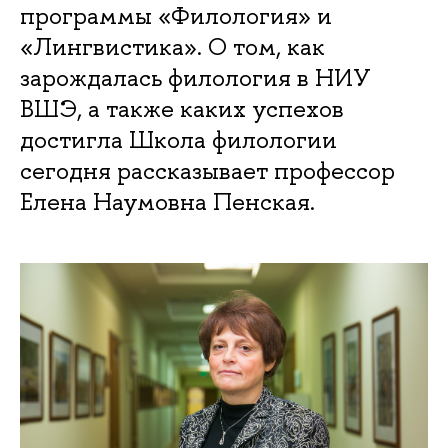
программы «Филология» и
«Лингвистика». О том, как
зарождалась филология в НИУ
ВШЭ, а также каких успехов
достигла Школа филологии
сегодня рассказывает профессор
Елена Наумовна Пенская.