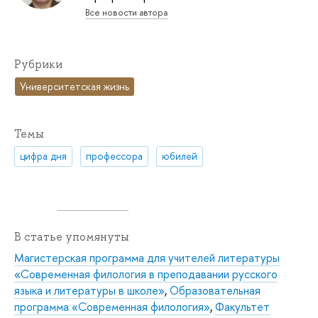
Все новости автора
Рубрики
Университетская жизнь
Темы
цифра дня
профессора
юбилей
В статье упомянуты
Магистерская программа для учителей литературы
«Современная филология в преподавании русского
языка и литературы в школе»
,
Образовательная
программа «Современная филология»
,
Факультет