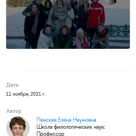
Дата
11 ноября, 2021 г.
Автор
Пенская Елена Наумовна
Школа филологических наук:
Профессор