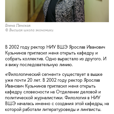
Елена Пенская
© Высшая школа экономики
В 2002 году ректор НИУ ВШЭ Ярослав Иванович
Кузьминов пригласил меня открыть кафедру и
собрать коллектив. Одно вырастало из другого. И
я вижу последовательную линию.
«Филологический сегмент» существует в вышке
уже почти 20 лет. В 2002 году ректор Ярослав
Иванович Кузьминов пригласил меня открыть
кафедру словесности на Отделении деловой и
политической журналистики. Филология в НИУ
ВШЭ началась именно с создания этой кафедры, на
которой работали литературоведы и лингвисты.