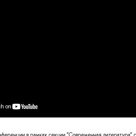
нференции в рамках секции "Современная литература" 