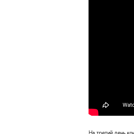
На третий день ко