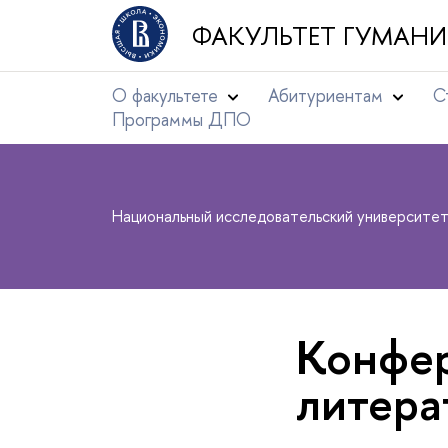
ФАКУЛЬТЕТ ГУМАНИ
О факультете
Абитуриентам
С
Программы ДПО
Национальный исследовательский университе
Конфер
литера