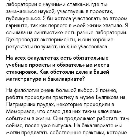
лаборатории с научными ставками, где ты
занимаешься наукой, участвуешь в проектах,
публикуешься. Я бы хотела участвовать во втором
варианте, так как первого в моей жизни хватило. Я
слышала на лингвистике есть разные лаборатории.
Где проводят эксперименты, и они хорошие
результаты получают, но я не участвовала.
На всех факультетах есть обязательные
учебные проекты и обязательные места
стажировок. Как обстояли дела в Вашей
магистратуре и бакалавриате?
На филологии очень большой выбор. Я помню,
ребята проходили практику в музее Булгакова на
Патриарших прудах, некоторые проходили в
Мемориале, что стало для них таким ключевым
событием в жизни. Они продолжают работать там
сейчас, после уже выпуска. На бакалавриате мы
могли предлагать собственные практики, которые