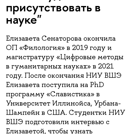
присутствовать в
науке"
Елизавета Сенаторова окончила
ОП «Филология» в 2019 году и
магистратуру «Цифровые методы
в гуманитарных науках» в 2021
году. После окончания НИУ ВШЭ
Елизавета поступила на PhD
программу «Славистика» в
Университет Иллинойса, Урбана-
Шампейн в США. Студентки НИУ
ВШЭ подготовили интервью с
Елизаветой, чтобы узнать