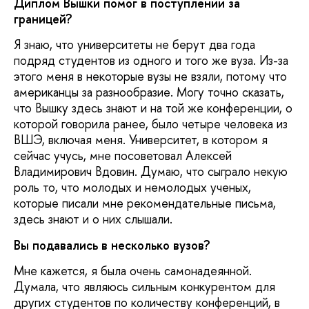
Диплом Вышки помог в поступлении за
границей?
Я знаю, что университеты не берут два года
подряд студентов из одного и того же вуза. Из-за
этого меня в некоторые вузы не взяли, потому что
американцы за разнообразие. Могу точно сказать,
что Вышку здесь знают и на той же конференции, о
которой говорила ранее, было четыре человека из
ВШЭ, включая меня. Университет, в котором я
сейчас учусь, мне посоветовал Алексей
Владимирович Вдовин. Думаю, что сыграло некую
роль то, что молодых и немолодых ученых,
которые писали мне рекомендательные письма,
здесь знают и о них слышали.
Вы подавались в несколько вузов?
Мне кажется, я была очень самонадеянной.
Думала, что являюсь сильным конкурентом для
других студентов по количеству конференций, в