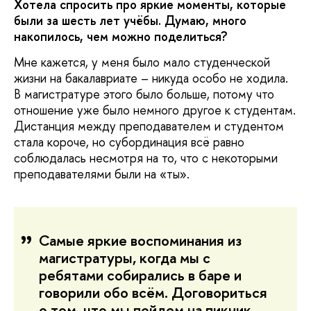
Хотела спросить про яркие моменты, которые
были за шесть лет учёбы. Думаю, много
накопилось, чем можно поделиться?
Мне кажется, у меня было мало студенческой
жизни на бакалавриате – никуда особо не ходила.
В магистратуре этого было больше, потому что
отношение уже было немного другое к студентам.
Дистанция между преподавателем и студентом
стала короче, но субординация всё равно
соблюдалась несмотря на то, что с некоторыми
преподавателями были на «ты».
Самые яркие воспоминания из
магистратуры, когда мы с
ребятами собирались в баре и
говорили обо всём. Договориться
о том, что мы пойдем на пикник