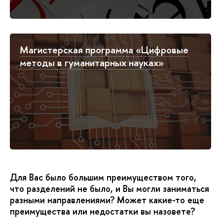
Магистерская программа «Цифровые
методы в гуманитарных науках»
Для Вас было большим преимуществом того,
что разделений не было, и Вы могли заниматься
разными направлениями? Может какие-то еще
преимущества или недостатки вы назовете?