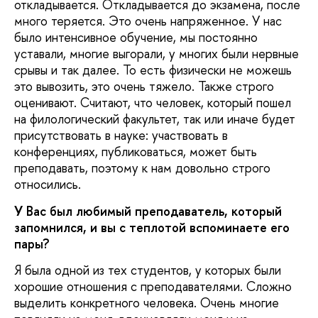
откладывается. Откладывается до экзамена, после
много теряется. Это очень напряженное. У нас
было интенсивное обучение, мы постоянно
уставали, многие выгорали, у многих были нервные
срывы и так далее. То есть физически не можешь
это вывозить, это очень тяжело. Также строго
оценивают. Считают, что человек, который пошел
на филологический факультет, так или иначе будет
присутствовать в науке: участвовать в
конференциях, публиковаться, может быть
преподавать, поэтому к нам довольно строго
относились.
У Вас был любимый преподаватель, который
запомнился, и вы с теплотой вспоминаете его
пары?
Я была одной из тех студентов, у которых были
хорошие отношения с преподавателями. Сложно
выделить конкретного человека. Очень многие