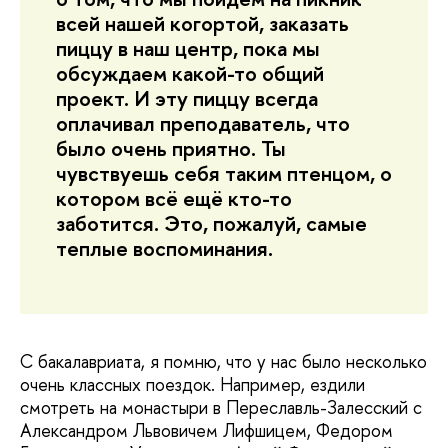
всей нашей когортой, заказать
пиццу в наш центр, пока мы
обсуждаем какой-то общий
проект. И эту пиццу всегда
оплачивал преподаватель, что
было очень приятно. Ты
чувствуешь себя таким птенцом, о
котором всё ещё кто-то
заботится. Это, пожалуй, самые
теплые воспоминания.
С бакалавриата, я помню, что у нас было несколько
очень классных поездок. Например, ездили
смотреть на монастыри в Переславль-Залесский с
Александром Львовичем Лифшицем, Федором