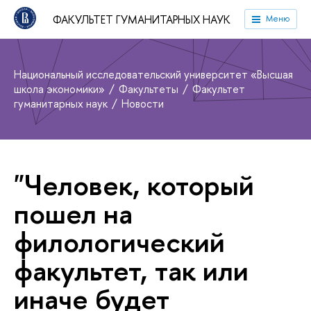
ФАКУЛЬТЕТ ГУМАНИТАРНЫХ НАУК
Меню
Национальный исследовательский университет «Высшая
школа экономики»
Факультеты
Факультет
гуманитарных наук
Новости
"Человек, который
пошел на
филологический
факультет, так или
иначе будет