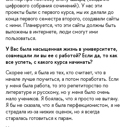
цифрового собрания сочинений). У нас эти
проекты были с первого курса, мы их делали до
конца первого семестра второго, создавали сайты
с ними. Планируется, что эти сайты должны быть
выложены в интернете, люди смогут ими
пользоваться.
У Вас была насыщенная жизнь в университете,
совмещали ли вы ее с работой? Если да, то как
все успеть, с какого курса начинать?
Скорее нет, я была из тех, кто считает, что в
начале лучше поучиться, а потом поработать. Если
у меня была работа, то это репетиторство по
литературе и русскому, но у меня было очень
мало учеников. Я боялась, что я просто не вытяну.
Я бы не сказала, что я была перфекционистом, я не
страдала из-за низких оценок, но я всегда
старалась готовиться к парам.