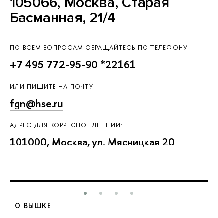
105066, Москва, Старая
Басманная, 21/4
ПО ВСЕМ ВОПРОСАМ ОБРАЩАЙТЕСЬ ПО ТЕЛЕФОНУ
+7 495 772-95-90 *22161
ИЛИ ПИШИТЕ НА ПОЧТУ
fgn@hse.ru
АДРЕС ДЛЯ КОРРЕСПОНДЕНЦИИ:
101000, Москва, ул. Мясницкая 20
О ВЫШКЕ