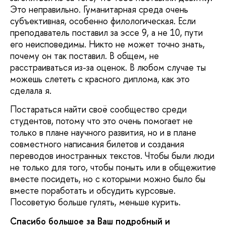
Это неправильно. Гуманитарная среда очень
субъективная, особенно филологическая. Если
преподаватель поставил за эссе 9, а не 10, пути
его неисповедимы. Никто не может точно знать,
почему он так поставил. В общем, не
расстраиваться из-за оценок. В любом случае ты
можешь слететь с красного диплома, как это
сделала я.
Постараться найти своё сообщество среди
студентов, потому что это очень помогает не
только в плане научного развития, но и в плане
совместного написания билетов и создания
переводов иностранных текстов. Чтобы были люди
не только для того, чтобы поныть или в общежитие
вместе посидеть, но с которыми можно было бы
вместе поработать и обсудить курсовые.
Посоветую больше гулять, меньше курить.
Спасибо большое за Ваш подробный и