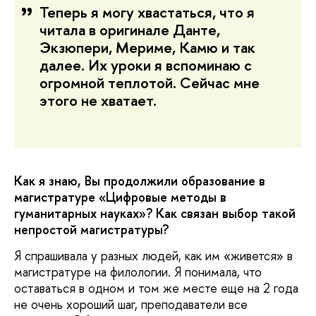
Теперь я могу хвастаться, что я
читала в оригинале Данте,
Экзюпери, Мериме, Камю и так
далее. Их уроки я вспоминаю с
огромной теплотой. Сейчас мне
этого не хватает.
Как я знаю, Вы продолжили образование в
магистратуре «Цифровые методы в
гуманитарных науках»? Как связан выбор такой
непростой магистратуры?
Я спрашивала у разных людей, как им «живется» в
магистратуре на филологии. Я понимала, что
оставаться в одном и том же месте еще на 2 года
не очень хороший шаг, преподаватели все