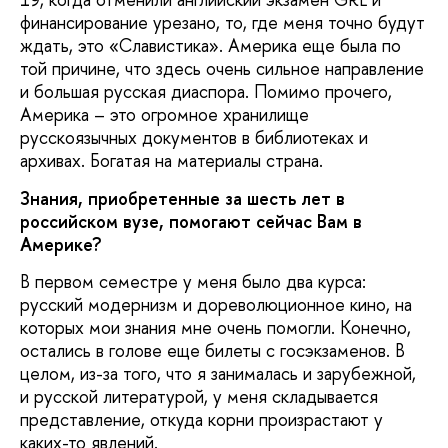
финансирование урезано, то, где меня точно будут
ждать, это «Славистика». Америка еще была по
той причине, что здесь очень сильное направление
и большая русская диаспора. Помимо прочего,
Америка – это огромное хранилище
русскоязычных документов в библиотеках и
архивах. Богатая на материалы страна.
Знания, приобретенные за шесть лет в
российском вузе, помогают сейчас Вам в
Америке?
В первом семестре у меня было два курса:
русский модернизм и дореволюционное кино, на
которых мои знания мне очень помогли. Конечно,
остались в голове еще билеты с госэкзаменов. В
целом, из-за того, что я занималась и зарубежной,
и русской литературой, у меня складывается
представление, откуда корни произрастают у
каких-то явлений.