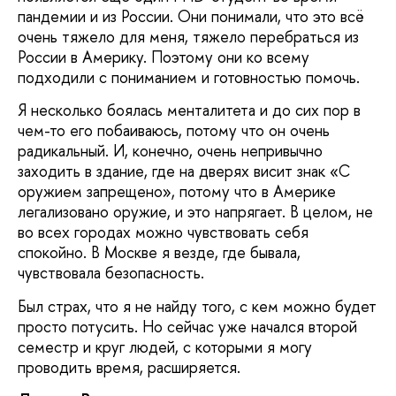
пандемии и из России. Они понимали, что это всё
очень тяжело для меня, тяжело перебраться из
России в Америку. Поэтому они ко всему
подходили с пониманием и готовностью помочь.
Я несколько боялась менталитета и до сих пор в
чем-то его побаиваюсь, потому что он очень
радикальный. И, конечно, очень непривычно
заходить в здание, где на дверях висит знак «С
оружием запрещено», потому что в Америке
легализовано оружие, и это напрягает. В целом, не
во всех городах можно чувствовать себя
спокойно. В Москве я везде, где бывала,
чувствовала безопасность.
Был страх, что я не найду того, с кем можно будет
просто потусить. Но сейчас уже начался второй
семестр и круг людей, с которыми я могу
проводить время, расширяется.