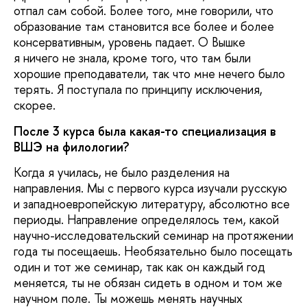
отпал сам собой. Более того, мне говорили, что
образование там становится все более и более
консервативным, уровень падает. О Вышке
я ничего не знала, кроме того, что там были
хорошие преподаватели, так что мне нечего было
терять. Я поступала по принципу исключения,
скорее.
После 3 курса была какая-то специализация в
ВШЭ на филологии?
Когда я училась, не было разделения на
направления. Мы с первого курса изучали русскую
и западноевропейскую литературу, абсолютно все
периоды. Направление определялось тем, какой
научно-исследовательский семинар на протяжении
года ты посещаешь. Необязательно было посещать
один и тот же семинар, так как он каждый год
меняется, ты не обязан сидеть в одном и том же
научном поле. Ты можешь менять научных