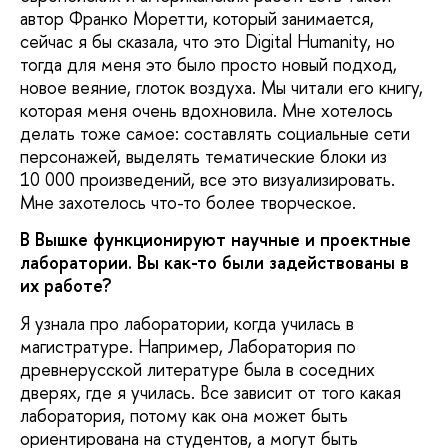
автор Франко Моретти, который занимается,
сейчас я бы сказала, что это Digital Humanity, но
тогда для меня это было просто новый подход,
новое веяние, глоток воздуха. Мы читали его книгу,
которая меня очень вдохновила. Мне хотелось
делать тоже самое: составлять социальные сети
персонажей, выделять тематические блоки из
10 000 произведений, все это визуализировать.
Мне захотелось что-то более творческое.
В Вышке функционируют научные и проектные
лаборатории. Вы как-то были задействованы в
их работе?
Я узнала про лаборатории, когда училась в
магистратуре. Например, Лаборатория по
древнерусской литературе была в соседних
дверях, где я училась. Все зависит от того какая
лаборатория, потому как она может быть
ориентирована на студентов, а могут быть