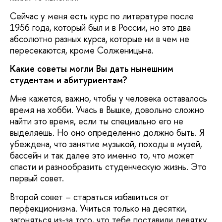
Сейчас у меня есть курс по литературе после
1956 года, который был и в России, но это два
абсолютно разных курса, которые ни в чем не
пересекаются, кроме Солженицына.
Какие советы могли Вы дать нынешним
студентам и абитуриентам?
Мне кажется, важно, чтобы у человека оставалось
время на хобби. Учась в Вышке, довольно сложно
найти это время, если ты специально его не
выделяешь. Но оно определенно должно быть. Я
убеждена, что занятие музыкой, походы в музей,
бассейн и так далее это именно то, что может
спасти и разнообразить студенческую жизнь. Это
первый совет.
Второй совет – стараться избавиться от
перфекционизма. Учиться только на десятки,
загоняться из-за того, что тебе поставили девятку.