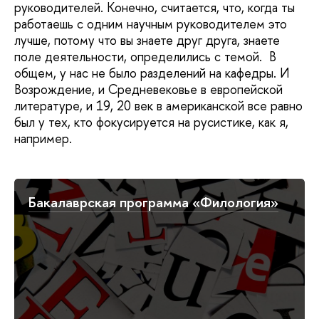
руководителей. Конечно, считается, что, когда ты
работаешь с одним научным руководителем это
лучше, потому что вы знаете друг друга, знаете
поле деятельности, определились с темой. В
общем, у нас не было разделений на кафедры. И
Возрождение, и Средневековье в европейской
литературе, и 19, 20 век в американской все равно
был у тех, кто фокусируется на русистике, как я,
например.
Бакалаврская программа «Филология»