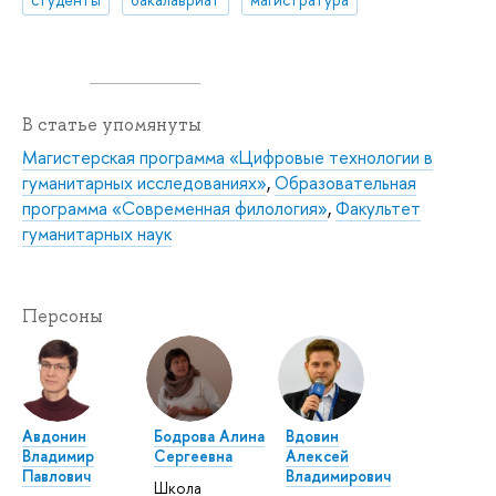
В статье упомянуты
Магистерская программа «Цифровые технологии в
гуманитарных исследованиях»
,
Образовательная
программа «Современная филология»
,
Факультет
гуманитарных наук
Персоны
Авдонин
Бодрова Алина
Вдовин
Владимир
Сергеевна
Алексей
Павлович
Владимирович
Школа