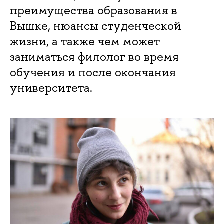
преимущества образования в
Вышке, нюансы студенческой
жизни, а также чем может
заниматься филолог во время
обучения и после окончания
университета.