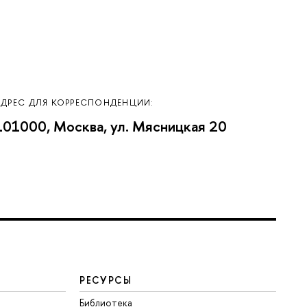
АДРЕС ДЛЯ КОРРЕСПОНДЕНЦИИ:
101000, Москва, ул. Мясницкая 20
РЕСУРСЫ
Библиотека