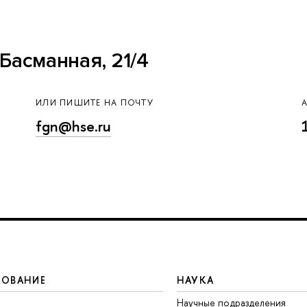
Басманная, 21/4
ИЛИ ПИШИТЕ НА ПОЧТУ
fgn@hse.ru
ЗОВАНИЕ
НАУКА
Научные подразделения