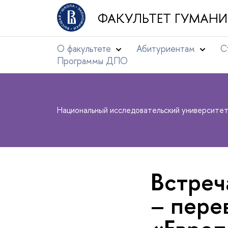
ФАКУЛЬТЕТ ГУМАНИ
О факультете
Абитуриентам
С
Программы ДПО
Национальный исследовательский университе
Встреч
– пере