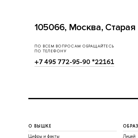
105066, Москва, Старая 
ПО ВСЕМ ВОПРОСАМ ОБРАЩАЙТЕСЬ
ПО ТЕЛЕФОНУ
+7 495 772-95-90 *22161
О ВЫШКЕ
ОБРА
Цифры и факты
Лицей