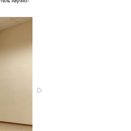
тель научно-