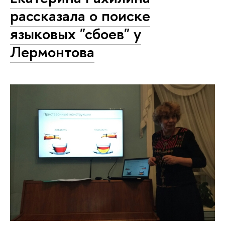
рассказала о поиске
языковых "сбоев" у
Лермонтова