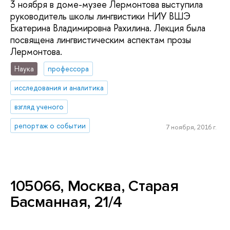
3 ноября в доме-музее Лермонтова выступила
руководитель школы лингвистики НИУ ВШЭ
Екатерина Владимировна Рахилина. Лекция была
посвящена лингвистическим аспектам прозы
Лермонтова.​
Наука
профессора
исследования и аналитика
взгляд ученого
репортаж о событии
7 ноября, 2016 г.
105066, Москва, Старая
Басманная, 21/4