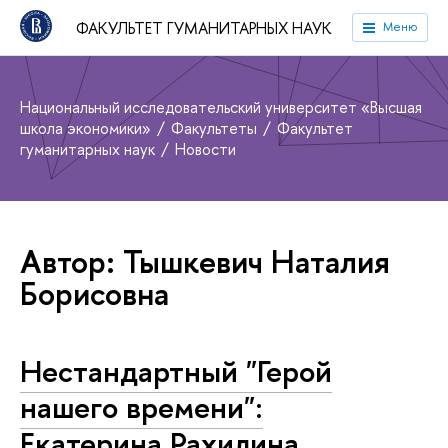
ФАКУЛЬТЕТ ГУМАНИТАРНЫХ НАУК
Меню
Национальный исследовательский университет «Высшая
школа экономики»
Факультеты
Факультет
гуманитарных наук
Новости
Автор: Тышкевич Наталия
Борисовна
Нестандартный "Герой
нашего времени":
Екатерина Рахилина