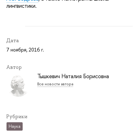
лингвистики.
Дата
7 ноября, 2016 г.
Автор
Тышкевич Наталия Борисовна
Все новости автора
Рубрики
Наука