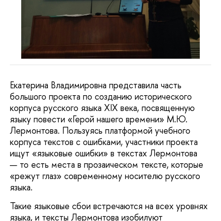
Екатерина Владимировна представила часть
большого проекта по созданию исторического
корпуса русского языка XIX века, посвященную
языку повести «Герой нашего времени» М.Ю.
Лермонтова. Пользуясь платформой учебного
корпуса текстов с ошибками, участники проекта
ищут «языковые ошибки» в текстах Лермонтова
— то есть места в прозаическом тексте, которые
«режут глаз» современному носителю русского
языка.
Такие языковые сбои встречаются на всех уровнях
языка, и тексты Лермонтова изобилуют