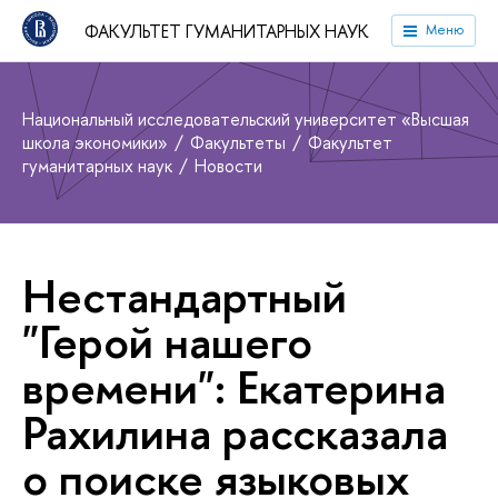
ФАКУЛЬТЕТ ГУМАНИТАРНЫХ НАУК
Меню
Национальный исследовательский университет «Высшая
школа экономики»
Факультеты
Факультет
гуманитарных наук
Новости
Нестандартный
"Герой нашего
времени": Екатерина
Рахилина рассказала
о поиске языковых