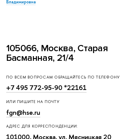
Владимировна
105066, Москва, Старая
Басманная, 21/4
ПО ВСЕМ ВОПРОСАМ ОБРАЩАЙТЕСЬ ПО ТЕЛЕФОНУ
+7 495 772-95-90 *22161
ИЛИ ПИШИТЕ НА ПОЧТУ
fgn@hse.ru
АДРЕС ДЛЯ КОРРЕСПОНДЕНЦИИ:
101000, Москва, ул. Мясницкая 20