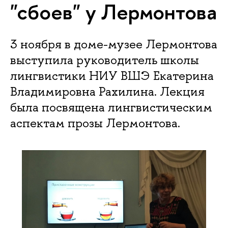
"сбоев" у Лермонтова
3 ноября в доме-музее Лермонтова
выступила руководитель школы
лингвистики НИУ ВШЭ Екатерина
Владимировна Рахилина. Лекция
была посвящена лингвистическим
аспектам прозы Лермонтова.​