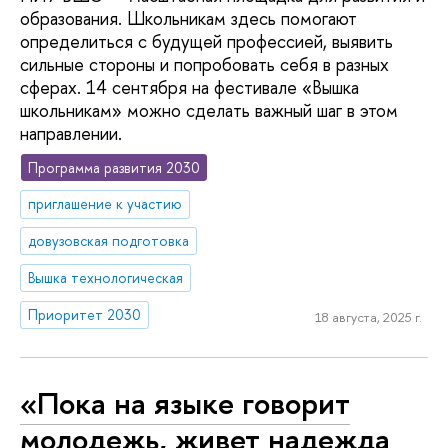
образования. Школьникам здесь помогают
определиться с будущей профессией, выявить
сильные стороны и попробовать себя в разных
сферах. 14 сентября на фестивале «Вышка
школьникам» можно сделать важный шаг в этом
направлении.
Программа развития 2030
приглашение к участию
довузовская подготовка
Вышка технологическая
Приоритет 2030
18 августа, 2025 г.
«Пока на языке говорит
молодежь, живет надежда