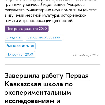
группами учеников Лицея Вышки. Учащиеся
факультета гуманитарных наук помогли лицеистам
в изучении местной культуры, исторической
памяти и трансформации ценностей.
Программа развития 2030
студенты
репортаж о событии
Вышка социальная
Приоритет 2030
23 октября, 2025 г.
Завершила работу Первая
Кавказская школа по
экспериментальным
исследованиям и