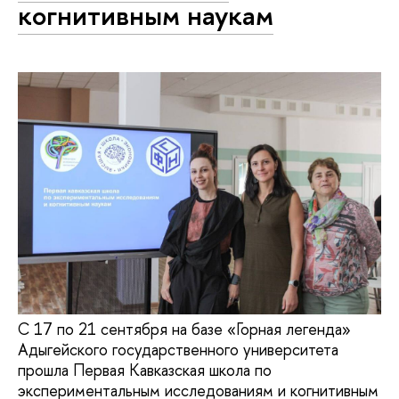
когнитивным наукам
С 17 по 21 сентября на базе «Горная легенда»
Адыгейского государственного университета
прошла Первая Кавказская школа по
экспериментальным исследованиям и когнитивным