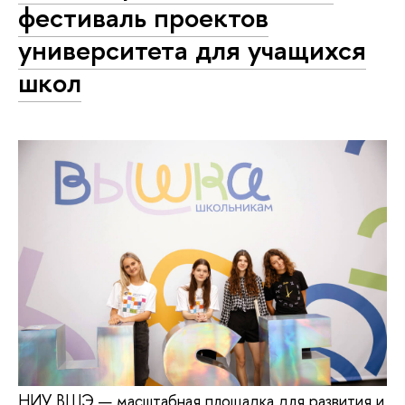
фестиваль проектов
университета для учащихся
школ
НИУ ВШЭ — масштабная площадка для развития и