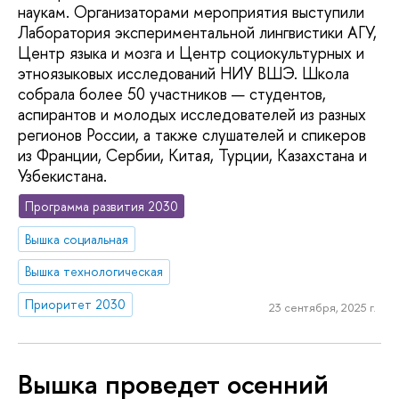
наукам. Организаторами мероприятия выступили
Лаборатория экспериментальной лингвистики АГУ,
Центр языка и мозга и Центр социокультурных и
этноязыковых исследований НИУ ВШЭ. Школа
собрала более 50 участников — студентов,
аспирантов и молодых исследователей из разных
регионов России, а также слушателей и спикеров
из Франции, Сербии, Китая, Турции, Казахстана и
Узбекистана.
Программа развития 2030
Вышка социальная
Вышка технологическая
Приоритет 2030
23 сентября, 2025 г.
Вышка проведет осенний