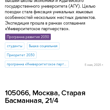
Высшей школы экономики и Адыгейского
государственного университета (АГУ). Целью
поездки стала фиксация уникальных языковых
особенностей нескольких местных диалектов.
Экспедиция прошла в рамках соглашения
«Университетское партнерство».
Программа развития 2030
студенты
Вышка социальная
Приоритет 2030
программа «Университетское партнерство»
5 мая, 2025 г.
105066, Москва, Старая
Басманная, 21/4