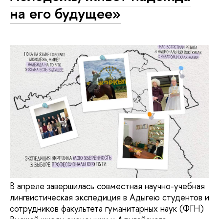
на его будущее»
В апреле завершилась совместная научно-учебная
лингвистическая экспедиция в Адыгею студентов и
сотрудников факультета гуманитарных наук (ФГН)