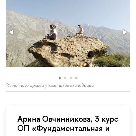
Из личного архива участников экспедиции
Арина Овчинникова, 3 курс
ОП «Фундаментальная и