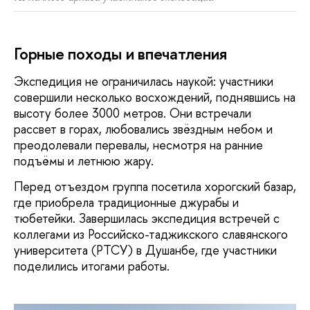
Горные походы и впечатления
Экспедиция не ограничилась наукой: участники
совершили несколько восхождений, поднявшись на
высоту более 3000 метров. Они встречали
рассвет в горах, любовались звёздным небом и
преодолевали перевалы, несмотря на ранние
подъёмы и летнюю жару.
Перед отъездом группа посетила хорогский базар,
где приобрела традиционные джурабы и
тюбетейки. Завершилась экспедиция встречей с
коллегами из Российско-таджикского славянского
университета (РТСУ) в Душанбе, где участники
поделились итогами работы.