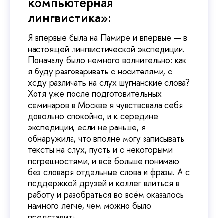
компьютерная
лингвистика»:
Я впервые была на Памире и впервые — в
настоящей лингвистической экспедиции.
Поначалу было немного волнительно: как
я буду разговаривать с носителями, с
ходу различать на слух шугнанские слова?
Хотя уже после подготовительных
семинаров в Москве я чувствовала себя
довольно спокойно, и к середине
экспедиции, если не раньше, я
обнаружила, что вполне могу записывать
тексты на слух, пусть и с некоторыми
погрешностями, и всё больше понимаю
без словаря отдельные слова и фразы. А с
поддержкой друзей и коллег влиться в
работу и разобраться во всём оказалось
намного легче, чем можно было
представить.