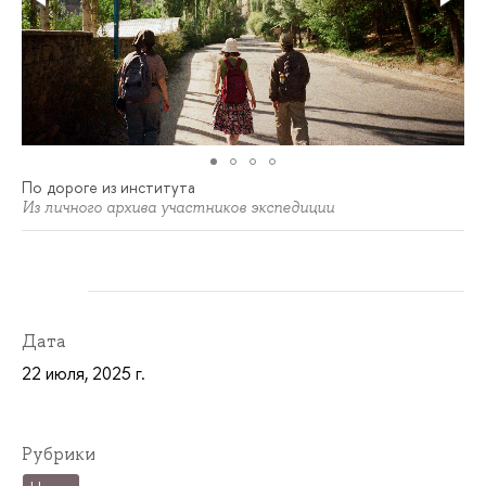
По дороге из института
Из личного архива участников экспедиции
Дата
22 июля, 2025 г.
Рубрики