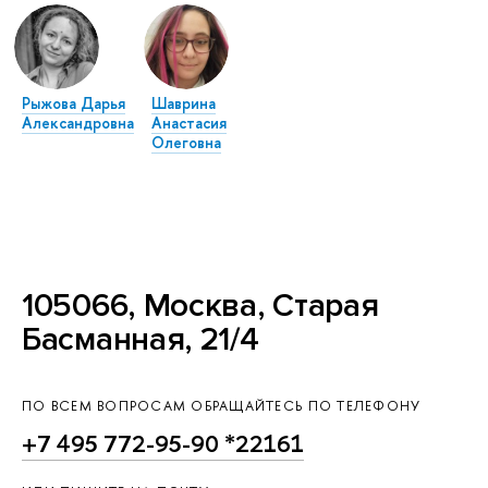
Рыжова Дарья
Шаврина
Александровна
Анастасия
Олеговна
105066, Москва, Старая
Басманная, 21/4
ПО ВСЕМ ВОПРОСАМ ОБРАЩАЙТЕСЬ ПО ТЕЛЕФОНУ
+7 495 772-95-90 *22161