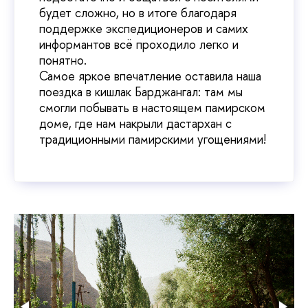
будет сложно, но в итоге благодаря
поддержке экспедиционеров и самих
информантов всё проходило легко и
понятно.
Самое яркое впечатление оставила наша
поездка в кишлак Барджангал: там мы
смогли побывать в настоящем памирском
доме, где нам накрыли дастархан с
традиционными памирскими угощениями!