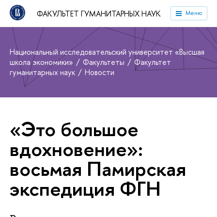
ФАКУЛЬТЕТ ГУМАНИТАРНЫХ НАУК
Меню
Национальный исследовательский университет «Высшая
школа экономики»
Факультеты
Факультет
гуманитарных наук
Новости
«Это большое
вдохновение»:
восьмая Памирская
экспедиция ФГН