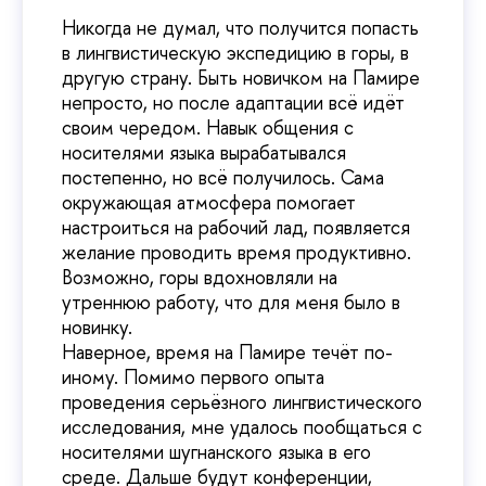
Никогда не думал, что получится попасть
в лингвистическую экспедицию в горы, в
другую страну. Быть новичком на Памире
непросто, но после адаптации всё идёт
своим чередом. Навык общения с
носителями языка вырабатывался
постепенно, но всё получилось. Сама
окружающая атмосфера помогает
настроиться на рабочий лад, появляется
желание проводить время продуктивно.
Возможно, горы вдохновляли на
утреннюю работу, что для меня было в
новинку.
Наверное, время на Памире течёт по-
иному. Помимо первого опыта
проведения серьёзного лингвистического
исследования, мне удалось пообщаться с
носителями шугнанского языка в его
среде. Дальше будут конференции,