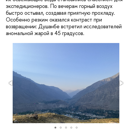
экспедиционеров. По вечерам горный воздух
быстро остывал, создавая приятную прохладу.
Особенно резким оказался контраст при
возвращении: Душанбе встретил исследователей
аномальной жарой в 45 градусов.