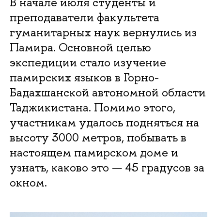
В начале июля студенты и
преподаватели факультета
гуманитарных наук вернулись из
Памира. Основной целью
экспедиции стало изучение
памирских языков в Горно-
Бадахшанской автономной области
Таджикистана. Помимо этого,
участникам удалось подняться на
высоту 3000 метров, побывать в
настоящем памирском доме и
узнать, каково это — 45 градусов за
окном.