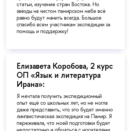
статьи, изучение стран Востока. Но
звёзды на чистом памирском небе всё
равно будут манить всегда. Большое
спасибо всем участникам экспедиции за
помощь и поддержку!
Елизавета Коробова, 2 курс
ОП «Язык и литература
Ирана»:
Я мечтала получить экспедиционный
опыт ещё со школьных лет, но не могла
даже представить, что это будет именно
лингвистическая экспедиция на Памир. Я
переживала, что моей подготовки будет
недостаточно и общаться с носителями