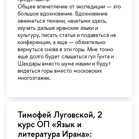
Общее впечатление от экспедиции — это
большое вдохновение. Вдохновение
заниматься темами, начатыми здесь,
изучать дальше иранские языки и
культуру, писать статьи и подаваться на
конференции, а ещё — обязательно
вернуться снова в эти горы. Мне точно
ещё долго будет слышаться гул Гунта и
Шахдары вместо шума машин и будут
видеться горы вместо московских
многоэтажек.
Тимофей Луговской, 2
курс ОП «Язык и
литература Ирана»: