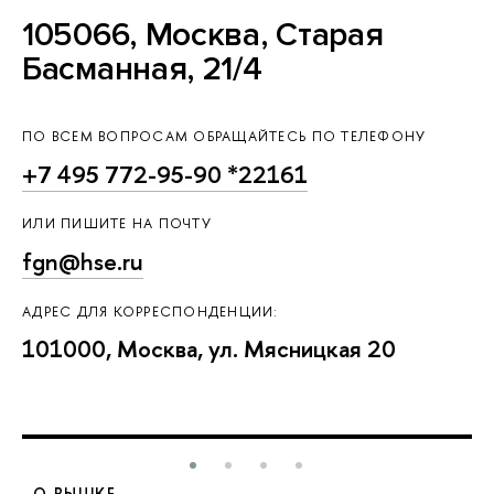
105066, Москва, Старая
Басманная, 21/4
ПО ВСЕМ ВОПРОСАМ ОБРАЩАЙТЕСЬ ПО ТЕЛЕФОНУ
+7 495 772-95-90 *22161
ИЛИ ПИШИТЕ НА ПОЧТУ
fgn@hse.ru
АДРЕС ДЛЯ КОРРЕСПОНДЕНЦИИ:
101000, Москва, ул. Мясницкая 20
О ВЫШКЕ