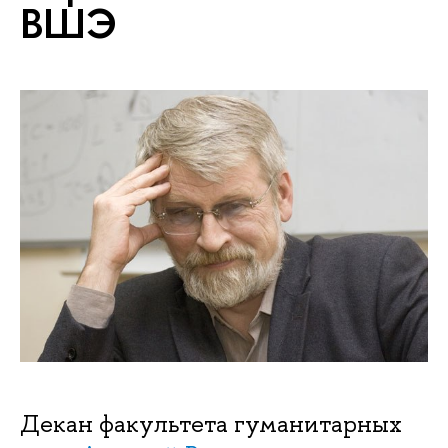
ВШЭ
Декан факультета гуманитарных