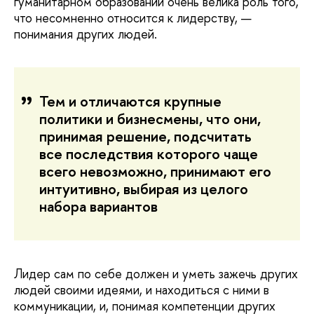
гуманитарном образовании очень велика роль того,
что несомненно относится к лидерству, —
понимания других людей.
Тем и отличаются крупные
политики и бизнесмены, что они,
принимая решение, подсчитать
все последствия которого чаще
всего невозможно, принимают его
интуитивно, выбирая из целого
набора вариантов
Лидер сам по себе должен и уметь зажечь других
людей своими идеями, и находиться с ними в
коммуникации, и, понимая компетенции других