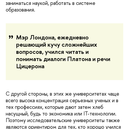
заниматься наукой, работать в системе
образования.
Мэр Лондона, ежедневно
решающий кучу сложнейших
вопросов, учился читать и
понимать диалоги Платона и речи
Цицерона
С другой стороны, в этих же университетах чаще
всего высока концентрация серьезных ученых и в
тех профессиях, которые дают затем хлеб
насущный, будь то экономика или IT-технологии.
Поэтому исследовательские университеты также
являются ориентиром для тех, кто хорошо учился