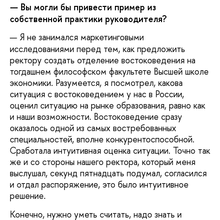
—
Вы могли бы привести пример из
собственной практики руководителя?
—
Я не занимался маркетинговыми
исследованиями перед тем, как предложить
ректору создать отделение востоковедения на
тогдашнем философском факультете Высшей школе
экономики. Разумеется, я посмотрел, какова
ситуация с востоковедением у нас в России,
оценил ситуацию на рынке образования, равно как
и наши возможности. Востоковедение сразу
оказалось одной из самых востребованных
специальностей, вполне конкурентоспособной.
Сработала интуитивная оценка ситуации. Точно так
же и со стороны нашего ректора, который меня
выслушал, секунд пятнадцать подумал, согласился
и отдал распоряжение, это было интуитивное
решение.
Конечно, нужно уметь считать, надо знать и