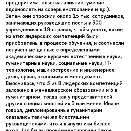
предпринимательства, влияние, умение
вдохновлять на совершенствование и др.).
Затем они опросили около 15 тыс. сотрудников,
занимающих руководящие посты в 300
учреждениях в 18 странах, чтобы узнать, какие
из этих лидерских компетенций были
приобретены в процессе обучения, и соотнесли
полученные данные с определенными
академическими курсами: естественные науки,
гуманитарные науки, социальные науки, IT-
технологии, машиностроение и инженерное
дело, право, экономика и менеджмент.
Выяснилось, что 5 из 8 лидерских компетенций
заложено в менеджерском образовании и 5 в
гуманитарном, тогда как у представителей
других специальностей их 3 или менее. Иначе
говоря, дипломированные гуманитарии
оказались такими же блестящими
руководителями, что и выпускники бизнес-
школ. Как бы вы прокомментировали такое