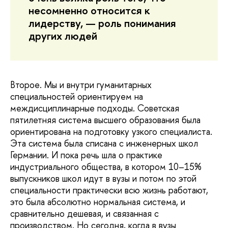
несомненно относится к
лидерству, — роль понимания
других людей
Второе. Мы и внутри гуманитарных
специальностей ориентируем на
междисциплинарные подходы. Советская
пятилетняя система высшего образования была
ориентирована на подготовку узкого специалиста.
Эта система была списана с инженерных школ
Германии. И пока речь шла о практике
индустриального общества, в котором 10–15%
выпускников школ идут в вузы и потом по этой
специальности практически всю жизнь работают,
это была абсолютно нормальная система, и
сравнительно дешевая, и связанная с
производством. Но сегодня, когда в вузы