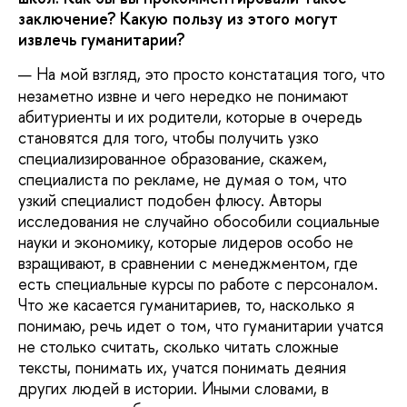
заключение? Какую пользу из этого могут
извлечь гуманитарии?
—
На мой взгляд, это просто констатация того, что
незаметно извне и чего нередко не понимают
абитуриенты и их родители, которые в очередь
становятся для того, чтобы получить узко
специализированное образование, скажем,
специалиста по рекламе, не думая о том, что
узкий специалист подобен флюсу. Авторы
исследования не случайно обособили социальные
науки и экономику, которые лидеров особо не
взращивают, в сравнении с менеджментом, где
есть специальные курсы по работе с персоналом.
Что же касается гуманитариев, то, насколько я
понимаю, речь идет о том, что гуманитарии учатся
не столько считать, сколько читать сложные
тексты, понимать их, учатся понимать деяния
других людей в истории. Иными словами, в