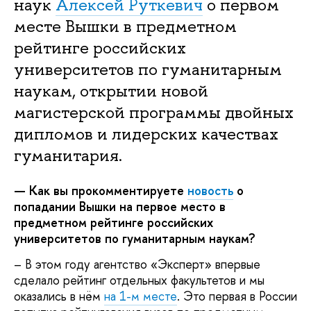
наук
Алексей Руткевич
о первом
месте Вышки в предметном
рейтинге российских
университетов по гуманитарным
наукам, открытии новой
магистерской программы двойных
дипломов и лидерских качествах
гуманитария.
— Как вы прокомментируете
новость
о
попадании Вышки на первое место в
предметном рейтинге российских
университетов по гуманитарным наукам?
– В этом году агентство «Эксперт» впервые
сделало рейтинг отдельных факультетов и мы
оказались в нём
на 1-м месте
. Это первая в России