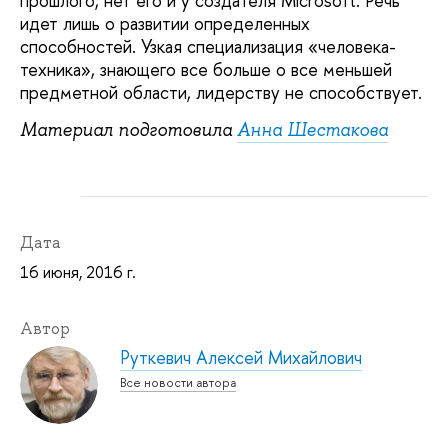
прошлого, нет его и у создателя Microsoft. Речь
идет лишь о развитии определенных
способностей. Узкая специализация «человека-
техника», знающего все больше о все меньшей
предметной области, лидерству не способствует.
Материал подготовила
Анна Шестакова
Дата
16 июня, 2016 г.
Автор
Руткевич Алексей Михайлович
Все новости автора