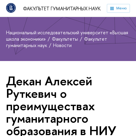
ФАКУЛЬТЕТ ГУМАНИТАРНЫХ НАУК
Меню
Национальный исследовательский университет «Высшая
школа экономики»
Факультеты
Факультет
гуманитарных наук
Новости
Декан Алексей
Руткевич о
преимуществах
гуманитарного
образования в НИУ