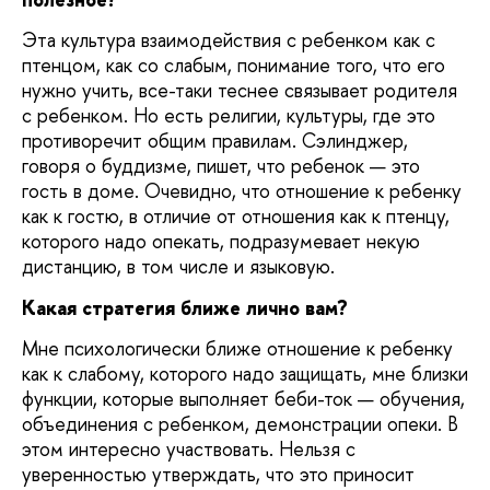
Эта культура взаимодействия с ребенком как с
птенцом, как со слабым, понимание того, что его
нужно учить, все-таки теснее связывает родителя
с ребенком. Но есть религии, культуры, где это
противоречит общим правилам. Сэлинджер,
говоря о буддизме, пишет, что ребенок — это
гость в доме. Очевидно, что отношение к ребенку
как к гостю, в отличие от отношения как к птенцу,
которого надо опекать, подразумевает некую
дистанцию, в том числе и языковую.
Какая стратегия ближе лично вам?
Мне психологически ближе отношение к ребенку
как к слабому, которого надо защищать, мне близки
функции, которые выполняет беби-ток — обучения,
объединения с ребенком, демонстрации опеки. В
этом интересно участвовать. Нельзя с
уверенностью утверждать, что это приносит