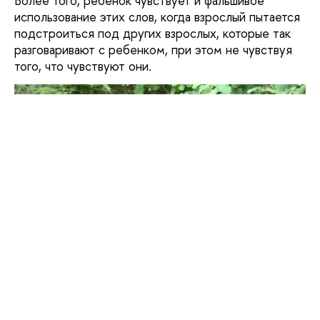
Более того, ребенок чувствует и фальшивое
использование этих слов, когда взрослый пытается
подстроиться под других взрослых, которые так
разговаривают с ребенком, при этом не чувствуя
того, что чувствуют они.