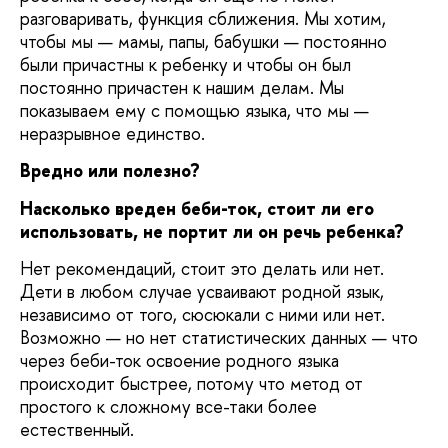
разговаривать, функция сближения. Мы хотим,
чтобы мы — мамы, папы, бабушки — постоянно
были причастны к ребенку и чтобы он был
постоянно причастен к нашим делам. Мы
показываем ему с помощью языка, что мы —
неразрывное единство.
Вредно или полезно?
Насколько вреден беби-ток, стоит ли его
использовать, не портит ли он речь ребенка?
Нет рекомендаций, стоит это делать или нет.
Дети в любом случае усваивают родной язык,
независимо от того, сюсюкали с ними или нет.
Возможно — но нет статистических данных — что
через беби-ток освоение родного языка
происходит быстрее, потому что метод от
простого к сложному все-таки более
естественный.