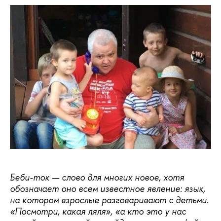
Беби-ток — слово для многих новое, хотя
обозначает оно всем известное явление: язык,
на котором взрослые разговаривают с детьми.
«Посмотри, какая ляля», «а кто это у нас