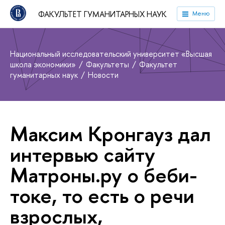
ФАКУЛЬТЕТ ГУМАНИТАРНЫХ НАУК
Меню
Национальный исследовательский университет «Высшая
школа экономики»
Факультеты
Факультет
гуманитарных наук
Новости
Максим Кронгауз дал
интервью сайту
Матроны.ру о беби-
токе, то есть о речи
взрослых,