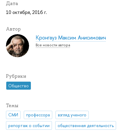
Дата
10 октября, 2016 г.
Автор
Кронгауз Максим Анисимович
Все новости автора
Рубрики
Общество
Темы
СМИ
профессора
взгляд ученого
репортаж о событии
общественная деятельность