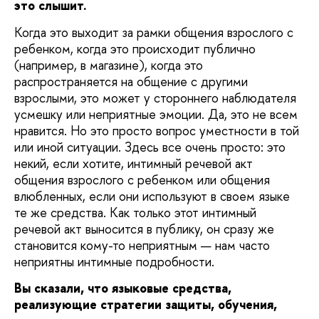
это слышит.
Когда это выходит за рамки общения взрослого с
ребенком, когда это происходит публично
(например, в магазине), когда это
распространяется на общение с другими
взрослыми, это может у стороннего наблюдателя
усмешку или неприятные эмоции. Да, это не всем
нравится. Но это просто вопрос уместности в той
или иной ситуации. Здесь все очень просто: это
некий, если хотите, интимный речевой акт
общения взрослого с ребенком или общения
влюбленных, если они используют в своем языке
те же средства. Как только этот интимный
речевой акт выносится в публику, он сразу же
становится кому-то неприятным — нам часто
неприятны интимные подробности.
Вы сказали, что языковые средства,
реализующие стратегии защиты, обучения,