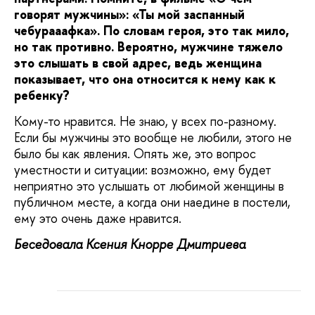
говорят мужчины»: «Ты мой заспанный
чебурааафка». По словам героя, это так мило,
но так противно. Вероятно, мужчине тяжело
это слышать в свой адрес, ведь женщина
показывает, что она относится к нему как к
ребенку?
Кому-то нравится. Не знаю, у всех по-разному.
Если бы мужчины это вообще не любили, этого не
было бы как явления. Опять же, это вопрос
уместности и ситуации: возможно, ему будет
неприятно это услышать от любимой женщины в
публичном месте, а когда они наедине в постели,
ему это очень даже нравится.
Беседовала Ксения Кнорре Дмитриева