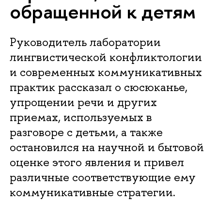
обращенной к детям
Руководитель лаборатории
лингвистической конфликтологии
и современных коммуникативных
практик рассказал о сюсюканье,
упрощении речи и других
приемах, используемых в
разговоре с детьми, а также
остановился на научной и бытовой
оценке этого явления и привел
различные соответствующие ему
коммуникативные стратегии.