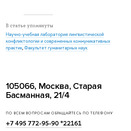
В статье упомянуты
Научно-учебная лаборатория лингвистической
конфликтологии и современных коммуникативных
практик
,
Факультет гуманитарных наук
105066, Москва, Старая
Басманная, 21/4
ПО ВСЕМ ВОПРОСАМ ОБРАЩАЙТЕСЬ ПО ТЕЛЕФОНУ
+7 495 772-95-90 *22161