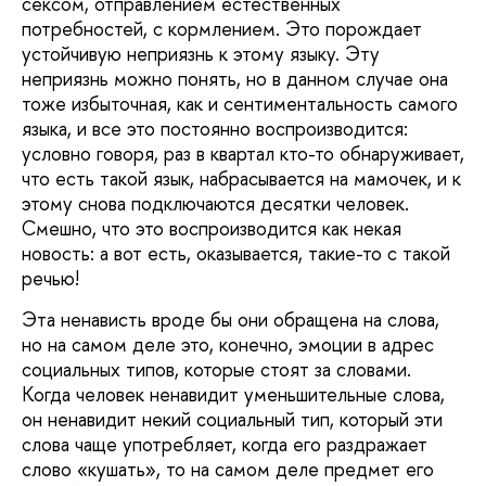
сексом, отправлением естественных
потребностей, с кормлением. Это порождает
устойчивую неприязнь к этому языку. Эту
неприязнь можно понять, но в данном случае она
тоже избыточная, как и сентиментальность самого
языка, и все это постоянно воспроизводится:
условно говоря, раз в квартал кто-то обнаруживает,
что есть такой язык, набрасывается на мамочек, и к
этому снова подключаются десятки человек.
Смешно, что это воспроизводится как некая
новость: а вот есть, оказывается, такие-то с такой
речью!
Эта ненависть вроде бы они обращена на слова,
но на самом деле это, конечно, эмоции в адрес
социальных типов, которые стоят за словами.
Когда человек ненавидит уменьшительные слова,
он ненавидит некий социальный тип, который эти
слова чаще употребляет, когда его раздражает
слово «кушать», то на самом деле предмет его