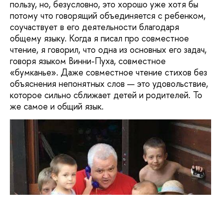
пользу, но, безусловно, это хорошо уже хотя бы
потому что говорящий объединяется с ребенком,
соучаствует в его деятельности благодаря
общему языку. Когда я писал про совместное
чтение, я говорил, что одна из основных его задач,
говоря языком Винни-Пуха, совместное
«бумканье». Даже совместное чтение стихов без
объяснения непонятных слов — это удовольствие,
которое сильно сближает детей и родителей. То
же самое и общий язык.