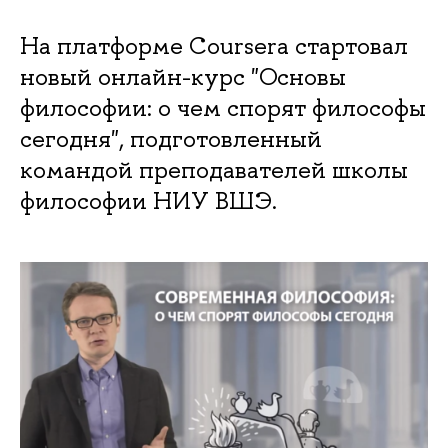
На платформе Coursera стартовал
новый онлайн-курс "Основы
философии: о чем спорят философы
сегодня", подготовленный
командой преподавателей школы
философии НИУ ВШЭ.