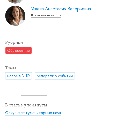
Углева Анастасия Валерьевна
Все новости автора
Рубрики
Образование
Темы
новое в ВШЭ
репортаж о событии
В статье упомянуты
Факультет гуманитарных наук