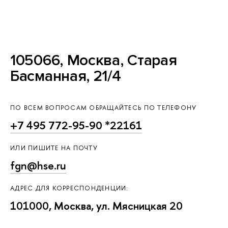
105066, Москва, Старая
Басманная, 21/4
ПО ВСЕМ ВОПРОСАМ ОБРАЩАЙТЕСЬ ПО ТЕЛЕФОНУ
+7 495 772-95-90 *22161
ИЛИ ПИШИТЕ НА ПОЧТУ
fgn@hse.ru
АДРЕС ДЛЯ КОРРЕСПОНДЕНЦИИ:
101000, Москва, ул. Мясницкая 20