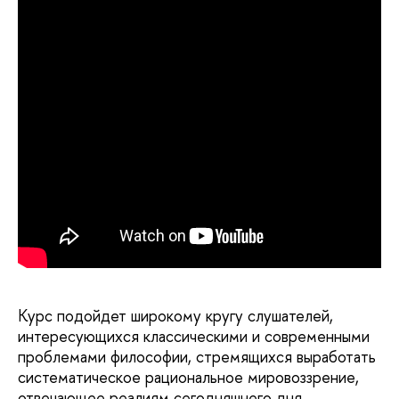
Курс подойдет широкому кругу слушателей,
интересующихся классическими и современными
проблемами философии, стремящихся выработать
систематическое рациональное мировоззрение,
отвечающее реалиям сегодняшнего дня.