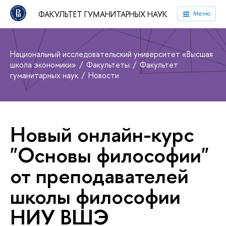
ФАКУЛЬТЕТ ГУМАНИТАРНЫХ НАУК
Меню
Национальный исследовательский университет «Высшая
школа экономики»
Факультеты
Факультет
гуманитарных наук
Новости
Новый онлайн-курс
"Основы философии"
от преподавателей
школы философии
НИУ ВШЭ