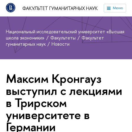
ФАКУЛЬТЕТ ГУМАНИТАРНЫХ НАУК
Меню
Национальный исследовательский университет «Высшая
школа экономики»
Факультеты
Факультет
гуманитарных наук
Новости
Максим Кронгауз
выступил с лекциями
в Трирском
университете в
Германии