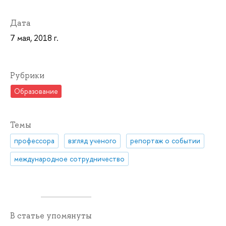
Дата
7 мая, 2018 г.
Рубрики
Образование
Темы
профессора
взгляд ученого
репортаж о событии
международное сотрудничество
В статье упомянуты