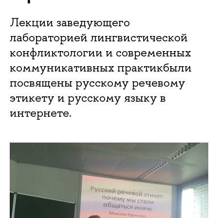
Лекции заведующего
лабораторией лингвистической
конфликтологии и современных
коммуникативных практикбыли
посвящены русскому речевому
этикету и русскому языку в
интернете.