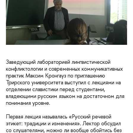
Заведующий лабораторией лингвистической
конфликтологии и современных коммуникативных
практик Максим Кронгауз по приглашению
Трирского университета выступил с лекциями на
отделении славистики перед студентами,
владеющими русским языком на достаточном для
понимания уровне.
Первая лекция называлась «Русский речевой
этикет: традиции и изменения». Лектор обсудил
со слушателями, можно ли вообще обойтись без