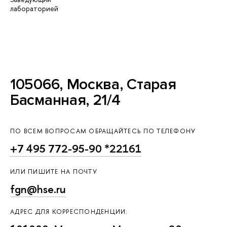
лабораторией
105066, Москва, Старая
Басманная, 21/4
ПО ВСЕМ ВОПРОСАМ ОБРАЩАЙТЕСЬ ПО ТЕЛЕФОНУ
+7 495 772-95-90 *22161
ИЛИ ПИШИТЕ НА ПОЧТУ
fgn@hse.ru
АДРЕС ДЛЯ КОРРЕСПОНДЕНЦИИ: